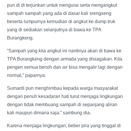
pun di di terjunkan untuk mengurai serta mengangkut
sampah sampah yang ada di dasar kali srengseng
beserta lumpurnya kemudian di angkut ke dump truk
yang di sediakan selanjutnya di bawa ke TPA
Burangkeng.
“Sampah yang kita angkut ini nantinya akan di bawa ke
TPA Burangkeng dengan armada yang disiagakan. Kita
pengen semua bersih dan air bisa mengalir lagi dengan
normal,” paparnya.
Sumardi pun menghimbau kepada warga masyarakat
dengan penuh kesadaran hati turut menjaga lingkungan
dengan tidak membuang sampah di sepanjang aliran
kali maupun dimana saja.” sambung dia.
Karena menjaga lingkungan, beber pria yang tinggal di