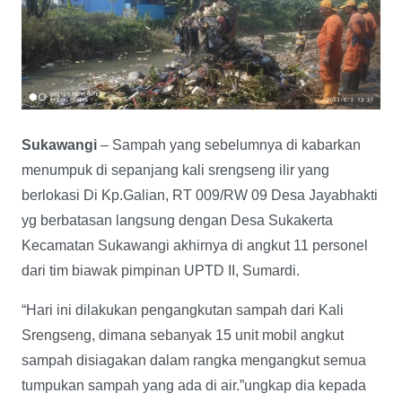
Sukawangi
– Sampah yang sebelumnya di kabarkan
menumpuk di sepanjang kali srengseng ilir yang
berlokasi Di Kp.Galian, RT 009/RW 09 Desa Jayabhakti
yg berbatasan langsung dengan Desa Sukakerta
Kecamatan Sukawangi akhirnya di angkut 11 personel
dari tim biawak pimpinan UPTD II, Sumardi.
“Hari ini dilakukan pengangkutan sampah dari Kali
Srengseng, dimana sebanyak 15 unit mobil angkut
sampah disiagakan dalam rangka mengangkut semua
tumpukan sampah yang ada di air.”ungkap dia kepada