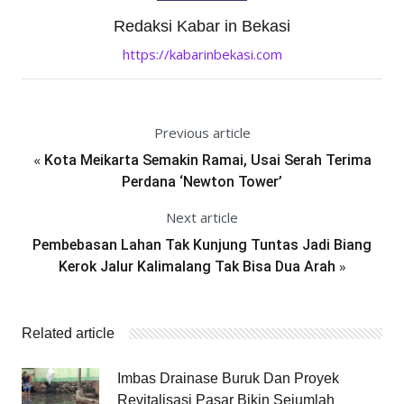
Redaksi Kabar in Bekasi
https://kabarinbekasi.com
Previous article
«
Kota Meikarta Semakin Ramai, Usai Serah Terima
Perdana ‘Newton Tower’
Next article
Pembebasan Lahan Tak Kunjung Tuntas Jadi Biang
»
Kerok Jalur Kalimalang Tak Bisa Dua Arah
Related article
Imbas Drainase Buruk Dan Proyek
Revitalisasi Pasar Bikin Sejumlah