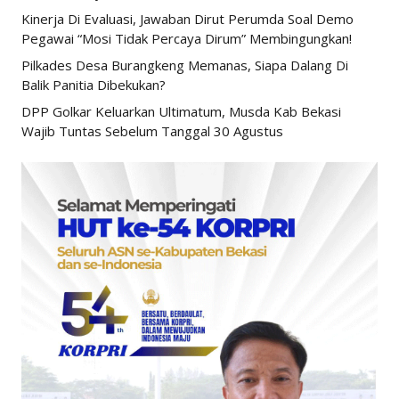
Kinerja Di Evaluasi, Jawaban Dirut Perumda Soal Demo
Pegawai “Mosi Tidak Percaya Dirum” Membingungkan!
Pilkades Desa Burangkeng Memanas, Siapa Dalang Di
Balik Panitia Dibekukan?
DPP Golkar Keluarkan Ultimatum, Musda Kab Bekasi
Wajib Tuntas Sebelum Tanggal 30 Agustus