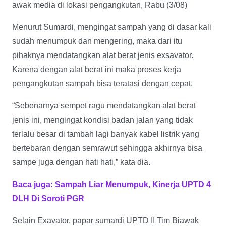
awak media di lokasi pengangkutan, Rabu (3/08)
Menurut Sumardi, mengingat sampah yang di dasar kali
sudah menumpuk dan mengering, maka dari itu
pihaknya mendatangkan alat berat jenis exsavator.
Karena dengan alat berat ini maka proses kerja
pengangkutan sampah bisa teratasi dengan cepat.
“Sebenarnya sempet ragu mendatangkan alat berat
jenis ini, mengingat kondisi badan jalan yang tidak
terlalu besar di tambah lagi banyak kabel listrik yang
bertebaran dengan semrawut sehingga akhirnya bisa
sampe juga dengan hati hati,” kata dia.
Baca juga: Sampah Liar Menumpuk, Kinerja UPTD 4
DLH Di Soroti PGR
Selain Exavator, papar sumardi UPTD II Tim Biawak