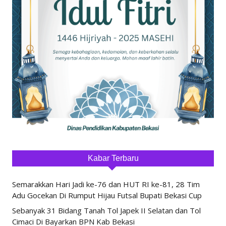
Kabar Terbaru
Semarakkan Hari Jadi ke-76 dan HUT RI ke-81, 28 Tim
Adu Gocekan Di Rumput Hijau Futsal Bupati Bekasi Cup
Sebanyak 31 Bidang Tanah Tol Japek II Selatan dan Tol
Cimaci Di Bayarkan BPN Kab Bekasi