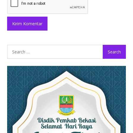
Search