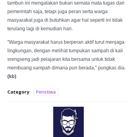
tambun ini mengatakan bukan semata mata tugas dari
pemerintah saja, tetapi juga peran serta warga
masyarakat juga di butuhkan agar hal seperti ini tidak
terulang lagi di kemudian hari.
“Warga masyarakat harus berperan aktif turut menjaga
lingkungan, dengan melihat tumpukan sampah di kali
srengseng jadi pelajaran kita bersama untuk tidak
membuang sampah dimana pun berada,” pungkas dia.
(kb)
Category
Peristiwa