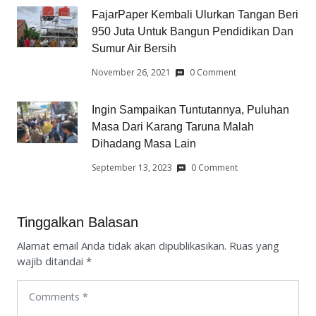
FajarPaper Kembali Ulurkan Tangan Beri
950 Juta Untuk Bangun Pendidikan Dan
Sumur Air Bersih
November 26, 2021
0 Comment
Ingin Sampaikan Tuntutannya, Puluhan
Masa Dari Karang Taruna Malah
Dihadang Masa Lain
September 13, 2023
0 Comment
Tinggalkan Balasan
Alamat email Anda tidak akan dipublikasikan.
Ruas yang
wajib ditandai
*