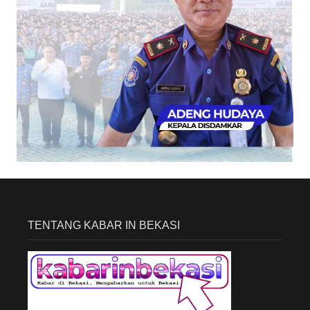
TENTANG KABAR IN BEKASI