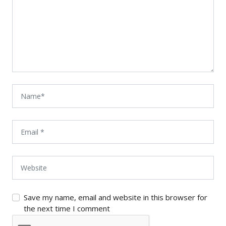
Save my name, email and website in this browser for
the next time I comment