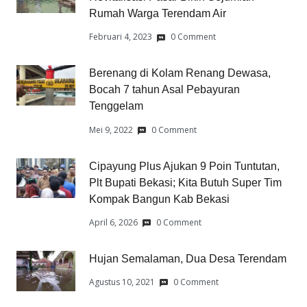
Rumah Warga Terendam Air
Februari 4, 2023
0 Comment
Berenang di Kolam Renang Dewasa,
Bocah 7 tahun Asal Pebayuran
Tenggelam
Mei 9, 2022
0 Comment
Cipayung Plus Ajukan 9 Poin Tuntutan,
Plt Bupati Bekasi; Kita Butuh Super Tim
Kompak Bangun Kab Bekasi
April 6, 2026
0 Comment
Hujan Semalaman, Dua Desa Terendam
Agustus 10, 2021
0 Comment