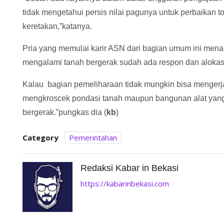
tidak mengetahui persis nilai pagunya untuk perbaikan 
keretakan,”katanya.
Pria yang memulai karir ASN dari bagian umum ini men
mengalami tanah bergerak sudah ada respon dan alokas
Kalau bagian pemeliharaan tidak mungkin bisa mengerjak
mengkroscek pondasi tanah maupun bangunan alat yang
bergerak.”pungkas dia (
kb
)
Category
Pemerintahan
Redaksi Kabar in Bekasi
https://kabarinbekasi.com