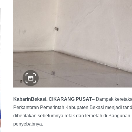
KabarinBekasi, CIKARANG PUSAT
– Dampak keretaka
Perkantoran Pemerintah Kabupaten Bekasi menjadi ta
diberitakan sebelumnya retak dan terbelah di Bangunan
penyebabnya.