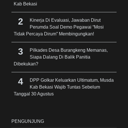
Kab Bekasi
Kinerja Di Evaluasi, Jawaban Dirut
Perumda Soal Demo Pegawai “Mosi
Tidak Percaya Dirum” Membingungkan!
Pilkades Desa Burangkeng Memanas,
Siapa Dalang Di Balik Panitia
Dibekukan?
DPP Golkar Keluarkan Ultimatum, Musda
Kab Bekasi Wajib Tuntas Sebelum
Tanggal 30 Agustus
PENGUNJUNG