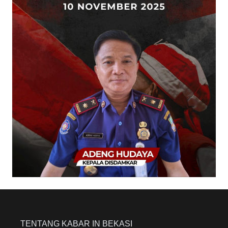
TENTANG KABAR IN BEKASI