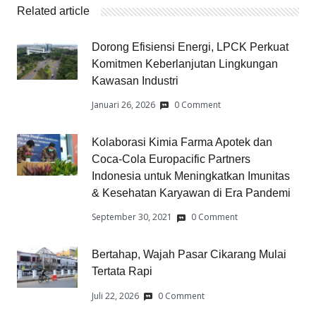
Related article
Dorong Efisiensi Energi, LPCK Perkuat
Komitmen Keberlanjutan Lingkungan
Kawasan Industri
Januari 26, 2026
0 Comment
Kolaborasi Kimia Farma Apotek dan
Coca-Cola Europacific Partners
Indonesia untuk Meningkatkan Imunitas
& Kesehatan Karyawan di Era Pandemi
September 30, 2021
0 Comment
Bertahap, Wajah Pasar Cikarang Mulai
Tertata Rapi
Juli 22, 2026
0 Comment