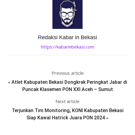
Redaksi Kabar in Bekasi
https://kabarinbekasi.com
Previous article
«
Atlet Kabupaten Bekasi Dongkrak Peringkat Jabar di
Puncak Klasemen PON XXI Aceh – Sumut
Next article
Terjunkan Tim Monitoring, KONI Kabupaten Bekasi
»
Siap Kawal Hatrick Juara PON 2024