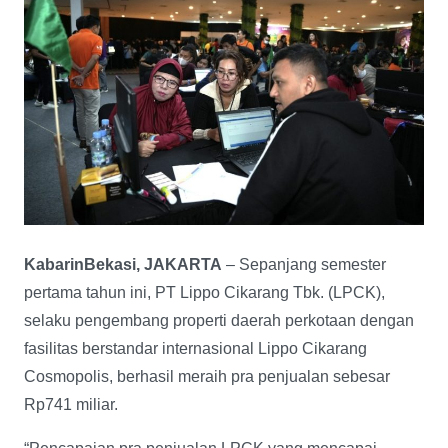
KabarinBekasi, JAKARTA
– Sepanjang semester
pertama tahun ini, PT Lippo Cikarang Tbk. (LPCK),
selaku pengembang properti daerah perkotaan dengan
fasilitas berstandar internasional Lippo Cikarang
Cosmopolis, berhasil meraih pra penjualan sebesar
Rp741 miliar.