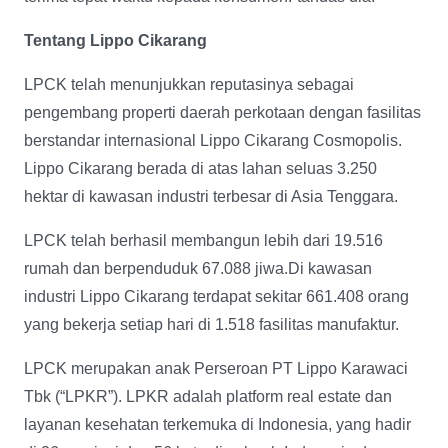
Tentang Lippo Cikarang
LPCK telah menunjukkan reputasinya sebagai
pengembang properti daerah perkotaan dengan fasilitas
berstandar internasional Lippo Cikarang Cosmopolis.
Lippo Cikarang berada di atas lahan seluas 3.250
hektar di kawasan industri terbesar di Asia Tenggara.
LPCK telah berhasil membangun lebih dari 19.516
rumah dan berpenduduk 67.088 jiwa.Di kawasan
industri Lippo Cikarang terdapat sekitar 661.408 orang
yang bekerja setiap hari di 1.518 fasilitas manufaktur.
LPCK merupakan anak Perseroan PT Lippo Karawaci
Tbk (“LPKR”). LPKR adalah platform real estate dan
layanan kesehatan terkemuka di Indonesia, yang hadir