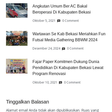
Angkutan Umum Ber AC Bakal
Beroperasi Di Kabupaten Bekasi
Oktober 5, 2021
0 Comment
Wartawan Se Kab Bekasi Meriahkan Fun
Futsal Media Gathering BBWM 2024
Desember 24, 2024
0 Comment
Fajar Paper Komitmen Dukung Dunia
Pendidikan Di Kabupaten Bekasi Lewat
Program Renovasi
Oktober 10, 2021
0 Comment
Tinggalkan Balasan
Alamat email Anda tidak akan dipublikasikan.
Ruas yang