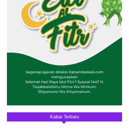
Kabar Terbaru