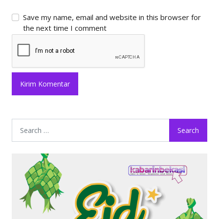
Save my name, email and website in this browser for
the next time I comment
Search