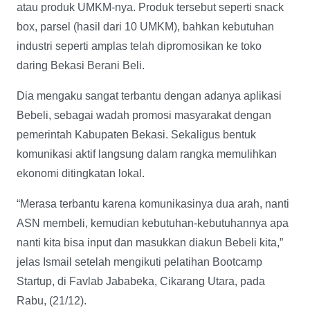
atau produk UMKM-nya. Produk tersebut seperti snack
box, parsel (hasil dari 10 UMKM), bahkan kebutuhan
industri seperti amplas telah dipromosikan ke toko
daring Bekasi Berani Beli.
Dia mengaku sangat terbantu dengan adanya aplikasi
Bebeli, sebagai wadah promosi masyarakat dengan
pemerintah Kabupaten Bekasi. Sekaligus bentuk
komunikasi aktif langsung dalam rangka memulihkan
ekonomi ditingkatan lokal.
“Merasa terbantu karena komunikasinya dua arah, nanti
ASN membeli, kemudian kebutuhan-kebutuhannya apa
nanti kita bisa input dan masukkan diakun Bebeli kita,”
jelas Ismail setelah mengikuti pelatihan Bootcamp
Startup, di Favlab Jababeka, Cikarang Utara, pada
Rabu, (21/12).