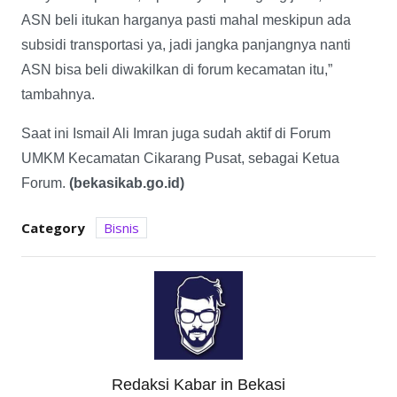
ASN beli itukan harganya pasti mahal meskipun ada
subsidi transportasi ya, jadi jangka panjangnya nanti
ASN bisa beli diwakilkan di forum kecamatan itu,”
tambahnya.
Saat ini Ismail Ali Imran juga sudah aktif di Forum
UMKM Kecamatan Cikarang Pusat, sebagai Ketua
Forum.
(bekasikab.go.id)
Category
Bisnis
Redaksi Kabar in Bekasi