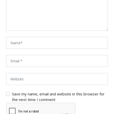
Save my name, email and website in this browser for
the next time I comment