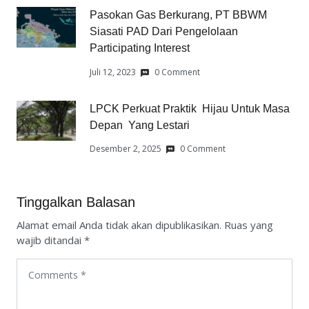
Pasokan Gas Berkurang, PT BBWM
Siasati PAD Dari Pengelolaan
Participating Interest
Juli 12, 2023
0 Comment
LPCK Perkuat Praktik Hijau Untuk Masa
Depan Yang Lestari
Desember 2, 2025
0 Comment
Tinggalkan Balasan
Alamat email Anda tidak akan dipublikasikan.
Ruas yang
wajib ditandai
*