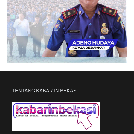
TENTANG KABAR IN BEKASI