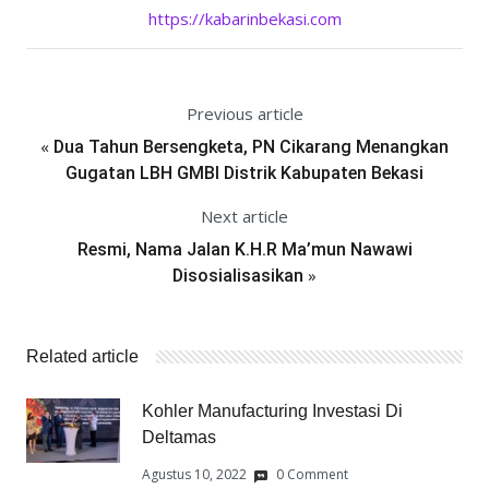
https://kabarinbekasi.com
Previous article
«
Dua Tahun Bersengketa, PN Cikarang Menangkan
Gugatan LBH GMBI Distrik Kabupaten Bekasi
Next article
Resmi, Nama Jalan K.H.R Ma’mun Nawawi
»
Disosialisasikan
Related article
Kohler Manufacturing Investasi Di
Deltamas
Agustus 10, 2022
0 Comment