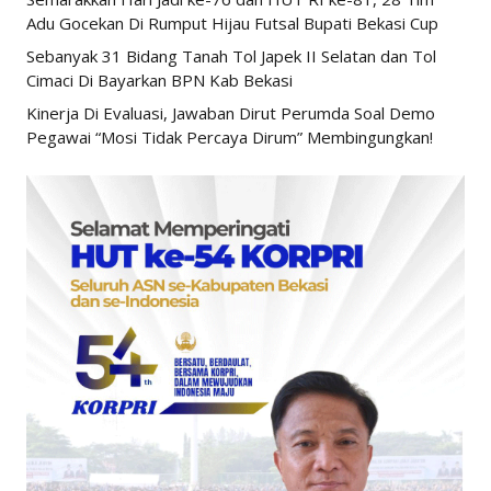
Adu Gocekan Di Rumput Hijau Futsal Bupati Bekasi Cup
Sebanyak 31 Bidang Tanah Tol Japek II Selatan dan Tol
Cimaci Di Bayarkan BPN Kab Bekasi
Kinerja Di Evaluasi, Jawaban Dirut Perumda Soal Demo
Pegawai “Mosi Tidak Percaya Dirum” Membingungkan!