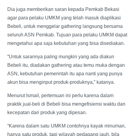
Dia juga memberikan saran kepada Pemkab Bekasi
agar para pelaku UMKM yang telah masuk diaplikasi
Bebeli, untuk menggelar gathering langsung bersama
seluruh ASN Pemkab. Tujuan para pelaku UMKM dapat
mengetahui apa saja kebutuhan yang bisa disediakan.
“Untuk sarannya paling mungkin yang ada diakun
Bebeli itu, diadakan gathering atau temu muka dengan
ASN, kebutuhan pemerintah itu apa nanti yang punya
akun bisa menginput produk-produknya,” katanya.
Menurut Ismail, pertemuan ini perlu karena dalam
praktik jual-beli di Bebeli bisa mengefisiensi waktu dan
kecepatan dari produk yang dipesan.
“Karena dalam satu UMKM contohnya kayak minuman,
hanya satu produk, tapi wilayah pedagang jauh, bila