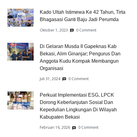
Kado Ultah Istimewa Ke 42 Tahun, Tirta
Bhagasasi Ganti Baju Jadi Perumda
Oktober 1, 2023
0 Comment
Di Gelaran Musda II Gapeknas Kab
Bekasi, Alim Ginanjar; Pengurus Dan
Anggota Kudu Kompak Membangun
Organisasi
Juli 31, 2024
0 Comment
Perkuat Implementasi ESG, LPCK
Dorong Keberlanjutan Sosial Dan
Kepedulian Lingkungan Di Wilayah
Kabupaten Bekasi
Februari 16, 2026
0 Comment