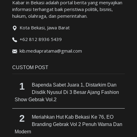
Kabar in Bekasi adalah portal berita yang menyajikan
informasi terhangat baik peristiwa politik, bisnis,
hukum, olahraga, dan pemerintahan.
Kota Bekasi, Jawa Barat
+62 812 8936 5439
kib.mediapratama@gmail.com
CUSTOM POST
Bapenda Sabet Juara 1, Distarkim Dan
Disdik Nyusul Di 3 Besar Ajang Fashion
Show Gebrak Vol.2
Meriahkan Hut Kab Bekasi Ke 76, EO
Branding Gebrak Vol 2 Penuh Warna Dan
Modern