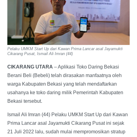
Pelaku UMKM Start Up dari Kawan Prima Lancar asal Jayamukti
Cikarang Pusat, Ismail Ali Imran (44)
CIKARANG UTARA
– Aplikasi Toko Daring Bekasi
Berani Beli (Bebeli) telah dirasakan manfaatnya oleh
warga Kabupaten Bekasi yang telah mendaftarkan
usahanya ke toko daring milik Pemerintah Kabupaten
Bekasi tersebut.
Ismail Ali Imran (44) Pelaku UMKM Start Up dari Kawan
Prima Lancar asal Jayamukti Cikarang Pusat ini sejak
21 Juli 2022 lalu, sudah mulai mempromosikan stratup