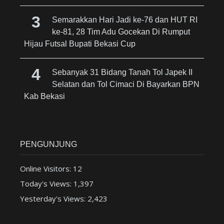
Semarakkan Hari Jadi ke-76 dan HUT RI
ke-81, 28 Tim Adu Gocekan Di Rumput
Hijau Futsal Bupati Bekasi Cup
Sebanyak 31 Bidang Tanah Tol Japek II
Selatan dan Tol Cimaci Di Bayarkan BPN
Kab Bekasi
PENGUNJUNG
Online Visitors:
12
Today's Views:
1,397
Yesterday's Views:
2,423