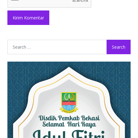
Search