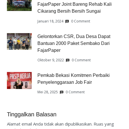
FajarPaper Joint Bareng Rehab Kali
Cikarang Bersih Bersih Sungai
Januari 18, 2024
0 Comment
Gelontorkan CSR, Dua Desa Dapat
Bantuan 2000 Paket Sembako Dari
FajarPaper
Oktober 9, 2022
0 Comment
Pemkab Bekasi Komitmen Perbaiki
Penyelenggaraan Job Fair
Mei 28, 2025
0 Comment
Tinggalkan Balasan
Alamat email Anda tidak akan dipublikasikan.
Ruas yang