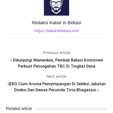
Redaksi Kabar in Bekasi
https://kabarinbekasi.com
Previous article
«
Dikunjungi Wamenkes, Pemkab Bekasi Komitmen
Perkuat Pencegahan TBC Di Tingkat Desa
Next article
JEKO Cium Aroma Pemyimpangan Di Seleksi Jabatan
»
Direksi Dan Dewas Perumda Tirta Bhagasasi
Related article