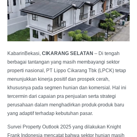
KabarinBekasi,
CIKARANG SELATAN
– Di tengah
berbagai tantangan yang masih membayangi sektor
properti nasional, PT Lippo Cikarang Tbk (LPCK) tetap
menunjukkan kinerja positif dan prospek cerah,
khususnya pada segmen hunian dan komersial. Hal ini
tercermin dari capaian pra penjualan serta strategi
perusahaan dalam menghadirkan produk-produk baru
yang adaptif terhadap kebutuhan pasar.
Survei Property Outlook 2025 yang dilakukan Knight
Frank Indonesia mencatat bahwa sektor hunian masih