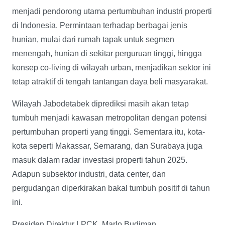
menjadi pendorong utama pertumbuhan industri properti
di Indonesia. Permintaan terhadap berbagai jenis
hunian, mulai dari rumah tapak untuk segmen
menengah, hunian di sekitar perguruan tinggi, hingga
konsep co-living di wilayah urban, menjadikan sektor ini
tetap atraktif di tengah tantangan daya beli masyarakat.
Wilayah Jabodetabek diprediksi masih akan tetap
tumbuh menjadi kawasan metropolitan dengan potensi
pertumbuhan properti yang tinggi. Sementara itu, kota-
kota seperti Makassar, Semarang, dan Surabaya juga
masuk dalam radar investasi properti tahun 2025.
Adapun subsektor industri, data center, dan
pergudangan diperkirakan bakal tumbuh positif di tahun
ini.
Presiden Direktur LPCK, Marlo Budiman,