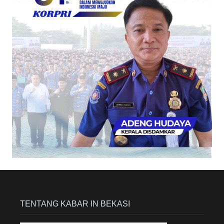
TENTANG KABAR IN BEKASI