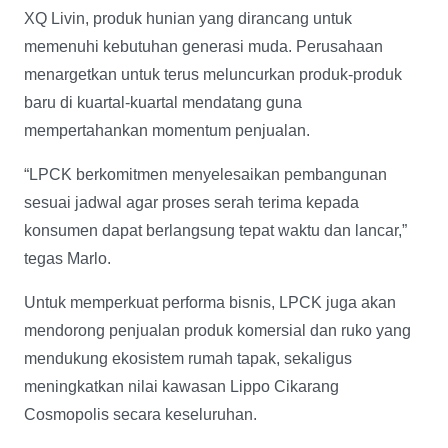
XQ Livin, produk hunian yang dirancang untuk
memenuhi kebutuhan generasi muda. Perusahaan
menargetkan untuk terus meluncurkan produk-produk
baru di kuartal-kuartal mendatang guna
mempertahankan momentum penjualan.
“LPCK berkomitmen menyelesaikan pembangunan
sesuai jadwal agar proses serah terima kepada
konsumen dapat berlangsung tepat waktu dan lancar,”
tegas Marlo.
Untuk memperkuat performa bisnis, LPCK juga akan
mendorong penjualan produk komersial dan ruko yang
mendukung ekosistem rumah tapak, sekaligus
meningkatkan nilai kawasan Lippo Cikarang
Cosmopolis secara keseluruhan.