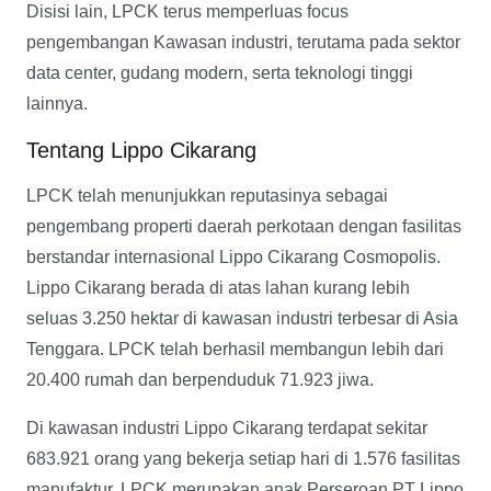
Disisi lain, LPCK terus memperluas focus
pengembangan Kawasan industri, terutama pada sektor
data center, gudang modern, serta teknologi tinggi
lainnya.
Tentang Lippo Cikarang
LPCK telah menunjukkan reputasinya sebagai
pengembang properti daerah perkotaan dengan fasilitas
berstandar internasional Lippo Cikarang Cosmopolis.
Lippo Cikarang berada di atas lahan kurang lebih
seluas 3.250 hektar di kawasan industri terbesar di Asia
Tenggara. LPCK telah berhasil membangun lebih dari
20.400 rumah dan berpenduduk 71.923 jiwa.
Di kawasan industri Lippo Cikarang terdapat sekitar
683.921 orang yang bekerja setiap hari di 1.576 fasilitas
manufaktur. LPCK merupakan anak Perseroan PT Lippo