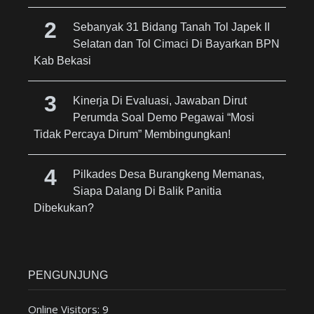
Sebanyak 31 Bidang Tanah Tol Japek II
Selatan dan Tol Cimaci Di Bayarkan BPN
Kab Bekasi
Kinerja Di Evaluasi, Jawaban Dirut
Perumda Soal Demo Pegawai “Mosi
Tidak Percaya Dirum” Membingungkan!
Pilkades Desa Burangkeng Memanas,
Siapa Dalang Di Balik Panitia
Dibekukan?
PENGUNJUNG
Online Visitors:
9