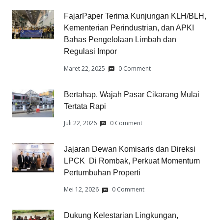
FajarPaper Terima Kunjungan KLH/BLH,
Kementerian Perindustrian, dan APKI
Bahas Pengelolaan Limbah dan
Regulasi Impor
Maret 22, 2025
0 Comment
Bertahap, Wajah Pasar Cikarang Mulai
Tertata Rapi
Juli 22, 2026
0 Comment
Jajaran Dewan Komisaris dan Direksi
LPCK Di Rombak, Perkuat Momentum
Pertumbuhan Properti
Mei 12, 2026
0 Comment
Dukung Kelestarian Lingkungan,