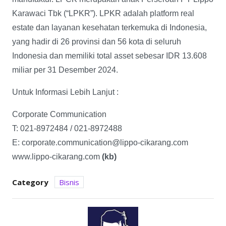
Karawaci Tbk (“LPKR”). LPKR adalah platform real
estate dan layanan kesehatan terkemuka di Indonesia,
yang hadir di 26 provinsi dan 56 kota di seluruh
Indonesia dan memiliki total asset sebesar IDR 13.608
miliar per 31 Desember 2024.
Untuk Informasi Lebih Lanjut :
Corporate Communication
T: 021-8972484 / 021-8972488
E: corporate.communication@lippo-cikarang.com
www.lippo-cikarang.com
(kb)
Category
Bisnis