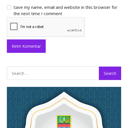
Save my name, email and website in this browser for
the next time I comment
Search