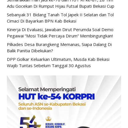
Adu Gocekan Di Rumput Hijau Futsal Bupati Bekasi Cup
Sebanyak 31 Bidang Tanah Tol Japek II Selatan dan Tol
Cimaci Di Bayarkan BPN Kab Bekasi
Kinerja Di Evaluasi, Jawaban Dirut Perumda Soal Demo
Pegawai “Mosi Tidak Percaya Dirum” Membingungkan!
Pilkades Desa Burangkeng Memanas, Siapa Dalang Di
Balik Panitia Dibekukan?
DPP Golkar Keluarkan Ultimatum, Musda Kab Bekasi
Wajib Tuntas Sebelum Tanggal 30 Agustus