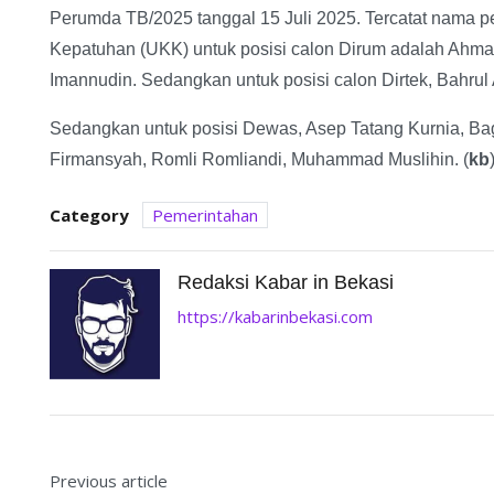
Perumda TB/2025 tanggal 15 Juli 2025. Tercatat nama pe
Kepatuhan (UKK) untuk posisi calon Dirum adalah Ahm
Imannudin. Sedangkan untuk posisi calon Dirtek, Bahrul
Sedangkan untuk posisi Dewas, Asep Tatang Kurnia, B
Firmansyah, Romli Romliandi, Muhammad Muslihin. (
kb
Category
Pemerintahan
Redaksi Kabar in Bekasi
https://kabarinbekasi.com
Previous article