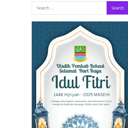
Search