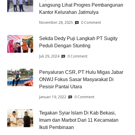
Langsung Lihat Progres Pembangunan
Kantor Kelurahan Jatimulya
November 28, 2025
0 Comment
Sekda Dedy Puji Langkah PT Sugity
Peduli Dengan Stunting
Juli 29, 2024
0 Comment
Penyaluran CSR, PT Hulu Migas Jabar
ONWJ Fokus Sasar Masyarakat Di
Pesisir Pantai Utara
Januari 19, 2022
0 Comment
Tegakan Syiar Islam Di Kab Bekasi,
Imam dan Marbot Dari 11 Kecamatan
Ikuti Pembinaan