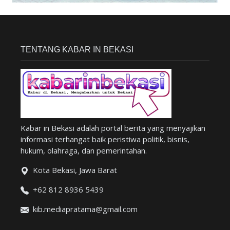
TENTANG KABAR IN BEKASI
Kabar in Bekasi adalah portal berita yang menyajikan
informasi terhangat baik peristiwa politik, bisnis,
hukum, olahraga, dan pemerintahan.
Kota Bekasi, Jawa Barat
+62 812 8936 5439
kib.mediapratama@gmail.com