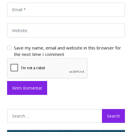
Save my name, email and website in this browser for
the next time I comment
Search