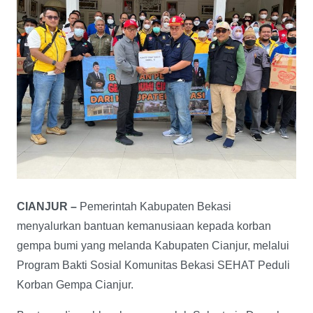
CIANJUR –
Pemerintah Kabupaten Bekasi
menyalurkan bantuan kemanusiaan kepada korban
gempa bumi yang melanda Kabupaten Cianjur, melalui
Program Bakti Sosial Komunitas Bekasi SEHAT Peduli
Korban Gempa Cianjur.