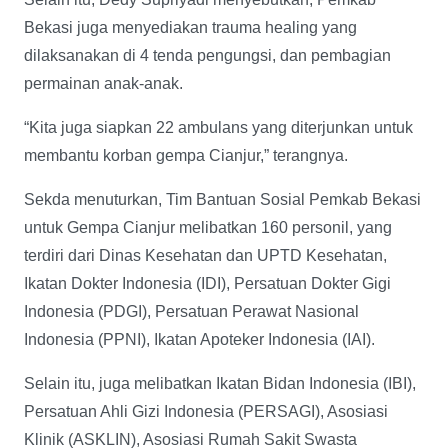
Bekasi juga menyediakan trauma healing yang
dilaksanakan di 4 tenda pengungsi, dan pembagian
permainan anak-anak.
“Kita juga siapkan 22 ambulans yang diterjunkan untuk
membantu korban gempa Cianjur,” terangnya.
Sekda menuturkan, Tim Bantuan Sosial Pemkab Bekasi
untuk Gempa Cianjur melibatkan 160 personil, yang
terdiri dari Dinas Kesehatan dan UPTD Kesehatan,
Ikatan Dokter Indonesia (IDI), Persatuan Dokter Gigi
Indonesia (PDGI), Persatuan Perawat Nasional
Indonesia (PPNI), Ikatan Apoteker Indonesia (IAI).
Selain itu, juga melibatkan Ikatan Bidan Indonesia (IBI),
Persatuan Ahli Gizi Indonesia (PERSAGI), Asosiasi
Klinik (ASKLIN), Asosiasi Rumah Sakit Swasta