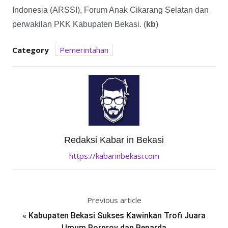
Indonesia (ARSSI), Forum Anak Cikarang Selatan dan
perwakilan PKK Kabupaten Bekasi. (
kb
)
Category
Pemerintahan
Redaksi Kabar in Bekasi
https://kabarinbekasi.com
Previous article
«
Kabupaten Bekasi Sukses Kawinkan Trofi Juara
Umum Porprov dan Peparda