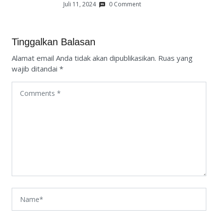
Juli 11, 2024
0 Comment
Tinggalkan Balasan
Alamat email Anda tidak akan dipublikasikan.
Ruas yang
wajib ditandai
*