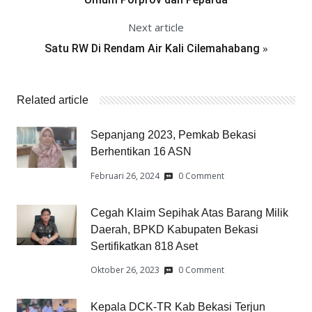
Next article
»
Satu RW Di Rendam Air Kali Cilemahabang
Related article
Sepanjang 2023, Pemkab Bekasi
Berhentikan 16 ASN
Februari 26, 2024
0 Comment
Cegah Klaim Sepihak Atas Barang Milik
Daerah, BPKD Kabupaten Bekasi
Sertifikatkan 818 Aset
Oktober 26, 2023
0 Comment
Kepala DCK-TR Kab Bekasi Terjun