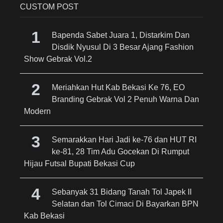
CUSTOM POST
Bapenda Sabet Juara 1, Distarkim Dan
Disdik Nyusul Di 3 Besar Ajang Fashion
Show Gebrak Vol.2
Meriahkan Hut Kab Bekasi Ke 76, EO
Branding Gebrak Vol 2 Penuh Warna Dan
Modern
Semarakkan Hari Jadi ke-76 dan HUT RI
ke-81, 28 Tim Adu Gocekan Di Rumput
Hijau Futsal Bupati Bekasi Cup
Sebanyak 31 Bidang Tanah Tol Japek II
Selatan dan Tol Cimaci Di Bayarkan BPN
Kab Bekasi