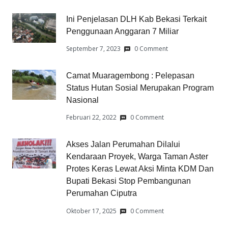
Ini Penjelasan DLH Kab Bekasi Terkait
Penggunaan Anggaran 7 Miliar
September 7, 2023
0 Comment
Camat Muaragembong : Pelepasan
Status Hutan Sosial Merupakan Program
Nasional
Februari 22, 2022
0 Comment
Akses Jalan Perumahan Dilalui
Kendaraan Proyek, Warga Taman Aster
Protes Keras Lewat Aksi Minta KDM Dan
Bupati Bekasi Stop Pembangunan
Perumahan Ciputra
Oktober 17, 2025
0 Comment