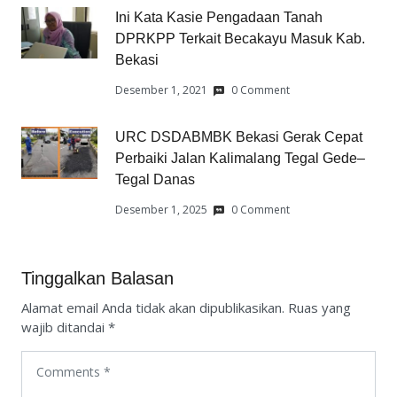
Ini Kata Kasie Pengadaan Tanah
DPRKPP Terkait Becakayu Masuk Kab.
Bekasi
Desember 1, 2021
0 Comment
URC DSDABMBK Bekasi Gerak Cepat
Perbaiki Jalan Kalimalang Tegal Gede–
Tegal Danas
Desember 1, 2025
0 Comment
Tinggalkan Balasan
Alamat email Anda tidak akan dipublikasikan.
Ruas yang
wajib ditandai
*