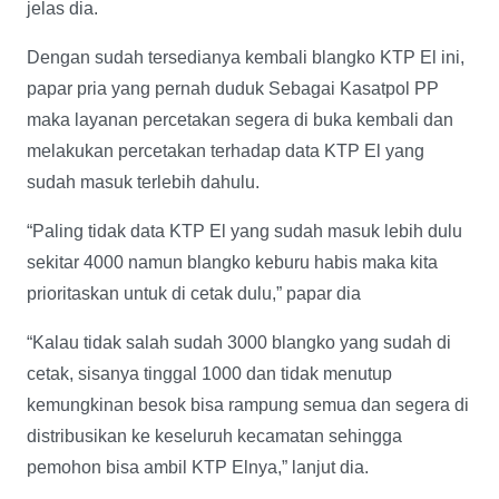
jelas dia.
Dengan sudah tersedianya kembali blangko KTP El ini,
papar pria yang pernah duduk Sebagai Kasatpol PP
maka layanan percetakan segera di buka kembali dan
melakukan percetakan terhadap data KTP El yang
sudah masuk terlebih dahulu.
“Paling tidak data KTP El yang sudah masuk lebih dulu
sekitar 4000 namun blangko keburu habis maka kita
prioritaskan untuk di cetak dulu,” papar dia
“Kalau tidak salah sudah 3000 blangko yang sudah di
cetak, sisanya tinggal 1000 dan tidak menutup
kemungkinan besok bisa rampung semua dan segera di
distribusikan ke keseluruh kecamatan sehingga
pemohon bisa ambil KTP Elnya,” lanjut dia.