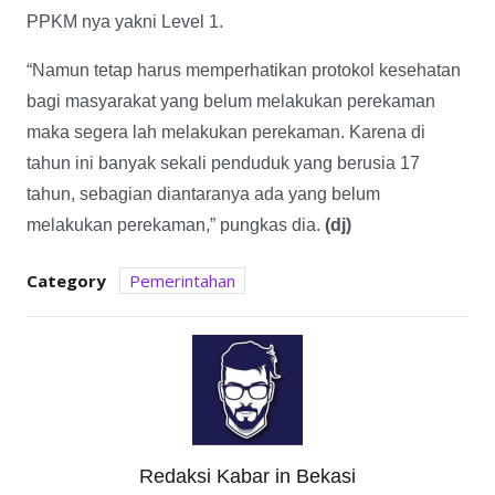
PPKM nya yakni Level 1.
“Namun tetap harus memperhatikan protokol kesehatan
bagi masyarakat yang belum melakukan perekaman
maka segera lah melakukan perekaman. Karena di
tahun ini banyak sekali penduduk yang berusia 17
tahun, sebagian diantaranya ada yang belum
melakukan perekaman,” pungkas dia.
(dj)
Category
Pemerintahan
Redaksi Kabar in Bekasi