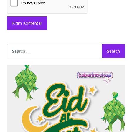
Search