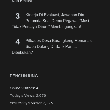
Kab Bekasi
Kinerja Di Evaluasi, Jawaban Dirut
Perumda Soal Demo Pegawai “Mosi
Tidak Percaya Dirum” Membingungkan!
Pilkades Desa Burangkeng Memanas,
Siapa Dalang Di Balik Panitia
Dibekukan?
PENGUNJUNG
Online Visitors:
4
Today's Views:
2,076
Yesterday's Views:
2,225