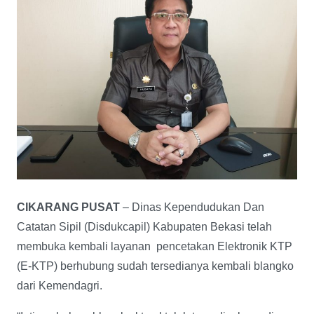
CIKARANG PUSAT
– Dinas Kependudukan Dan
Catatan Sipil (Disdukcapil) Kabupaten Bekasi telah
membuka kembali layanan pencetakan Elektronik KTP
(E-KTP) berhubung sudah tersedianya kembali blangko
dari Kemendagri.