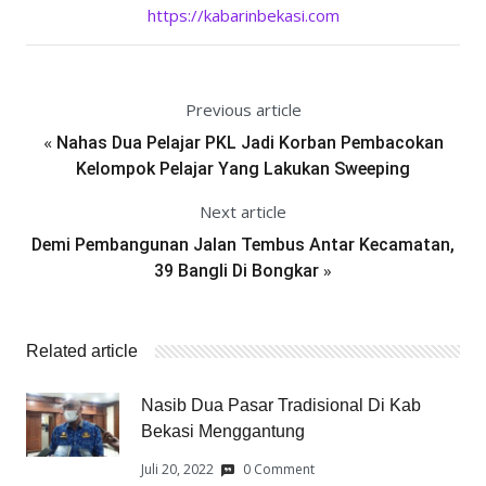
https://kabarinbekasi.com
Previous article
«
Nahas Dua Pelajar PKL Jadi Korban Pembacokan
Kelompok Pelajar Yang Lakukan Sweeping
Next article
Demi Pembangunan Jalan Tembus Antar Kecamatan,
»
39 Bangli Di Bongkar
Related article
Nasib Dua Pasar Tradisional Di Kab
Bekasi Menggantung
Juli 20, 2022
0 Comment