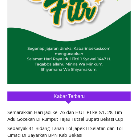
Kabar Terbaru
Semarakkan Hari Jadi ke-76 dan HUT RI ke-81, 28 Tim
Adu Gocekan Di Rumput Hijau Futsal Bupati Bekasi Cup
Sebanyak 31 Bidang Tanah Tol Japek II Selatan dan Tol
Cimaci Di Bayarkan BPN Kab Bekasi