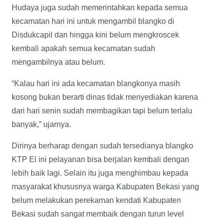
Hudaya juga sudah memerintahkan kepada semua
kecamatan hari ini untuk mengambil blangko di
Disdukcapil dan hingga kini belum mengkroscek
kembali apakah semua kecamatan sudah
mengambilnya atau belum.
“Kalau hari ini ada kecamatan blangkonya masih
kosong bukan berarti dinas tidak menyediakan karena
dari hari senin sudah membagikan tapi belum terlalu
banyak,” ujarnya.
Dirinya berharap dengan sudah tersedianya blangko
KTP El ini pelayanan bisa berjalan kembali dengan
lebih baik lagi. Selain itu juga menghimbau kepada
masyarakat khususnya warga Kabupaten Bekasi yang
belum melakukan perekaman kendati Kabupaten
Bekasi sudah sangat membaik dengan turun level