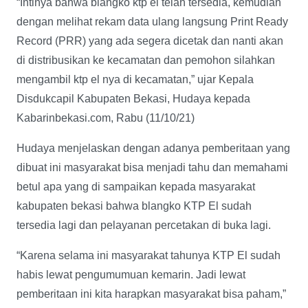
“Intinya bahwa blangko ktp el telah tersedia, kemudian
dengan melihat rekam data ulang langsung Print Ready
Record (PRR) yang ada segera dicetak dan nanti akan
di distribusikan ke kecamatan dan pemohon silahkan
mengambil ktp el nya di kecamatan,” ujar Kepala
Disdukcapil Kabupaten Bekasi, Hudaya kepada
Kabarinbekasi.com, Rabu (11/10/21)
Hudaya menjelaskan dengan adanya pemberitaan yang
dibuat ini masyarakat bisa menjadi tahu dan memahami
betul apa yang di sampaikan kepada masyarakat
kabupaten bekasi bahwa blangko KTP El sudah
tersedia lagi dan pelayanan percetakan di buka lagi.
“Karena selama ini masyarakat tahunya KTP El sudah
habis lewat pengumumuan kemarin. Jadi lewat
pemberitaan ini kita harapkan masyarakat bisa paham,”