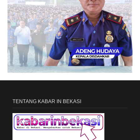
TENTANG KABAR IN BEKASI