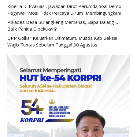
Kinerja Di Evaluasi, Jawaban Dirut Perumda Soal Demo
Pegawai “Mosi Tidak Percaya Dirum” Membingungkan!
Pilkades Desa Burangkeng Memanas, Siapa Dalang Di
Balik Panitia Dibekukan?
DPP Golkar Keluarkan Ultimatum, Musda Kab Bekasi
Wajib Tuntas Sebelum Tanggal 30 Agustus