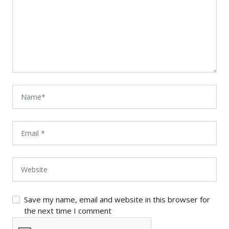
Save my name, email and website in this browser for
the next time I comment