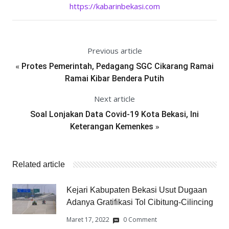
https://kabarinbekasi.com
Previous article
«
Protes Pemerintah, Pedagang SGC Cikarang Ramai
Ramai Kibar Bendera Putih
Next article
Soal Lonjakan Data Covid-19 Kota Bekasi, Ini
»
Keterangan Kemenkes
Related article
Kejari Kabupaten Bekasi Usut Dugaan
Adanya Gratifikasi Tol Cibitung-Cilincing
Maret 17, 2022
0 Comment