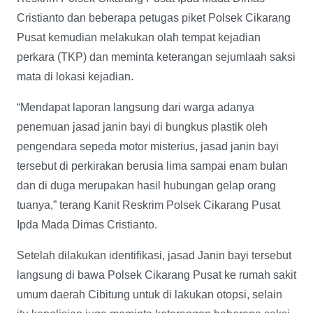
Cristianto dan beberapa petugas piket Polsek Cikarang
Pusat kemudian melakukan olah tempat kejadian
perkara (TKP) dan meminta keterangan sejumlaah saksi
mata di lokasi kejadian.
“Mendapat laporan langsung dari warga adanya
penemuan jasad janin bayi di bungkus plastik oleh
pengendara sepeda motor misterius, jasad janin bayi
tersebut di perkirakan berusia lima sampai enam bulan
dan di duga merupakan hasil hubungan gelap orang
tuanya,” terang Kanit Reskrim Polsek Cikarang Pusat
Ipda Mada Dimas Cristianto.
Setelah dilakukan identifikasi, jasad Janin bayi tersebut
langsung di bawa Polsek Cikarang Pusat ke rumah sakit
umum daerah Cibitung untuk di lakukan otopsi, selain