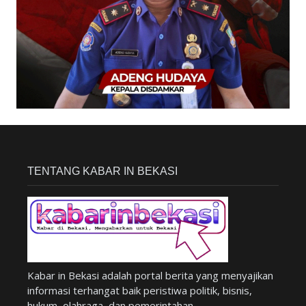
TENTANG KABAR IN BEKASI
Kabar in Bekasi adalah portal berita yang menyajikan
informasi terhangat baik peristiwa politik, bisnis,
hukum, olahraga, dan pemerintahan.