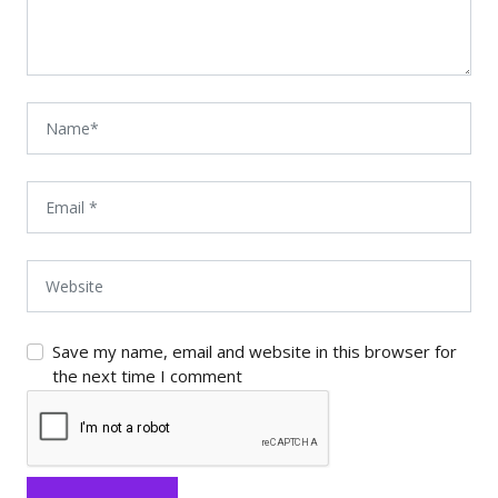
Save my name, email and website in this browser for
the next time I comment