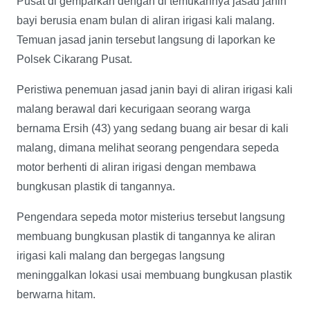
Pusat di gemparkan dengan di temukannya jasad janin
bayi berusia enam bulan di aliran irigasi kali malang.
Temuan jasad janin tersebut langsung di laporkan ke
Polsek Cikarang Pusat.
Peristiwa penemuan jasad janin bayi di aliran irigasi kali
malang berawal dari kecurigaan seorang warga
bernama Ersih (43) yang sedang buang air besar di kali
malang, dimana melihat seorang pengendara sepeda
motor berhenti di aliran irigasi dengan membawa
bungkusan plastik di tangannya.
Pengendara sepeda motor misterius tersebut langsung
membuang bungkusan plastik di tangannya ke aliran
irigasi kali malang dan bergegas langsung
meninggalkan lokasi usai membuang bungkusan plastik
berwarna hitam.