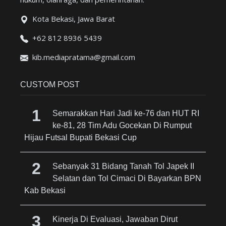
Kota Bekasi, Jawa Barat
+62 812 8936 5439
kib.mediapratama@gmail.com
CUSTOM POST
Semarakkan Hari Jadi ke-76 dan HUT RI
ke-81, 28 Tim Adu Gocekan Di Rumput
Hijau Futsal Bupati Bekasi Cup
Sebanyak 31 Bidang Tanah Tol Japek II
Selatan dan Tol Cimaci Di Bayarkan BPN
Kab Bekasi
Kinerja Di Evaluasi, Jawaban Dirut