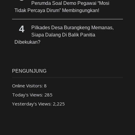
Perumda Soal Demo Pegawai “Mosi
Tidak Percaya Dirum” Membingungkan!
Pilkades Desa Burangkeng Memanas,
Siapa Dalang Di Balik Panitia
Dibekukan?
PENGUNJUNG
Online Visitors:
8
Today's Views:
285
Yesterday's Views:
2,225