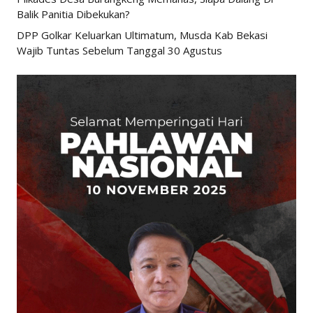
Balik Panitia Dibekukan?
DPP Golkar Keluarkan Ultimatum, Musda Kab Bekasi
Wajib Tuntas Sebelum Tanggal 30 Agustus