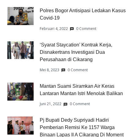
Polres Bogor Antisipasi Ledakan Kasus
Covid-19
Februari 4, 2022
0 Comment
‘Syarat Staycation’ Kontrak Kerja,
Disnakertrans Investigasi Dua
Perusahaan di Cikarang
Mei 8, 2023
0 Comment
Mantan Suami Siramkan Air Keras
Lantaran Mantan Istri Menolak Balikan
Juni 21, 2022
0 Comment
Pj Bupati Dedy Supriyadi Hadiri
Pemberian Remisi Ke 1157 Warga
Binaan Lapas II A Cikarang Di Moment