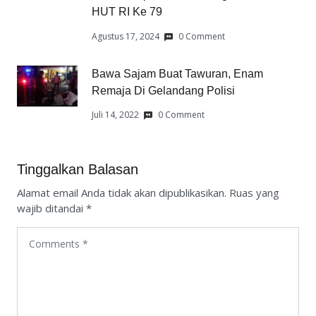
HUT RI Ke 79
Agustus 17, 2024
0 Comment
Bawa Sajam Buat Tawuran, Enam
Remaja Di Gelandang Polisi
Juli 14, 2022
0 Comment
Tinggalkan Balasan
Alamat email Anda tidak akan dipublikasikan.
Ruas yang
wajib ditandai
*