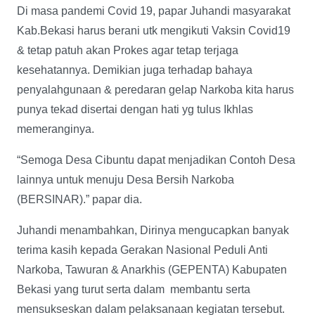
Di masa pandemi Covid 19, papar Juhandi masyarakat
Kab.Bekasi harus berani utk mengikuti Vaksin Covid19
& tetap patuh akan Prokes agar tetap terjaga
kesehatannya. Demikian juga terhadap bahaya
penyalahgunaan & peredaran gelap Narkoba kita harus
punya tekad disertai dengan hati yg tulus Ikhlas
memeranginya.
“Semoga Desa Cibuntu dapat menjadikan Contoh Desa
lainnya untuk menuju Desa Bersih Narkoba
(BERSINAR).” papar dia.
Juhandi menambahkan, Dirinya mengucapkan banyak
terima kasih kepada Gerakan Nasional Peduli Anti
Narkoba, Tawuran & Anarkhis (GEPENTA) Kabupaten
Bekasi yang turut serta dalam membantu serta
mensukseskan dalam pelaksanaan kegiatan tersebut.