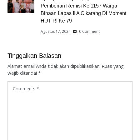
Pemberian Remisi Ke 1157 Warga
Binaan Lapas II A Cikarang Di Moment
HUT RI Ke 79
Agustus 17, 2024
0 Comment
Tinggalkan Balasan
Alamat email Anda tidak akan dipublikasikan.
Ruas yang
wajib ditandai
*