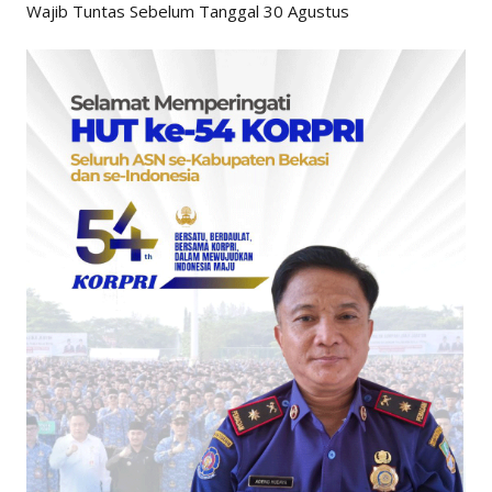
Wajib Tuntas Sebelum Tanggal 30 Agustus