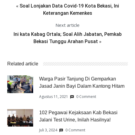
«
Soal Lonjakan Data Covid-19 Kota Bekasi, Ini
Keterangan Kemenkes
Next article
Ini kata Kabag Ortala; Soal Alih Jabatan, Pemkab
»
Bekasi Tunggu Arahan Pusat
Related article
Warga Pasir Tanjung Di Gemparkan
Jasad Janin Bayi Dalam Kantong Hitam
Agustus 11, 2021
0 Comment
102 Pegawai Kejaksaan Kab Bekasi
Jalani Test Urine, Inilah Hasilnya!
Juli 3, 2024
0 Comment