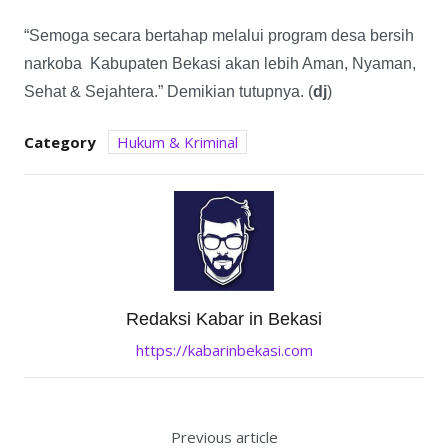
“Semoga secara bertahap melalui program desa bersih
narkoba Kabupaten Bekasi akan lebih Aman, Nyaman,
Sehat & Sejahtera.” Demikian tutupnya. (
dj
)
Category
Hukum & Kriminal
Redaksi Kabar in Bekasi
https://kabarinbekasi.com
Previous article