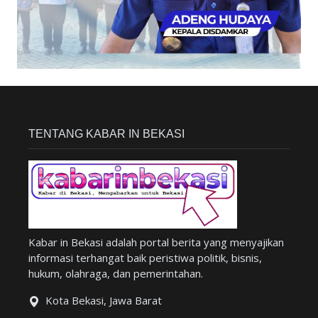
TENTANG KABAR IN BEKASI
Kabar in Bekasi adalah portal berita yang menyajikan
informasi terhangat baik peristiwa politik, bisnis,
hukum, olahraga, dan pemerintahan.
Kota Bekasi, Jawa Barat