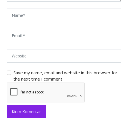
Save my name, email and website in this browser for
the next time I comment