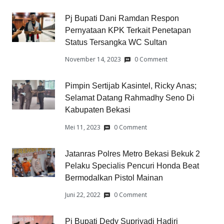
Pj Bupati Dani Ramdan Respon
Pernyataan KPK Terkait Penetapan
Status Tersangka WC Sultan
November 14, 2023
0 Comment
Pimpin Sertijab Kasintel, Ricky Anas;
Selamat Datang Rahmadhy Seno Di
Kabupaten Bekasi
Mei 11, 2023
0 Comment
Jatanras Polres Metro Bekasi Bekuk 2
Pelaku Specialis Pencuri Honda Beat
Bermodalkan Pistol Mainan
Juni 22, 2022
0 Comment
Pj Bupati Dedy Supriyadi Hadiri