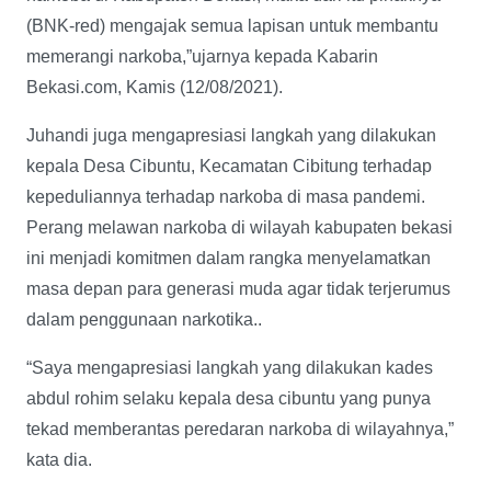
(BNK-red) mengajak semua lapisan untuk membantu
memerangi narkoba,”ujarnya kepada Kabarin
Bekasi.com, Kamis (12/08/2021).
Juhandi juga mengapresiasi langkah yang dilakukan
kepala Desa Cibuntu, Kecamatan Cibitung terhadap
kepeduliannya terhadap narkoba di masa pandemi.
Perang melawan narkoba di wilayah kabupaten bekasi
ini menjadi komitmen dalam rangka menyelamatkan
masa depan para generasi muda agar tidak terjerumus
dalam penggunaan narkotika..
“Saya mengapresiasi langkah yang dilakukan kades
abdul rohim selaku kepala desa cibuntu yang punya
tekad memberantas peredaran narkoba di wilayahnya,”
kata dia.