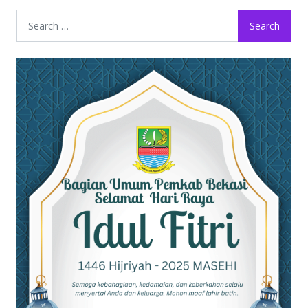
Search