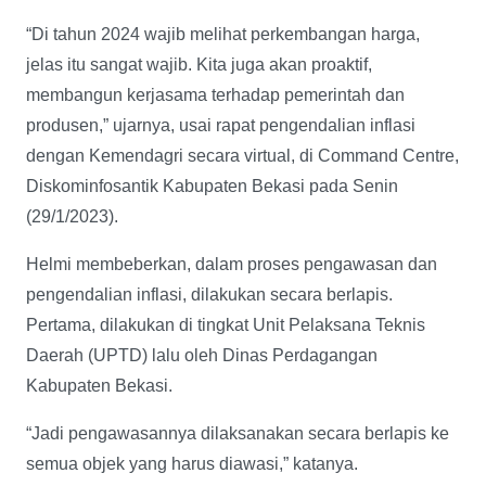
“Di tahun 2024 wajib melihat perkembangan harga,
jelas itu sangat wajib. Kita juga akan proaktif,
membangun kerjasama terhadap pemerintah dan
produsen,” ujarnya, usai rapat pengendalian inflasi
dengan Kemendagri secara virtual, di Command Centre,
Diskominfosantik Kabupaten Bekasi pada Senin
(29/1/2023).
Helmi membeberkan, dalam proses pengawasan dan
pengendalian inflasi, dilakukan secara berlapis.
Pertama, dilakukan di tingkat Unit Pelaksana Teknis
Daerah (UPTD) lalu oleh Dinas Perdagangan
Kabupaten Bekasi.
“Jadi pengawasannya dilaksanakan secara berlapis ke
semua objek yang harus diawasi,” katanya.