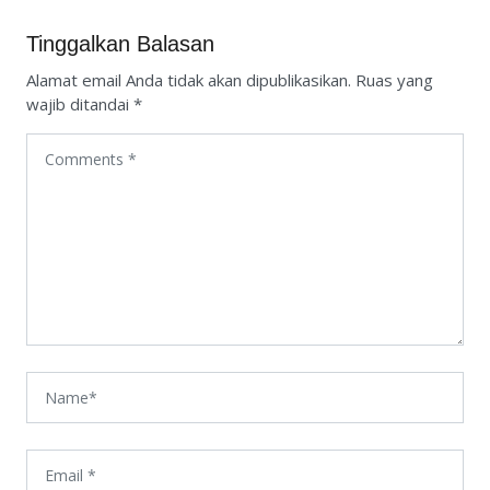
Tinggalkan Balasan
Alamat email Anda tidak akan dipublikasikan.
Ruas yang
wajib ditandai
*