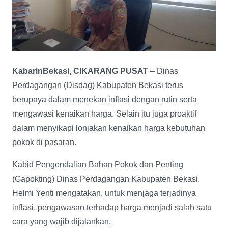
KabarinBekasi, CIKARANG PUSAT
– Dinas
Perdagangan (Disdag) Kabupaten Bekasi terus
berupaya dalam menekan inflasi dengan rutin serta
mengawasi kenaikan harga. Selain itu juga proaktif
dalam menyikapi lonjakan kenaikan harga kebutuhan
pokok di pasaran.
Kabid Pengendalian Bahan Pokok dan Penting
(Gapokting) Dinas Perdagangan Kabupaten Bekasi,
Helmi Yenti mengatakan, untuk menjaga terjadinya
inflasi, pengawasan terhadap harga menjadi salah satu
cara yang wajib dijalankan.