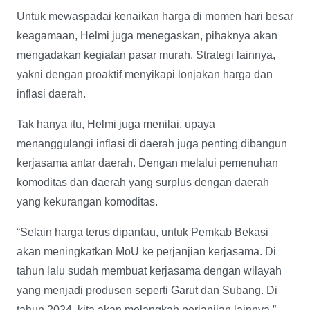
Untuk mewaspadai kenaikan harga di momen hari besar
keagamaan, Helmi juga menegaskan, pihaknya akan
mengadakan kegiatan pasar murah. Strategi lainnya,
yakni dengan proaktif menyikapi lonjakan harga dan
inflasi daerah.
Tak hanya itu, Helmi juga menilai, upaya
menanggulangi inflasi di daerah juga penting dibangun
kerjasama antar daerah. Dengan melalui pemenuhan
komoditas dan daerah yang surplus dengan daerah
yang kekurangan komoditas.
“Selain harga terus dipantau, untuk Pemkab Bekasi
akan meningkatkan MoU ke perjanjian kerjasama. Di
tahun lalu sudah membuat kerjasama dengan wilayah
yang menjadi produsen seperti Garut dan Subang. Di
tahun 2024, kita akan melangkah perjanjian lainnya,”