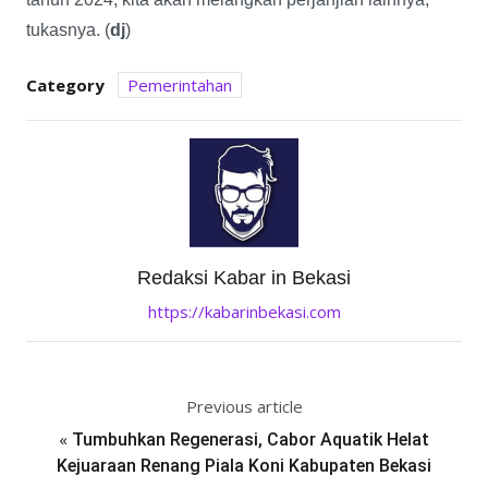
tukasnya. (
dj
)
Category
Pemerintahan
Redaksi Kabar in Bekasi
https://kabarinbekasi.com
Previous article
«
Tumbuhkan Regenerasi, Cabor Aquatik Helat
Kejuaraan Renang Piala Koni Kabupaten Bekasi