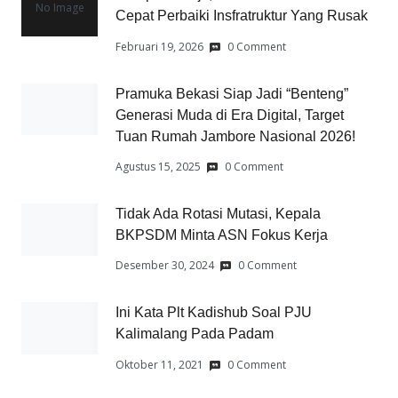
No Image
Cepat Perbaiki Insfratruktur Yang Rusak
Februari 19, 2026
0 Comment
Pramuka Bekasi Siap Jadi “Benteng”
Generasi Muda di Era Digital, Target
Tuan Rumah Jambore Nasional 2026!
Agustus 15, 2025
0 Comment
Tidak Ada Rotasi Mutasi, Kepala
BKPSDM Minta ASN Fokus Kerja
Desember 30, 2024
0 Comment
Ini Kata Plt Kadishub Soal PJU
Kalimalang Pada Padam
Oktober 11, 2021
0 Comment