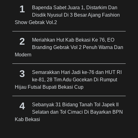
Bapenda Sabet Juara 1, Distarkim Dan
Disdik Nyusul Di 3 Besar Ajang Fashion
Show Gebrak Vol.2
Meriahkan Hut Kab Bekasi Ke 76, EO
Branding Gebrak Vol 2 Penuh Warna Dan
Modern
Semarakkan Hari Jadi ke-76 dan HUT RI
ke-81, 28 Tim Adu Gocekan Di Rumput
Hijau Futsal Bupati Bekasi Cup
Sebanyak 31 Bidang Tanah Tol Japek II
Selatan dan Tol Cimaci Di Bayarkan BPN
Kab Bekasi