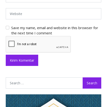
Save my name, email and website in this browser for
the next time I comment
Search