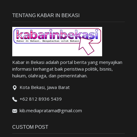
TENTANG KABAR IN BEKASI
Kabar in Bekasi adalah portal berita yang menyajikan
informasi terhangat baik peristiwa politik, bisnis,
hukum, olahraga, dan pemerintahan.
Kota Bekasi, Jawa Barat
+62 812 8936 5439
kib.mediapratama@gmail.com
CUSTOM POST