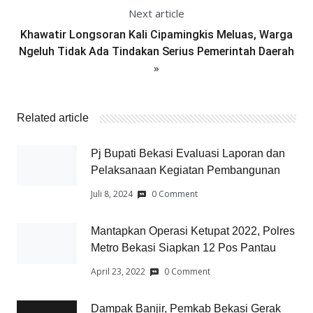
Next article
Khawatir Longsoran Kali Cipamingkis Meluas, Warga
Ngeluh Tidak Ada Tindakan Serius Pemerintah Daerah
»
Related article
Pj Bupati Bekasi Evaluasi Laporan dan
Pelaksanaan Kegiatan Pembangunan
Juli 8, 2024
0 Comment
Mantapkan Operasi Ketupat 2022, Polres
Metro Bekasi Siapkan 12 Pos Pantau
April 23, 2022
0 Comment
Dampak Banjir, Pemkab Bekasi Gerak