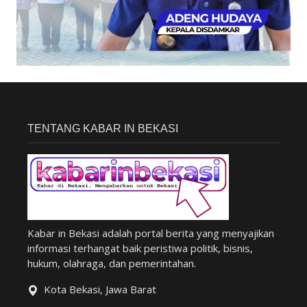
TENTANG KABAR IN BEKASI
Kabar in Bekasi adalah portal berita yang menyajikan
informasi terhangat baik peristiwa politik, bisnis,
hukum, olahraga, dan pemerintahan.
Kota Bekasi, Jawa Barat