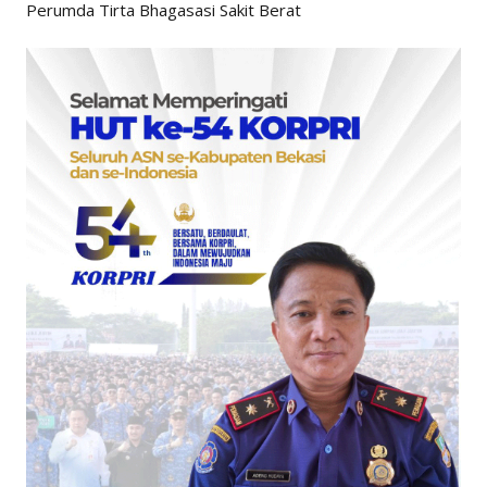
Perumda Tirta Bhagasasi Sakit Berat