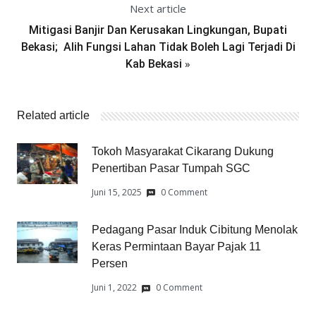
Next article
Mitigasi Banjir Dan Kerusakan Lingkungan, Bupati
Bekasi; Alih Fungsi Lahan Tidak Boleh Lagi Terjadi Di
»
Kab Bekasi
Related article
Tokoh Masyarakat Cikarang Dukung
Penertiban Pasar Tumpah SGC
Juni 15, 2025
0 Comment
Pedagang Pasar Induk Cibitung Menolak
Keras Permintaan Bayar Pajak 11
Persen
Juni 1, 2022
0 Comment