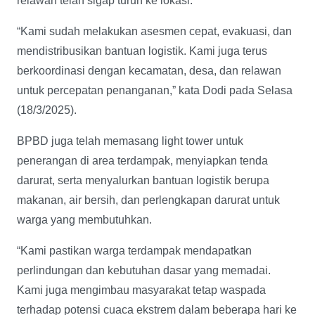
relawan telah sigap turun ke lokasi.
“Kami sudah melakukan asesmen cepat, evakuasi, dan
mendistribusikan bantuan logistik. Kami juga terus
berkoordinasi dengan kecamatan, desa, dan relawan
untuk percepatan penanganan,” kata Dodi pada Selasa
(18/3/2025).
BPBD juga telah memasang light tower untuk
penerangan di area terdampak, menyiapkan tenda
darurat, serta menyalurkan bantuan logistik berupa
makanan, air bersih, dan perlengkapan darurat untuk
warga yang membutuhkan.
“Kami pastikan warga terdampak mendapatkan
perlindungan dan kebutuhan dasar yang memadai.
Kami juga mengimbau masyarakat tetap waspada
terhadap potensi cuaca ekstrem dalam beberapa hari ke