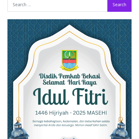
Search