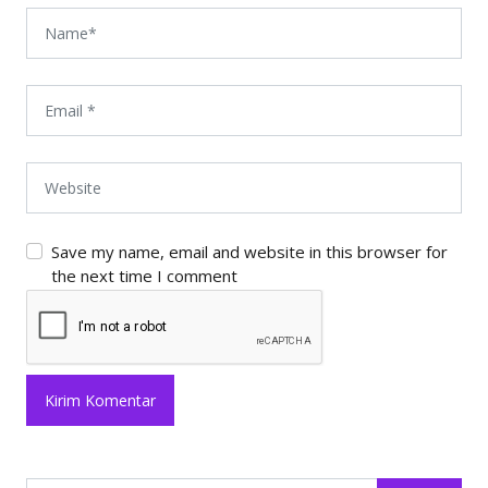
Save my name, email and website in this browser for
the next time I comment