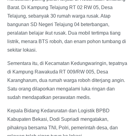
Barat. Di Kampung Telajung RT 02 RW 05, Desa
Telajung, sebanyak 30 rumah warga rusak. Atap
bangunan SD Negeri Telajung 04 beterbangan,
peralatan belajar ikut rusak. Dua mobil tertimpa tiang
listrik, menara BTS roboh, dan enam pohon tumbang di
sekitar lokasi.
Sementara itu, di Kecamatan Kedungwaringin, tepatnya
di Kampung Rawakuda RT 009/RW 005, Desa
Karangharum, dua rumah warga roboh diterjang angin.
Satu orang dilaporkan mengalami luka ringan dan
sudah mendapatkan perawatan medis.
Kepala Bidang Kedaruratan dan Logistik BPBD
Kabupaten Bekasi, Dodi Supriadi mengatakan,
pihaknya bersama TNI, Polri, pemerintah desa, dan