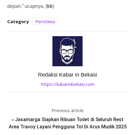
depan,” ucapnya. (
kb
)
Category
Peristiwa
Redaksi Kabar in Bekasi
https://kabarinbekasi.com
Previous article
«
Jasamarga Siapkan Ribuan Toilet di Seluruh Rest
Area Travoy Layani Pengguna Tol Di Arus Mudik 2025