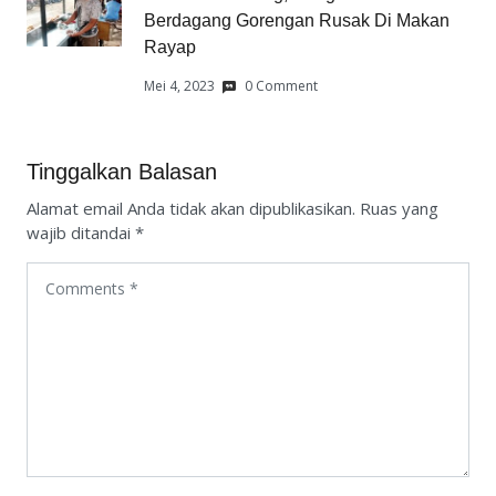
Berdagang Gorengan Rusak Di Makan
Rayap
Mei 4, 2023
0 Comment
Tinggalkan Balasan
Alamat email Anda tidak akan dipublikasikan.
Ruas yang
wajib ditandai
*