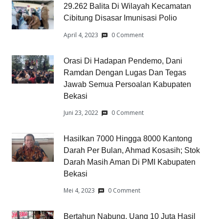
29.262 Balita Di Wilayah Kecamatan
Cibitung Disasar Imunisasi Polio
April 4, 2023
0 Comment
Orasi Di Hadapan Pendemo, Dani
Ramdan Dengan Lugas Dan Tegas
Jawab Semua Persoalan Kabupaten
Bekasi
Juni 23, 2022
0 Comment
Hasilkan 7000 Hingga 8000 Kantong
Darah Per Bulan, Ahmad Kosasih; Stok
Darah Masih Aman Di PMI Kabupaten
Bekasi
Mei 4, 2023
0 Comment
Bertahun Nabung, Uang 10 Juta Hasil