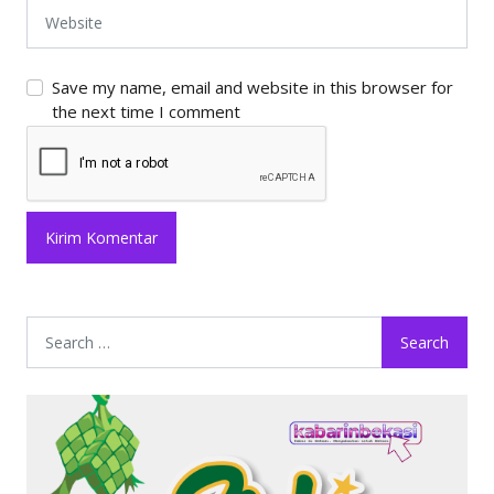
Save my name, email and website in this browser for
the next time I comment
Search