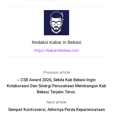
Redaksi Kabar in Bekasi
https://kabarinbekasi.com
Previous article
«
CSR Award 2026, Sekda Kab Bekasi Ingin
Kolaboraasi Dan Sinergi Perusahaan Membangun Kab
Bekasi Terjalin Terus
Next article
Sempat Kontroversi, Akhirnya Perda Kepariwisataan