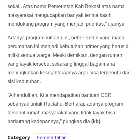
sekali. Atas nama Pemerintah Kab Bekasi atas nama
masyarakat mengucapkan banyak terima kasih
mendukung program yang menjadi prioritas,” ujarnya
Adanya program rutilahu ini, beber Endin yang mana
perumahan ini menjadi kebutuhan primer yang harus di
miliki semua warga. Meski demikian, dengan rumah
yang layak tersebut sekarang tinggal bagaimana
meningkatkan kesejahteraanya agar bisa terpenuhi dari
sisi kebutuhan.
“Alhandulilah, Kita mendapatkan bantuan CSR
sebanyak untuk Rutilahu. Berharap adanya program
tersebut rumah masyarakat yang tidak layak bisa
berkurang kedepannya,” pungkas dia.
(kb)
Category
Pemerintahan