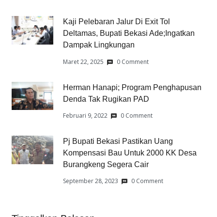
Kaji Pelebaran Jalur Di Exit Tol
Deltamas, Bupati Bekasi Ade;Ingatkan
Dampak Lingkungan
Maret 22, 2025
0 Comment
Herman Hanapi; Program Penghapusan
Denda Tak Rugikan PAD
Februari 9, 2022
0 Comment
Pj Bupati Bekasi Pastikan Uang
Kompensasi Bau Untuk 2000 KK Desa
Burangkeng Segera Cair
September 28, 2023
0 Comment