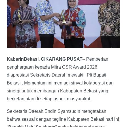
KabarinBekasi, CIKARANG PUSAT
– Pemberian
penghargaan kepada Mitra CSR Award 2026
diapresiasi Sekretaris Daerah mewakili Plt Bupati
Bekasi . Momentum ini menjadi sinyal kolaborasi dan
sinergi untuk membangun Kabupaten Bekasi yang
berkelanjutan di setiap aspek masyarakat.
Sekretaris Daerah Endin Syamsudin mengatakan
bahwa sesuai dengan tagline Kabupaten Bekasi hari ini