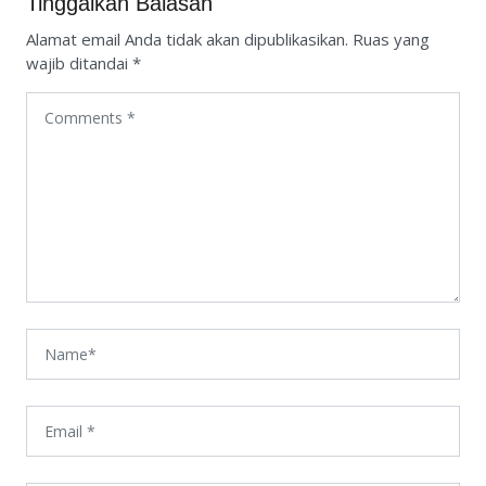
Tinggalkan Balasan
Alamat email Anda tidak akan dipublikasikan.
Ruas yang
wajib ditandai
*