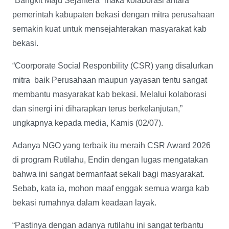
“Bangkit Maju Sejahtera” maka kolaborasi antara
pemerintah kabupaten bekasi dengan mitra perusahaan
semakin kuat untuk mensejahterakan masyarakat kab
bekasi.
“Coorporate Social Responbility (CSR) yang disalurkan
mitra baik Perusahaan maupun yayasan tentu sangat
membantu masyarakat kab bekasi. Melalui kolaborasi
dan sinergi ini diharapkan terus berkelanjutan,”
ungkapnya kepada media, Kamis (02/07).
Adanya NGO yang terbaik itu meraih CSR Award 2026
di program Rutilahu, Endin dengan lugas mengatakan
bahwa ini sangat bermanfaat sekali bagi masyarakat.
Sebab, kata ia, mohon maaf enggak semua warga kab
bekasi rumahnya dalam keadaan layak.
“Pastinya dengan adanya rutilahu ini sangat terbantu