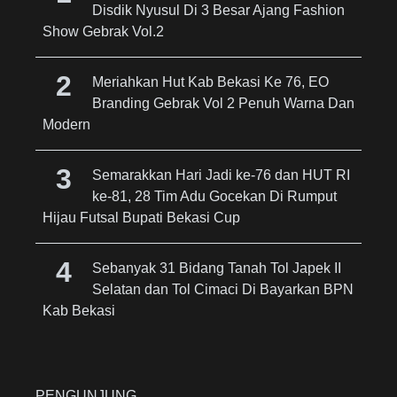
Disdik Nyusul Di 3 Besar Ajang Fashion
Show Gebrak Vol.2
Meriahkan Hut Kab Bekasi Ke 76, EO
Branding Gebrak Vol 2 Penuh Warna Dan
Modern
Semarakkan Hari Jadi ke-76 dan HUT RI
ke-81, 28 Tim Adu Gocekan Di Rumput
Hijau Futsal Bupati Bekasi Cup
Sebanyak 31 Bidang Tanah Tol Japek II
Selatan dan Tol Cimaci Di Bayarkan BPN
Kab Bekasi
PENGUNJUNG