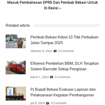
Masuk Pembahasan DPRD Dan Pemkab Bekasi Untuk
»
Di Revisi
Related article
Pemkab Bekasi Kebut 10 Titik Perbaikan
Jalan Sampai 2025
Oktober 8, 2024
0 Comment
Efisiensi Pembelian BBM, DLH Terapkan
Sistem Barcode Setiap Pengisian
Maret 1, 2024
0 Comment
Pj Bupati Bekasi Evaluasi Laporan dan
Pelaksanaan Kegiatan Pembangunan
Juli 8, 2024
0 Comment