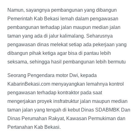
Namun, sayangnya pembangunan yang dibangun
Pemerintah Kab Bekasi lemah dalam pengawasan
pembangunan terhadap jalan maupun median jalan
taman yang ada di jalur kalimalang. Seharusnya
pengawasan dinas melekat setiap ada pekerjaan yang
dibangun pihak ketiga agar bisa di pantau lebih
seksama, sehingga hasil pembangunan lebih bermutu
Seorang Pengendara motor Dwi, kepada
KabarinBekasi.com menyayangkan lemahnya kontrol
pengawasan terhadap kontraktor pada saat
mengerjakan proyek insfratruktur jalan maupun median
taman jalan yang tengah di kebut Dinas SDABMBK Dan
Dinas Perumahan Rakyat, Kawasan Permukiman dan
Pertanahan Kab Bekasi.