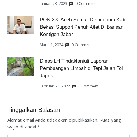
Januari 23, 2023
0 Comment
PON XXI Aceh-Sumut, Disbudpora Kab
Bekasi Support Penuh Atlet Di Barisan
Kontigen Jabar
Maret 1, 2024
0 Comment
Dinas LH Tindaklanjuti Laporan
Pembuangan Limbah di Tepi Jalan Tol
Japek
Februari 23, 2022
0 Comment
Tinggalkan Balasan
Alamat email Anda tidak akan dipublikasikan.
Ruas yang
wajib ditandai
*