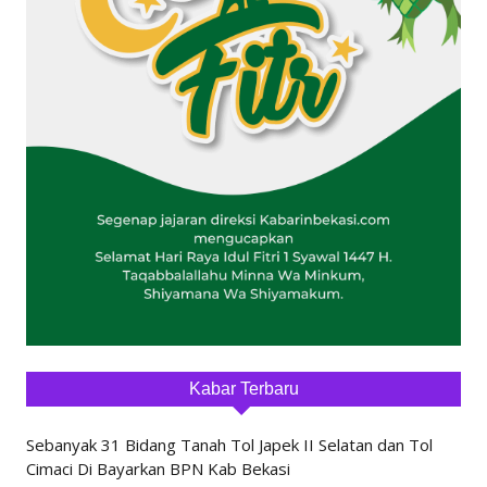
Kabar Terbaru
Sebanyak 31 Bidang Tanah Tol Japek II Selatan dan Tol
Cimaci Di Bayarkan BPN Kab Bekasi