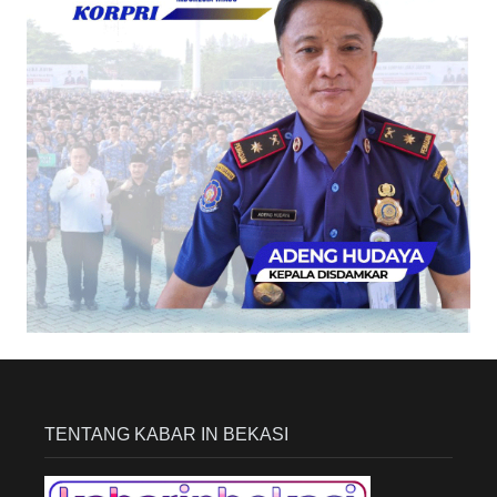
TENTANG KABAR IN BEKASI