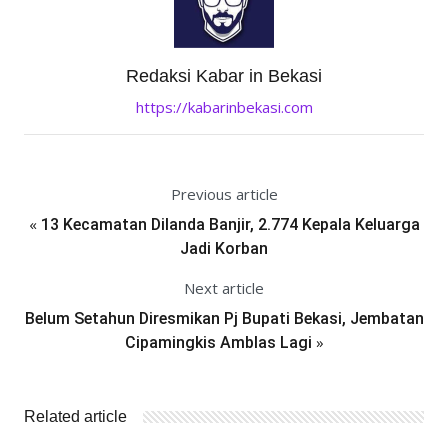
Redaksi Kabar in Bekasi
https://kabarinbekasi.com
Previous article
«
13 Kecamatan Dilanda Banjir, 2.774 Kepala Keluarga
Jadi Korban
Next article
Belum Setahun Diresmikan Pj Bupati Bekasi, Jembatan
»
Cipamingkis Amblas Lagi
Related article