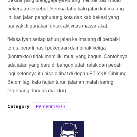
Bekasi yang dianggapnya kurang melihat hasil mutu
pekerjaan tersebut. Semua tahu kalo jalan kalimalang
ini kan jalan penghubung kota dan kab bekasi yang
banyak di gunakan untuk aktivitas masyarakat.
“Masa iyah setiap tahun jalan kalimalang di perbaiki
terus, berarti hasil pekerjaan dari pihak ketiga
(kontraktor) tidak memiliki mutu yang bagus. Contohnya
ada jalan yang baru di bangun udah retak dan pecah
lagi betonnya itu bisa dilihat di depan PT YKK Cibitung.
Belom lagi kalo hujan turun jalanan malah sering
tergenang,”tandas dia. (
kb
)
Category
Pemerintahan