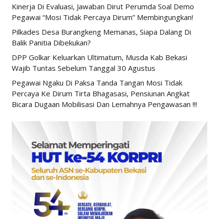
Kinerja Di Evaluasi, Jawaban Dirut Perumda Soal Demo
Pegawai “Mosi Tidak Percaya Dirum” Membingungkan!
Pilkades Desa Burangkeng Memanas, Siapa Dalang Di
Balik Panitia Dibekukan?
DPP Golkar Keluarkan Ultimatum, Musda Kab Bekasi
Wajib Tuntas Sebelum Tanggal 30 Agustus
Pegawai Ngaku Di Paksa Tanda Tangan Mosi Tidak
Percaya Ke Dirum Tirta Bhagasasi, Pensiunan Angkat
Bicara Dugaan Mobilisasi Dan Lemahnya Pengawasan !!!