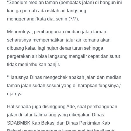
“Sebelum median taman (pembatas jalan) di bangun ini
kan ga pernah ada istilah air langsung
menggenang,”kata dia, senin (7/7).
Menurutnya, pembangunan median jalan taman
seharusnya memperhatikan jalur air kemana akan
dibuang kalau lagi hujan deras turun sehingga
pergerakan air bisa langsung mengalir cepat dan surut
tidak menimbulkan banjir.
“Harusnya Dinas mengechek apakah jalan dan median
taman jalan sudah sesuai yang di harapkan fungsinya,”
ujarnya
Hal senada juga disinggung Ade, soal pembangunan
jalan di jalur kalimalang yang dikerjakan Dinas
SDABMBK Kab Bekasi dan Dinas Perkimtan Kab