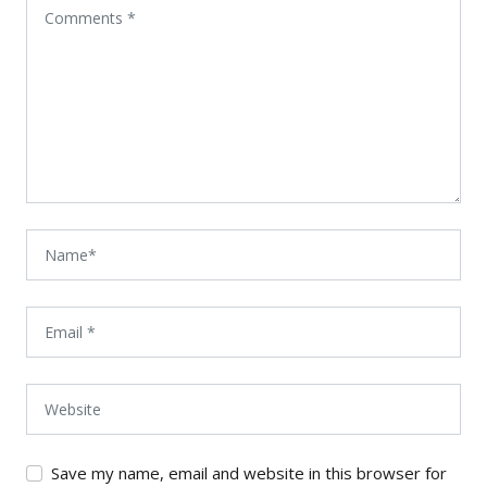
Save my name, email and website in this browser for