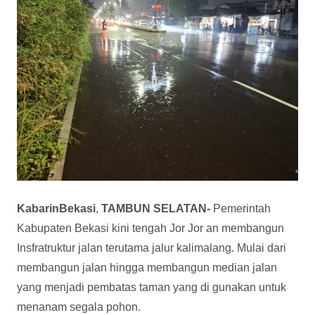
KabarinBekasi
,
TAMBUN SELATAN-
Pemerintah
Kabupaten Bekasi kini tengah Jor Jor an membangun
Insfratruktur jalan terutama jalur kalimalang. Mulai dari
membangun jalan hingga membangun median jalan
yang menjadi pembatas taman yang di gunakan untuk
menanam segala pohon.