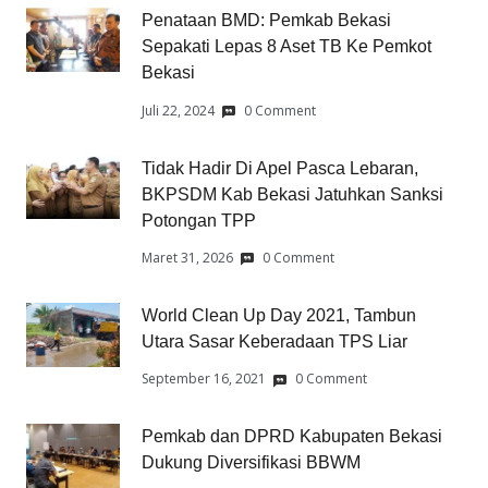
Penataan BMD: Pemkab Bekasi
Sepakati Lepas 8 Aset TB Ke Pemkot
Bekasi
Juli 22, 2024
0 Comment
Tidak Hadir Di Apel Pasca Lebaran,
BKPSDM Kab Bekasi Jatuhkan Sanksi
Potongan TPP
Maret 31, 2026
0 Comment
World Clean Up Day 2021, Tambun
Utara Sasar Keberadaan TPS Liar
September 16, 2021
0 Comment
Pemkab dan DPRD Kabupaten Bekasi
Dukung Diversifikasi BBWM