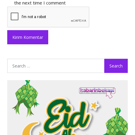
the next time I comment
Search