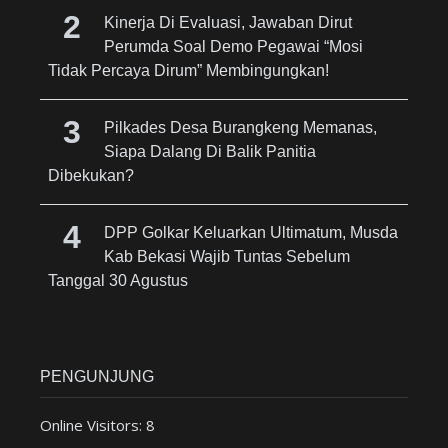
Kinerja Di Evaluasi, Jawaban Dirut
Perumda Soal Demo Pegawai “Mosi
Tidak Percaya Dirum” Membingungkan!
Pilkades Desa Burangkeng Memanas,
Siapa Dalang Di Balik Panitia
Dibekukan?
DPP Golkar Keluarkan Ultimatum, Musda
Kab Bekasi Wajib Tuntas Sebelum
Tanggal 30 Agustus
PENGUNJUNG
Online Visitors:
8