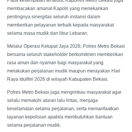
Pada kesempatan tersebut, Kapolres Metro Bekasi juga
membacakan amanat Kapolri yang menekankan
pentingnya sinergitas seluruh instansi dalam
memberikan pelayanan terbaik kepada masyarakat
selama masa mudik dan libur Lebaran.
Melalui Operasi Ketupat Jaya 2026, Polres Metro Bekasi
bersama seluruh stakeholder berkomitmen memberikan
rasa aman dan nyaman bagi masyarakat yang
melakukan perjalanan mudik maupun merayakan Hari
Raya Idulfitri 2026 di wilayah Kabupaten Bekasi.
Polres Metro Bekasi juga mengimbau masyarakat agar
selalu mematuhi aturan lalu lintas, menjaga
keselamatan selama perjalanan, serta memanfaatkan
layanan kepolisian apabila membutuhkan bantuan
selama perjalanan mudik.