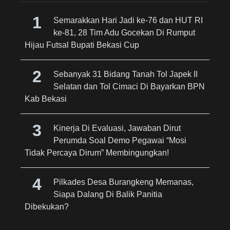
Semarakkan Hari Jadi ke-76 dan HUT RI
ke-81, 28 Tim Adu Gocekan Di Rumput
Hijau Futsal Bupati Bekasi Cup
Sebanyak 31 Bidang Tanah Tol Japek II
Selatan dan Tol Cimaci Di Bayarkan BPN
Kab Bekasi
Kinerja Di Evaluasi, Jawaban Dirut
Perumda Soal Demo Pegawai “Mosi
Tidak Percaya Dirum” Membingungkan!
Pilkades Desa Burangkeng Memanas,
Siapa Dalang Di Balik Panitia
Dibekukan?