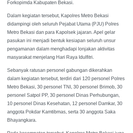
Forkopimda Kabupaten Bekasi.
Dalam kegiatan tersebut, Kapolres Metro Bekasi
didampingi oleh seluruh Pejabat Utama (PJU) Polres
Metro Bekasi dan para Kapolsek jajaran. Apel gelar
pasukan ini menjadi bentuk kesiapan seluruh unsur
pengamanan dalam menghadapi lonjakan aktivitas
masyarakat menjelang Hari Raya Idulfitri.
Sebanyak ratusan personel gabungan dikerahkan
dalam kegiatan tersebut, terdiri dari 120 personel Polres
Metro Bekasi, 30 personel TNI, 30 personel Brimob, 30
personel Satpol PP, 30 personel Dinas Perhubungan,
10 personel Dinas Kesehatan, 12 personel Damkar, 30
anggota Pokdar Kamtibmas, serta 30 anggota Saka
Bhayangkara.