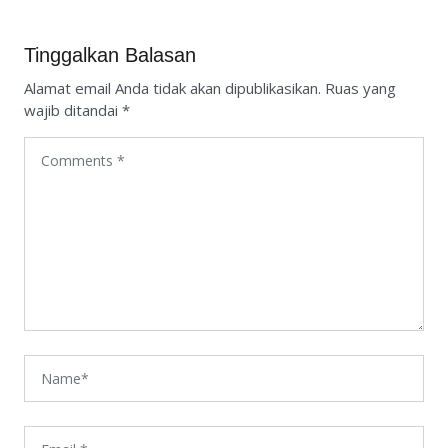
Tinggalkan Balasan
Alamat email Anda tidak akan dipublikasikan.
Ruas yang
wajib ditandai
*