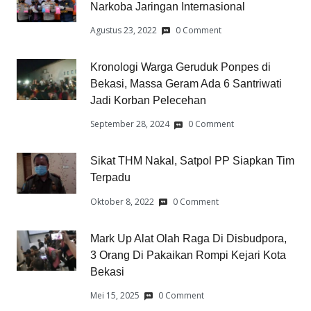
Narkoba Jaringan Internasional
Agustus 23, 2022
0 Comment
Kronologi Warga Geruduk Ponpes di
Bekasi, Massa Geram Ada 6 Santriwati
Jadi Korban Pelecehan
September 28, 2024
0 Comment
Sikat THM Nakal, Satpol PP Siapkan Tim
Terpadu
Oktober 8, 2022
0 Comment
Mark Up Alat Olah Raga Di Disbudpora,
3 Orang Di Pakaikan Rompi Kejari Kota
Bekasi
Mei 15, 2025
0 Comment