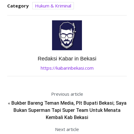
Category
Hukum & Kriminal
Redaksi Kabar in Bekasi
https://kabarinbekasi.com
Previous article
«
Bukber Bareng Teman Media, Plt Bupati Bekasi; Saya
Bukan Superman Tapi Super Team Untuk Menata
Kembali Kab Bekasi
Next article