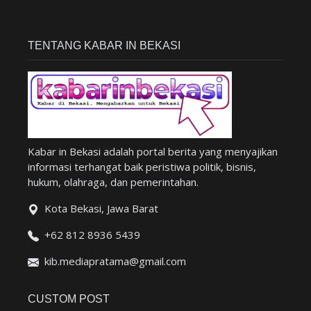
TENTANG KABAR IN BEKASI
Kabar in Bekasi adalah portal berita yang menyajikan
informasi terhangat baik peristiwa politik, bisnis,
hukum, olahraga, dan pemerintahan.
Kota Bekasi, Jawa Barat
+62 812 8936 5439
kib.mediapratama@gmail.com
CUSTOM POST