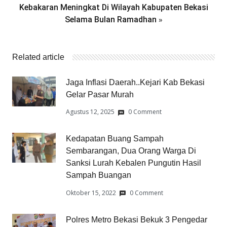
Kebakaran Meningkat Di Wilayah Kabupaten Bekasi
»
Selama Bulan Ramadhan
Related article
Jaga Inflasi Daerah..Kejari Kab Bekasi
Gelar Pasar Murah
Agustus 12, 2025
0 Comment
Kedapatan Buang Sampah
Sembarangan, Dua Orang Warga Di
Sanksi Lurah Kebalen Pungutin Hasil
Sampah Buangan
Oktober 15, 2022
0 Comment
Polres Metro Bekasi Bekuk 3 Pengedar