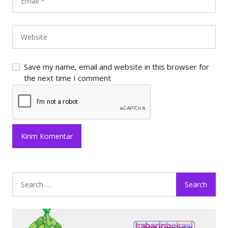
Save my name, email and website in this browser for
the next time I comment
Search