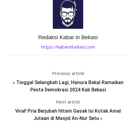
Redaksi Kabar in Bekasi
https://kabarinbekasi.com
Previous article
«
Tinggal Selangkah Lagi, Hanura Bakal Ramaikan
Pesta Demokrasi 2024 Kab Bekasi
Next article
Viral! Pria Berjubah Hitam Gasak Isi Kotak Amal
»
Jutaan di Masjid An-Nur Setu