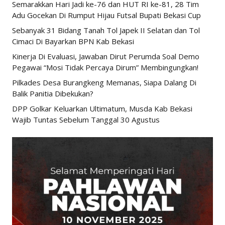
Semarakkan Hari Jadi ke-76 dan HUT RI ke-81, 28 Tim
Adu Gocekan Di Rumput Hijau Futsal Bupati Bekasi Cup
Sebanyak 31 Bidang Tanah Tol Japek II Selatan dan Tol
Cimaci Di Bayarkan BPN Kab Bekasi
Kinerja Di Evaluasi, Jawaban Dirut Perumda Soal Demo
Pegawai “Mosi Tidak Percaya Dirum” Membingungkan!
Pilkades Desa Burangkeng Memanas, Siapa Dalang Di
Balik Panitia Dibekukan?
DPP Golkar Keluarkan Ultimatum, Musda Kab Bekasi
Wajib Tuntas Sebelum Tanggal 30 Agustus