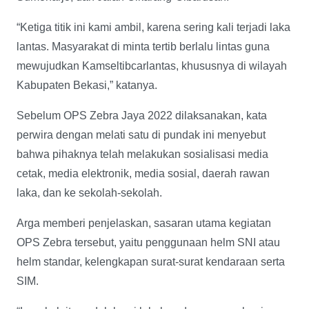
“Ketiga titik ini kami ambil, karena sering kali terjadi laka
lantas. Masyarakat di minta tertib berlalu lintas guna
mewujudkan Kamseltibcarlantas, khususnya di wilayah
Kabupaten Bekasi,” katanya.
Sebelum OPS Zebra Jaya 2022 dilaksanakan, kata
perwira dengan melati satu di pundak ini menyebut
bahwa pihaknya telah melakukan sosialisasi media
cetak, media elektronik, media sosial, daerah rawan
laka, dan ke sekolah-sekolah.
Arga memberi penjelaskan, sasaran utama kegiatan
OPS Zebra tersebut, yaitu penggunaan helm SNI atau
helm standar, kelengkapan surat-surat kendaraan serta
SIM.