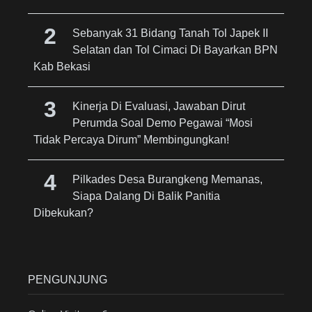
Sebanyak 31 Bidang Tanah Tol Japek II
Selatan dan Tol Cimaci Di Bayarkan BPN
Kab Bekasi
Kinerja Di Evaluasi, Jawaban Dirut
Perumda Soal Demo Pegawai “Mosi
Tidak Percaya Dirum” Membingungkan!
Pilkades Desa Burangkeng Memanas,
Siapa Dalang Di Balik Panitia
Dibekukan?
PENGUNJUNG