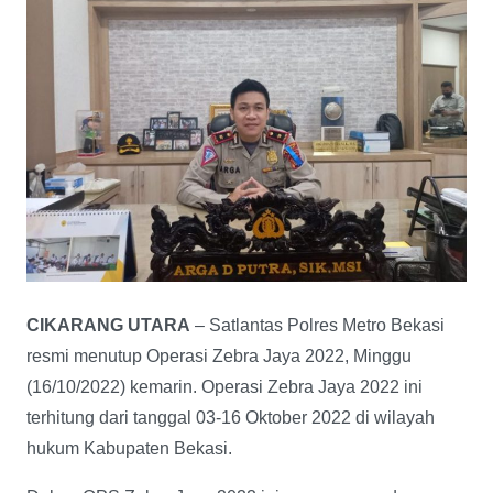
CIKARANG UTARA
– Satlantas Polres Metro Bekasi
resmi menutup Operasi Zebra Jaya 2022, Minggu
(16/10/2022) kemarin. Operasi Zebra Jaya 2022 ini
terhitung dari tanggal 03-16 Oktober 2022 di wilayah
hukum Kabupaten Bekasi.