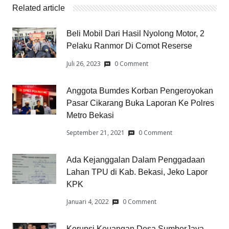
Related article
Beli Mobil Dari Hasil Nyolong Motor, 2
Pelaku Ranmor Di Comot Reserse
Juli 26, 2023
0 Comment
Anggota Bumdes Korban Pengeroyokan
Pasar Cikarang Buka Laporan Ke Polres
Metro Bekasi
September 21, 2021
0 Comment
Ada Kejanggalan Dalam Penggadaan
Lahan TPU di Kab. Bekasi, Jeko Lapor
KPK
Januari 4, 2022
0 Comment
Korupsi Keuangan Desa SumberJaya