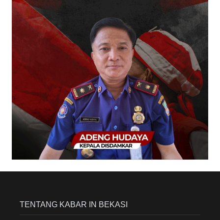
TENTANG KABAR IN BEKASI