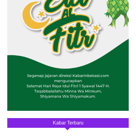
Kabar Terbaru