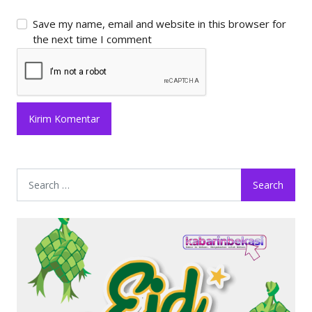
Save my name, email and website in this browser for
the next time I comment
Search