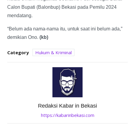
Calon Bupati (Balonbup) Bekasi pada Pemilu 2024
mendatang.
“Belum ada nama-nama itu, untuk saat ini belum ada,”
demikian Ono.
(kb)
Category
Hukum & Kriminal
Redaksi Kabar in Bekasi
https://kabarinbekasi.com