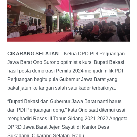
CIKARANG SELATAN
– Ketua DPD PDI Perjuangan
Jawa Barat Ono Surono optimistis kursi Bupati Bekasi
hasil pesta demokrasi Pemilu 2024 menjadi milik PDI
Perjuangan begitu pula Gubernur Jawa Barat yang
bakal jatuh ke tangan salah satu kader terbaiknya.
“Bupati Bekasi dan Gubernur Jawa Barat nanti harus
dari PDI Perjuangan dong,” kata Ono saat ditemui usai
menghadiri Reses III Tahun Sidang 2021-2022 Anggota
DPRD Jawa Barat Jejen Sayuti di Kantor Desa
Sukadami, Cikarang Selatan, Rabu.