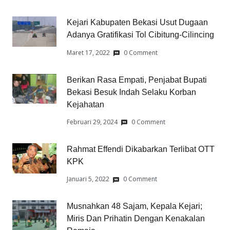
Kejari Kabupaten Bekasi Usut Dugaan
Adanya Gratifikasi Tol Cibitung-Cilincing
Maret 17, 2022
0 Comment
Berikan Rasa Empati, Penjabat Bupati
Bekasi Besuk Indah Selaku Korban
Kejahatan
Februari 29, 2024
0 Comment
Rahmat Effendi Dikabarkan Terlibat OTT
KPK
Januari 5, 2022
0 Comment
Musnahkan 48 Sajam, Kepala Kejari;
Miris Dan Prihatin Dengan Kenakalan