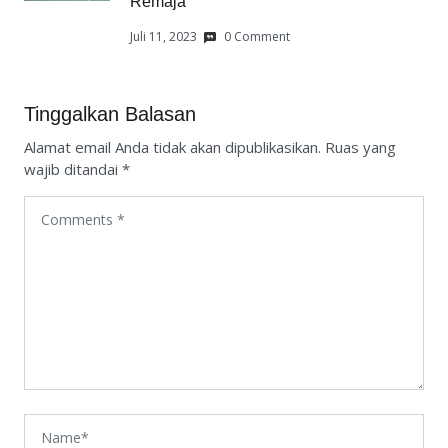
Remaja
Juli 11, 2023
0 Comment
Tinggalkan Balasan
Alamat email Anda tidak akan dipublikasikan.
Ruas yang
wajib ditandai
*