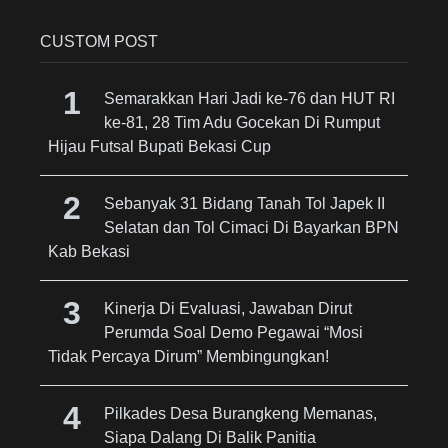
CUSTOM POST
Semarakkan Hari Jadi ke-76 dan HUT RI
ke-81, 28 Tim Adu Gocekan Di Rumput
Hijau Futsal Bupati Bekasi Cup
Sebanyak 31 Bidang Tanah Tol Japek II
Selatan dan Tol Cimaci Di Bayarkan BPN
Kab Bekasi
Kinerja Di Evaluasi, Jawaban Dirut
Perumda Soal Demo Pegawai “Mosi
Tidak Percaya Dirum” Membingungkan!
Pilkades Desa Burangkeng Memanas,
Siapa Dalang Di Balik Panitia