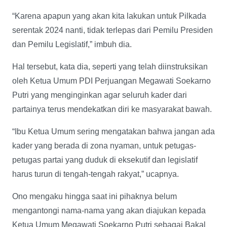
“Karena apapun yang akan kita lakukan untuk Pilkada
serentak 2024 nanti, tidak terlepas dari Pemilu Presiden
dan Pemilu Legislatif,” imbuh dia.
Hal tersebut, kata dia, seperti yang telah diinstruksikan
oleh Ketua Umum PDI Perjuangan Megawati Soekarno
Putri yang menginginkan agar seluruh kader dari
partainya terus mendekatkan diri ke masyarakat bawah.
“Ibu Ketua Umum sering mengatakan bahwa jangan ada
kader yang berada di zona nyaman, untuk petugas-
petugas partai yang duduk di eksekutif dan legislatif
harus turun di tengah-tengah rakyat,” ucapnya.
Ono mengaku hingga saat ini pihaknya belum
mengantongi nama-nama yang akan diajukan kepada
Ketua Umum Megawati Soekarno Putri sebagai Bakal