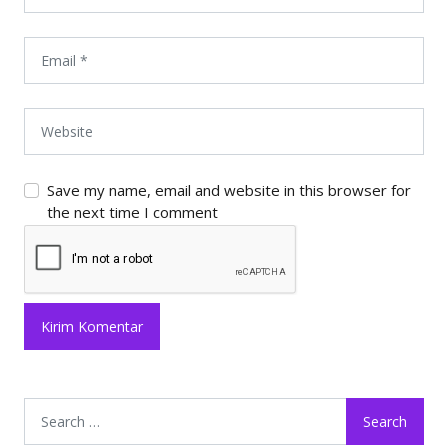
Save my name, email and website in this browser for
the next time I comment
Search