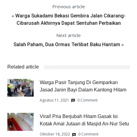
Previous article
«
Warga Sukadami Bekasi Gembira Jalan Cikarang-
Cibarusah Akhirnya Dapat Sentuhan Perbaikan
Next article
»
Salah Paham, Dua Ormas Terlibat Baku Hantam
Related article
Warga Pasir Tanjung Di Gemparkan
Jasad Janin Bayi Dalam Kantong Hitam
Agustus 11, 2021
0 Comment
Viral! Pria Berjubah Hitam Gasak Isi
Kotak Amal Jutaan di Masjid An-Nur Setu
Oktober 18, 2022
0 Comment