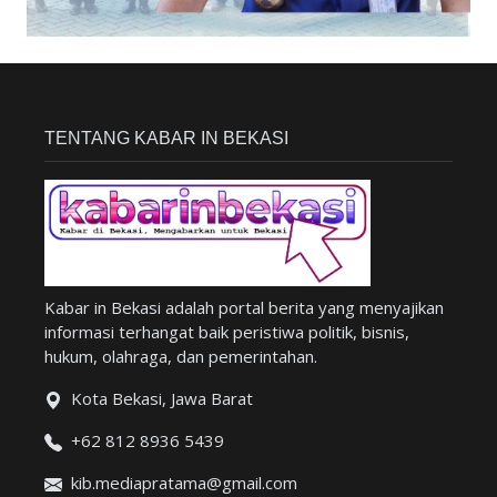
TENTANG KABAR IN BEKASI
Kabar in Bekasi adalah portal berita yang menyajikan
informasi terhangat baik peristiwa politik, bisnis,
hukum, olahraga, dan pemerintahan.
Kota Bekasi, Jawa Barat
+62 812 8936 5439
kib.mediapratama@gmail.com