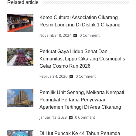
Related article
Korea Cultural Association Cikarang
Resmi Louncing Di Distrik 1 Cikarang
November 8, 2024
0 Comment
Perkuat Gaya Hidup Sehat Dan
Komunitas, Lippo Cikarang Cosmopolis
Gelar Cosmo Run 2026
Februari 4, 2026
0 Comment
Pemilik Unit Senang, Meikarta Nempati
Peringkat Pertama Penyewaan
Apartemen Tertinggi Di Area Cikarang
Januari 13, 2023
0 Comment
Di Hut Puncak Ke 44 Tahun Perumda