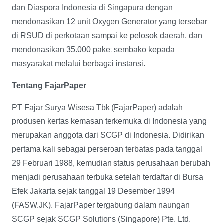
dan Diaspora Indonesia di Singapura dengan
mendonasikan 12 unit Oxygen Generator yang tersebar
di RSUD di perkotaan sampai ke pelosok daerah, dan
mendonasikan 35.000 paket sembako kepada
masyarakat melalui berbagai instansi.
Tentang FajarPaper
PT Fajar Surya Wisesa Tbk (FajarPaper) adalah
produsen kertas kemasan terkemuka di Indonesia yang
merupakan anggota dari SCGP di Indonesia. Didirikan
pertama kali sebagai perseroan terbatas pada tanggal
29 Februari 1988, kemudian status perusahaan berubah
menjadi perusahaan terbuka setelah terdaftar di Bursa
Efek Jakarta sejak tanggal 19 Desember 1994
(FASW.JK). FajarPaper tergabung dalam naungan
SCGP sejak SCGP Solutions (Singapore) Pte. Ltd.