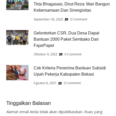
Tirta Bhagasasi, Dirut Reza: Mari Bangun
Kebersamaan Dan Sinergisitas
September 30, 2025
0 Comment
Gelontorkan CSR, Dua Desa Dapat
Bantuan 2000 Paket Sembako Dari
FajarPaper
Oktober 9, 2022
0 Comment
Cek Kriteria Penerima Bantuan Subsidi
Upah Pekerja Kabupaten Bekasi
Agustus 6, 2021
0 Comment
Tinggalkan Balasan
Alamat email Anda tidak akan dipublikasikan.
Ruas yang