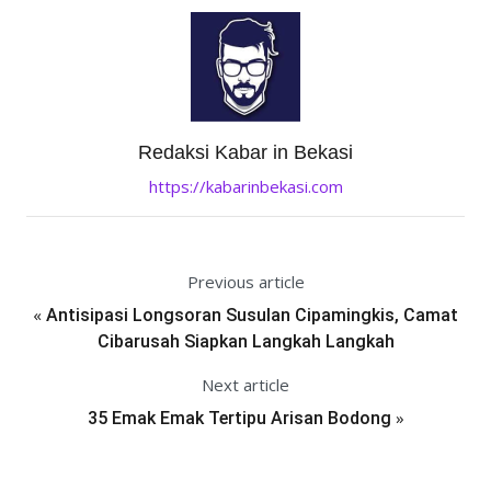
Redaksi Kabar in Bekasi
https://kabarinbekasi.com
Previous article
«
Antisipasi Longsoran Susulan Cipamingkis, Camat
Cibarusah Siapkan Langkah Langkah
Next article
»
35 Emak Emak Tertipu Arisan Bodong