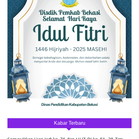
Kabar Terbaru