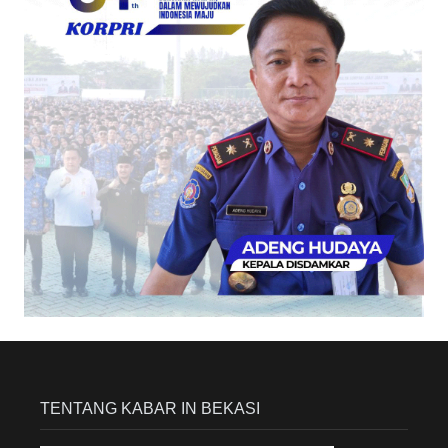
TENTANG KABAR IN BEKASI