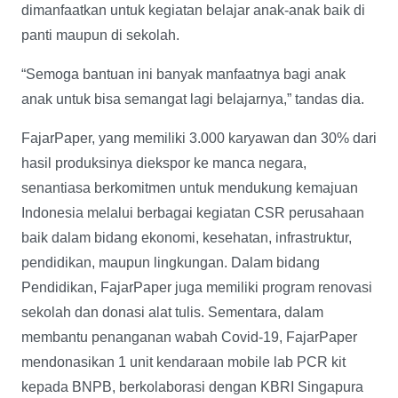
dimanfaatkan untuk kegiatan belajar anak-anak baik di
panti maupun di sekolah.
“Semoga bantuan ini banyak manfaatnya bagi anak
anak untuk bisa semangat lagi belajarnya,” tandas dia.
FajarPaper, yang memiliki 3.000 karyawan dan 30% dari
hasil produksinya diekspor ke manca negara,
senantiasa berkomitmen untuk mendukung kemajuan
Indonesia melalui berbagai kegiatan CSR perusahaan
baik dalam bidang ekonomi, kesehatan, infrastruktur,
pendidikan, maupun lingkungan. Dalam bidang
Pendidikan, FajarPaper juga memiliki program renovasi
sekolah dan donasi alat tulis. Sementara, dalam
membantu penanganan wabah Covid-19, FajarPaper
mendonasikan 1 unit kendaraan mobile lab PCR kit
kepada BNPB, berkolaborasi dengan KBRI Singapura