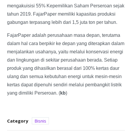
mengakuisisi 55% Kepemilikan Saham Perseroan sejak
tahun 2019. FajarPaper memiliki kapasitas produksi
gabungan terpasang lebih dari 1,5 juta ton per tahun.
FajarPaper adalah perusahaan masa depan, terutama
dalam hal cara berpikir ke depan yang diterapkan dalam
menjalankan usahanya, yaitu melalui konservasi energi
dan lingkungan di sekitar perusahaan berada. Setiap
produk yang dihasilkan berasal dari 100% kertas daur
ulang dan semua kebutuhan energi untuk mesin-mesin
kertas dapat dipenuhi sendiri melalui pembangkit listrik
yang dimiliki Perseroan. (
kb
)
Category
Bisnis