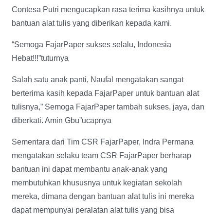
Contesa Putri mengucapkan rasa terima kasihnya untuk
bantuan alat tulis yang diberikan kepada kami.
“Semoga FajarPaper sukses selalu, Indonesia
Hebat!!!”tuturnya
Salah satu anak panti, Naufal mengatakan sangat
berterima kasih kepada FajarPaper untuk bantuan alat
tulisnya,” Semoga FajarPaper tambah sukses, jaya, dan
diberkati. Amin Gbu”ucapnya
Sementara dari Tim CSR FajarPaper, Indra Permana
mengatakan selaku team CSR FajarPaper berharap
bantuan ini dapat membantu anak-anak yang
membutuhkan khususnya untuk kegiatan sekolah
mereka, dimana dengan bantuan alat tulis ini mereka
dapat mempunyai peralatan alat tulis yang bisa