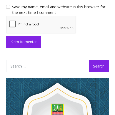
Save my name, email and website in this browser for
the next time I comment
Search