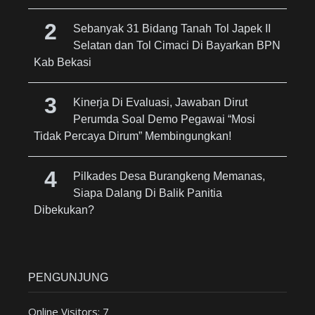
Sebanyak 31 Bidang Tanah Tol Japek II
Selatan dan Tol Cimaci Di Bayarkan BPN
Kab Bekasi
Kinerja Di Evaluasi, Jawaban Dirut
Perumda Soal Demo Pegawai “Mosi
Tidak Percaya Dirum” Membingungkan!
Pilkades Desa Burangkeng Memanas,
Siapa Dalang Di Balik Panitia
Dibekukan?
PENGUNJUNG
Online Visitors:
7