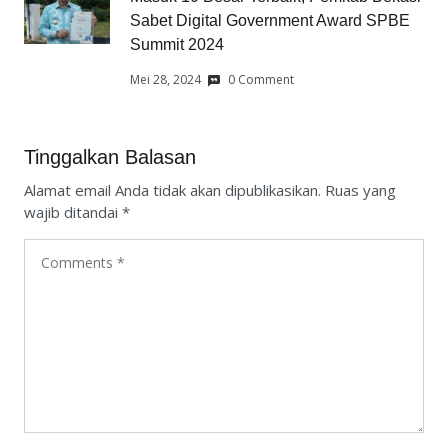
Sabet Digital Government Award SPBE
Summit 2024
Mei 28, 2024
0 Comment
Tinggalkan Balasan
Alamat email Anda tidak akan dipublikasikan.
Ruas yang
wajib ditandai
*