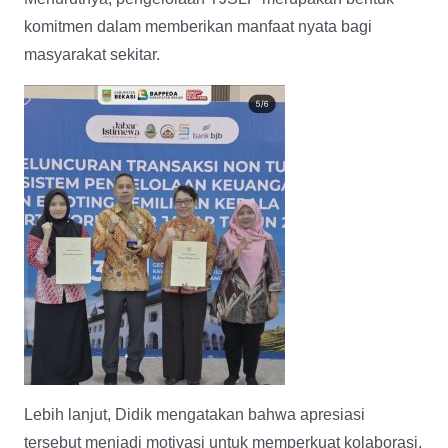
komitmen dalam memberikan manfaat nyata bagi
masyarakat sekitar.
Lebih lanjut, Didik mengatakan bahwa apresiasi
tersebut menjadi motivasi untuk memperkuat kolaborasi,