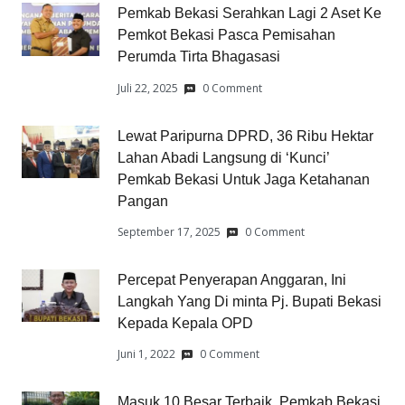
Pemkab Bekasi Serahkan Lagi 2 Aset Ke
Pemkot Bekasi Pasca Pemisahan
Perumda Tirta Bhagasasi
Juli 22, 2025
0 Comment
Lewat Paripurna DPRD, 36 Ribu Hektar
Lahan Abadi Langsung di ‘Kunci’
Pemkab Bekasi Untuk Jaga Ketahanan
Pangan
September 17, 2025
0 Comment
Percepat Penyerapan Anggaran, Ini
Langkah Yang Di minta Pj. Bupati Bekasi
Kepada Kepala OPD
Juni 1, 2022
0 Comment
Masuk 10 Besar Terbaik, Pemkab Bekasi