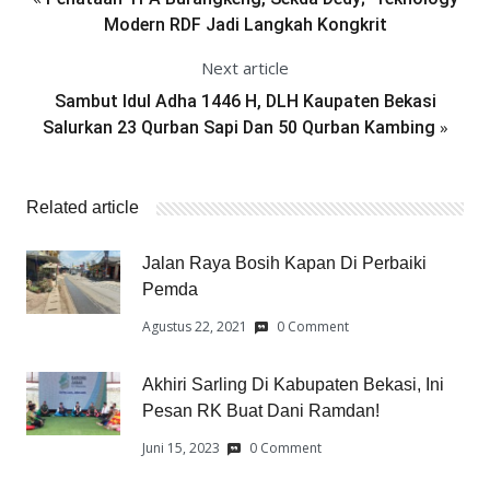
Modern RDF Jadi Langkah Kongkrit
Next article
Sambut Idul Adha 1446 H, DLH Kaupaten Bekasi
»
Salurkan 23 Qurban Sapi Dan 50 Qurban Kambing
Related article
Jalan Raya Bosih Kapan Di Perbaiki
Pemda
Agustus 22, 2021
0 Comment
Akhiri Sarling Di Kabupaten Bekasi, Ini
Pesan RK Buat Dani Ramdan!
Juni 15, 2023
0 Comment