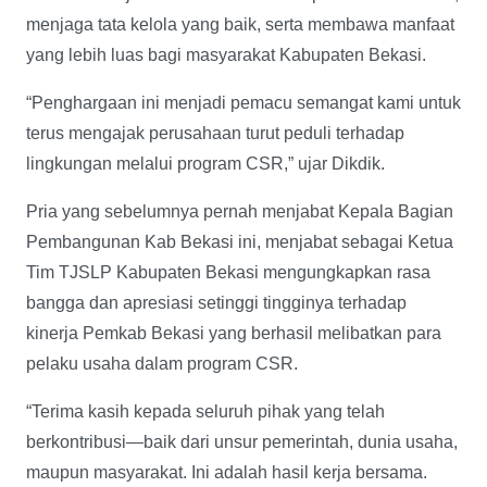
menjaga tata kelola yang baik, serta membawa manfaat
yang lebih luas bagi masyarakat Kabupaten Bekasi.
“Penghargaan ini menjadi pemacu semangat kami untuk
terus mengajak perusahaan turut peduli terhadap
lingkungan melalui program CSR,” ujar Dikdik.
Pria yang sebelumnya pernah menjabat Kepala Bagian
Pembangunan Kab Bekasi ini, menjabat sebagai Ketua
Tim TJSLP Kabupaten Bekasi mengungkapkan rasa
bangga dan apresiasi setinggi tingginya terhadap
kinerja Pemkab Bekasi yang berhasil melibatkan para
pelaku usaha dalam program CSR.
“Terima kasih kepada seluruh pihak yang telah
berkontribusi—baik dari unsur pemerintah, dunia usaha,
maupun masyarakat. Ini adalah hasil kerja bersama.