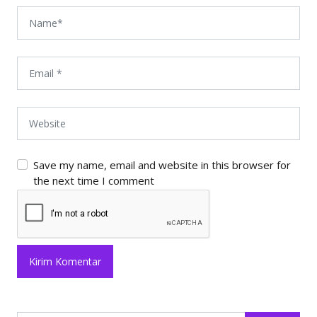
Save my name, email and website in this browser for
the next time I comment