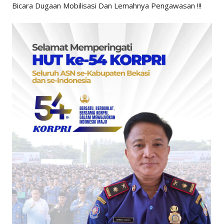
Bicara Dugaan Mobilisasi Dan Lemahnya Pengawasan !!!