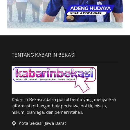
TENTANG KABAR IN BEKASI
Kabar in Bekasi adalah portal berita yang menyajikan
informasi terhangat baik peristiwa politik, bisnis,
hukum, olahraga, dan pemerintahan.
Kota Bekasi, Jawa Barat