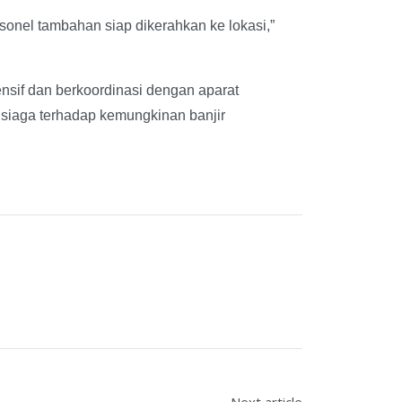
sonel tambahan siap dikerahkan ke lokasi,”
nsif dan berkoordinasi dengan aparat
 siaga terhadap kemungkinan banjir