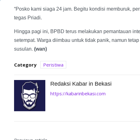
“Posko kami siaga 24 jam. Begitu kondisi memburuk, per
tegas Priadi.
Hingga pagi ini, BPBD terus melakukan pemantauan inte
setempat. Warga diimbau untuk tidak panik, namun tetap
susulan.
(wan)
Category
Peristiwa
Redaksi Kabar in Bekasi
https://kabarinbekasi.com