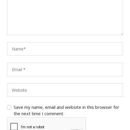
Save my name, email and website in this browser for
the next time I comment