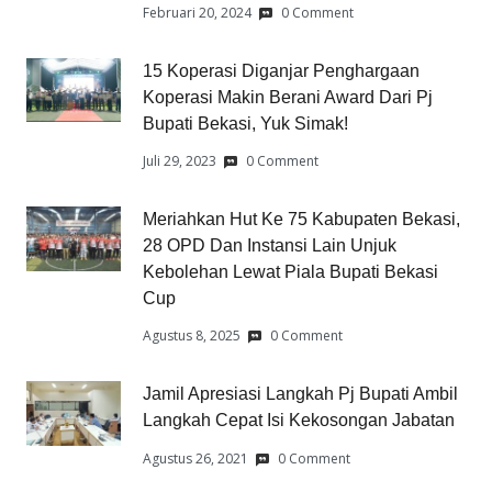
Februari 20, 2024
0 Comment
15 Koperasi Diganjar Penghargaan
Koperasi Makin Berani Award Dari Pj
Bupati Bekasi, Yuk Simak!
Juli 29, 2023
0 Comment
Meriahkan Hut Ke 75 Kabupaten Bekasi,
28 OPD Dan Instansi Lain Unjuk
Kebolehan Lewat Piala Bupati Bekasi
Cup
Agustus 8, 2025
0 Comment
Jamil Apresiasi Langkah Pj Bupati Ambil
Langkah Cepat Isi Kekosongan Jabatan
Agustus 26, 2021
0 Comment