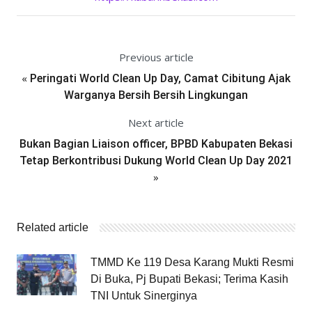
Previous article
«
Peringati World Clean Up Day, Camat Cibitung Ajak
Warganya Bersih Bersih Lingkungan
Next article
Bukan Bagian Liaison officer, BPBD Kabupaten Bekasi
Tetap Berkontribusi Dukung World Clean Up Day 2021
»
Related article
TMMD Ke 119 Desa Karang Mukti Resmi
Di Buka, Pj Bupati Bekasi; Terima Kasih
TNI Untuk Sinerginya