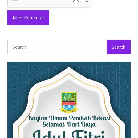
Search