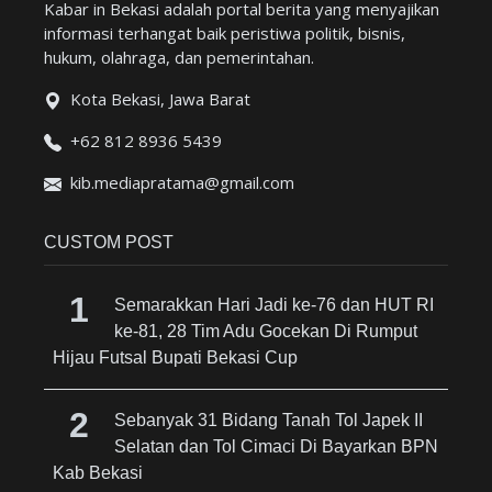
Kabar in Bekasi adalah portal berita yang menyajikan
informasi terhangat baik peristiwa politik, bisnis,
hukum, olahraga, dan pemerintahan.
Kota Bekasi, Jawa Barat
+62 812 8936 5439
kib.mediapratama@gmail.com
CUSTOM POST
Semarakkan Hari Jadi ke-76 dan HUT RI
ke-81, 28 Tim Adu Gocekan Di Rumput
Hijau Futsal Bupati Bekasi Cup
Sebanyak 31 Bidang Tanah Tol Japek II
Selatan dan Tol Cimaci Di Bayarkan BPN
Kab Bekasi