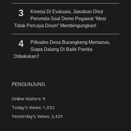
Kinerja Di Evaluasi, Jawaban Dirut
Perumda Soal Demo Pegawai “Mosi
Tidak Percaya Dirum” Membingungkan!
Pilkades Desa Burangkeng Memanas,
Siapa Dalang Di Balik Panitia
Dibekukan?
PENGUNJUNG
Online Visitors:
9
Today's Views:
1,052
Yesterday's Views:
2,423