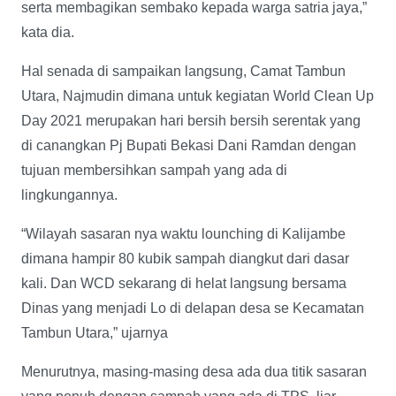
serta membagikan sembako kepada warga satria jaya,”
kata dia.
Hal senada di sampaikan langsung, Camat Tambun
Utara, Najmudin dimana untuk kegiatan World Clean Up
Day 2021 merupakan hari bersih bersih serentak yang
di canangkan Pj Bupati Bekasi Dani Ramdan dengan
tujuan membersihkan sampah yang ada di
lingkungannya.
“Wilayah sasaran nya waktu lounching di Kalijambe
dimana hampir 80 kubik sampah diangkut dari dasar
kali. Dan WCD sekarang di helat langsung bersama
Dinas yang menjadi Lo di delapan desa se Kecamatan
Tambun Utara,” ujarnya
Menurutnya, masing-masing desa ada dua titik sasaran