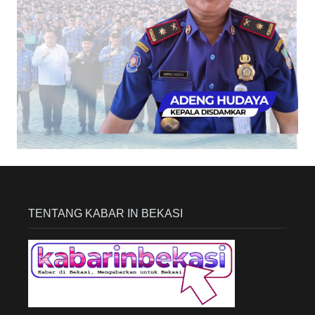
TENTANG KABAR IN BEKASI