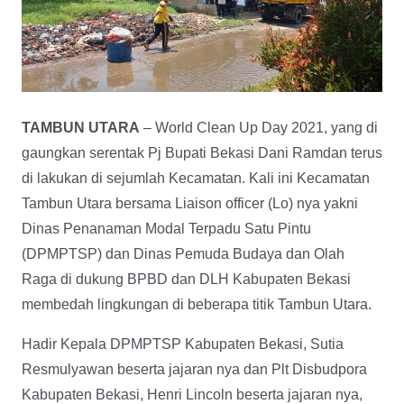
TAMBUN UTARA
– World Clean Up Day 2021, yang di
gaungkan serentak Pj Bupati Bekasi Dani Ramdan terus
di lakukan di sejumlah Kecamatan. Kali ini Kecamatan
Tambun Utara bersama Liaison officer (Lo) nya yakni
Dinas Penanaman Modal Terpadu Satu Pintu
(DPMPTSP) dan Dinas Pemuda Budaya dan Olah
Raga di dukung BPBD dan DLH Kabupaten Bekasi
membedah lingkungan di beberapa titik Tambun Utara.
Hadir Kepala DPMPTSP Kabupaten Bekasi, Sutia
Resmulyawan beserta jajaran nya dan Plt Disbudpora
Kabupaten Bekasi, Henri Lincoln beserta jajaran nya,