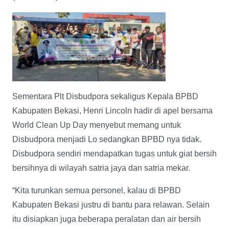
Sementara Plt Disbudpora sekaligus Kepala BPBD
Kabupaten Bekasi, Henri Lincoln hadir di apel bersama
World Clean Up Day menyebut memang untuk
Disbudpora menjadi Lo sedangkan BPBD nya tidak.
Disbudpora sendiri mendapatkan tugas untuk giat bersih
bersihnya di wilayah satria jaya dan satria mekar.
“Kita turunkan semua personel, kalau di BPBD
Kabupaten Bekasi justru di bantu para relawan. Selain
itu disiapkan juga beberapa peralatan dan air bersih