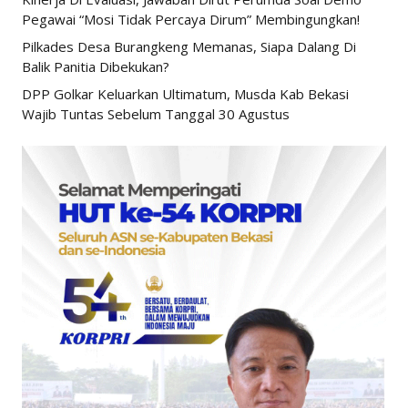
Pegawai “Mosi Tidak Percaya Dirum” Membingungkan!
Pilkades Desa Burangkeng Memanas, Siapa Dalang Di
Balik Panitia Dibekukan?
DPP Golkar Keluarkan Ultimatum, Musda Kab Bekasi
Wajib Tuntas Sebelum Tanggal 30 Agustus