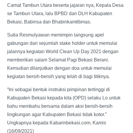
Camat Tambun Utara beserta jajaran nya, Kepala Desa
se Tambun Utara, lalu BPBD dan DLH Kabupaten
Bekasi, Babinsa dan Bhabinkamtibmas.
Sutia Resmulyawan memimpin langsung apel
gabungan dari sejumlah stake holder untuk memulai
jalannya kegiatan World Clean Up Day 2021 dengan
memberikan salam Selamat Pagi Bekasi Berani.
Kemudian dilanjutkan dengan doa untuk memulai
kegiatan bersih-bersih yang telah di bagi titiknya.
“Ini sebagai bentuk instruksi pimpinan tertinggi di
Kabupaten Bekasi kepada kita (OPD) selaku Lo untuk
bahu membahu bersama dalam aksi bersih-bersih
lingkungan agar Kabupaten Bekasi tidak kotor.”
Ungkapnya kepada Kabarinbekasi.com, Kamis
(16/09/2021)