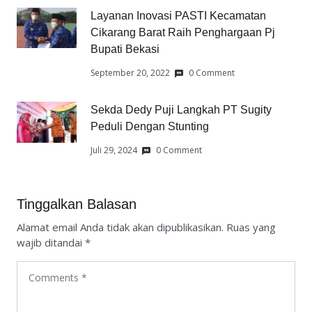
Layanan Inovasi PASTI Kecamatan
Cikarang Barat Raih Penghargaan Pj
Bupati Bekasi
September 20, 2022
0 Comment
Sekda Dedy Puji Langkah PT Sugity
Peduli Dengan Stunting
Juli 29, 2024
0 Comment
Tinggalkan Balasan
Alamat email Anda tidak akan dipublikasikan.
Ruas yang
wajib ditandai
*