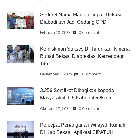
Sederet Nama Mantan Bupati Bekasi
Diabadikan Jadi Gedung OPD
Februari 18, 2023
0 Comment
Kemiskinan Sukses Di Turunkan, Kinerja
Bupati Bekasi Diapresiasi Kemendagri
Tito
Desember 3, 2025
0 Comment
3.256 Sertifikat Dibagikan kepada
Masyarakat di 6 Kabupaten/Kota
Oktober 17, 2024
0 Comment
Percepat Penanganan Wilayah Kumuh
Di Kab Bekasi, Aplikasi SIPATUH