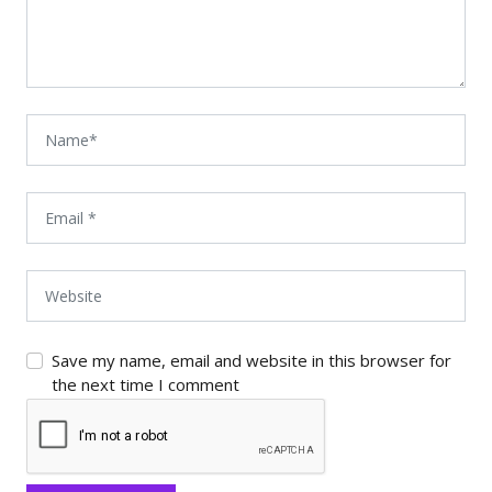
Save my name, email and website in this browser for
the next time I comment