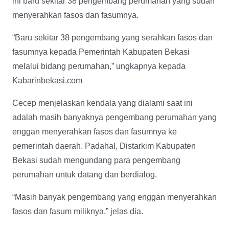
ini baru sekitar 38 pengembang perumahan yang sudah
menyerahkan fasos dan fasumnya.
“Baru sekitar 38 pengembang yang serahkan fasos dan
fasumnya kepada Pemerintah Kabupaten Bekasi
melalui bidang perumahan,” ungkapnya kepada
Kabarinbekasi.com
Cecep menjelaskan kendala yang dialami saat ini
adalah masih banyaknya pengembang perumahan yang
enggan menyerahkan fasos dan fasumnya ke
pemerintah daerah. Padahal, Distarkim Kabupaten
Bekasi sudah mengundang para pengembang
perumahan untuk datang dan berdialog.
“Masih banyak pengembang yang enggan menyerahkan
fasos dan fasum miliknya,” jelas dia.