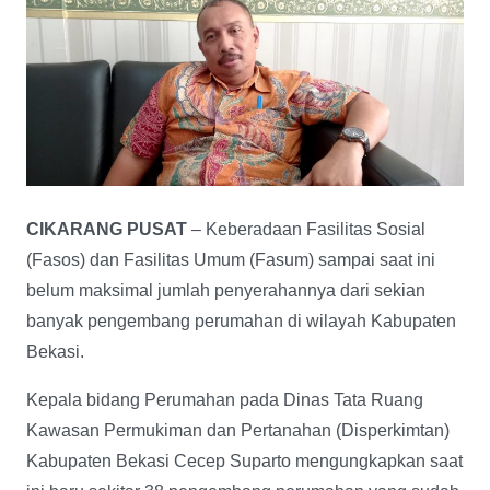
CIKARANG PUSAT
– Keberadaan Fasilitas Sosial
(Fasos) dan Fasilitas Umum (Fasum) sampai saat ini
belum maksimal jumlah penyerahannya dari sekian
banyak pengembang perumahan di wilayah Kabupaten
Bekasi.
Kepala bidang Perumahan pada Dinas Tata Ruang
Kawasan Permukiman dan Pertanahan (Disperkimtan)
Kabupaten Bekasi Cecep Suparto mengungkapkan saat