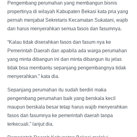
Pengembang perumahan yang membangun bisnis
propertinya di wilayah Kabupaten Bekasi kata pria yang
pernah menjabat Sekretaris Kecamatan Sukatani, wajib
dan harus menyerahkan semua fasos dan fasumnya.
“Kalau tidak diserahkan fasos dan fasum nya ke
Pemerintah Daerah dan apabila ada warga perumahan
yang minta dibangun ini dan minta dibangun itu jelas
tidak bisa membantu sepanjang pengembangnya tidak
menyerahkan.” kata dia.
Sepanjang perumahan itu sudah berdiri maka
pengembang perumahan baik yang berskala kecil
maupun berskala besar tetap harus wajib menyerahkan
fasos dan fasumnya ke pemerintah daerah tanpa
terkecuali.” lanjut dia.