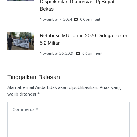
Disperkimtan Diapresiasi Pj Bupati
Bekasi
November 7, 2024
0 Comment
Retribusi IMB Tahun 2020 Diduga Bocor
5.2 Miliar
November 26, 2021
0 Comment
Tinggalkan Balasan
Alamat email Anda tidak akan dipublikasikan.
Ruas yang
wajib ditandai
*