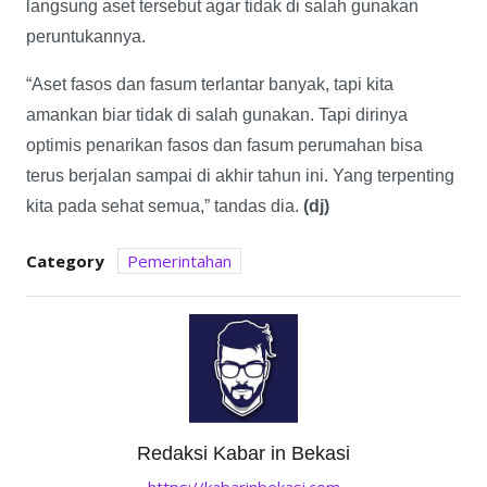
langsung aset tersebut agar tidak di salah gunakan
peruntukannya.
“Aset fasos dan fasum terlantar banyak, tapi kita
amankan biar tidak di salah gunakan. Tapi dirinya
optimis penarikan fasos dan fasum perumahan bisa
terus berjalan sampai di akhir tahun ini. Yang terpenting
kita pada sehat semua,” tandas dia.
(dj)
Category
Pemerintahan
Redaksi Kabar in Bekasi