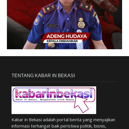
TENTANG KABAR IN BEKASI
Kabar in Bekasi adalah portal berita yang menyajikan
informasi terhangat baik peristiwa politik, bisnis,