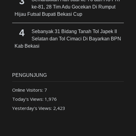
ke-81, 28 Tim Adu Gocekan Di Rumput
Hijau Futsal Bupati Bekasi Cup
Sebanyak 31 Bidang Tanah Tol Japek II
Selatan dan Tol Cimaci Di Bayarkan BPN
Kab Bekasi
PENGUNJUNG
Online Visitors:
7
Today's Views:
1,976
Yesterday's Views:
2,423