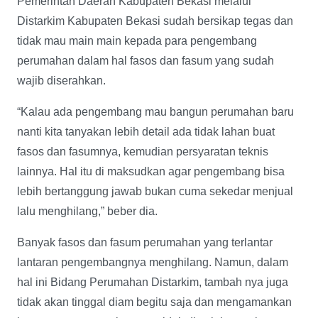
Pemerintah Daerah Kabupaten Bekasi melalui
Distarkim Kabupaten Bekasi sudah bersikap tegas dan
tidak mau main main kepada para pengembang
perumahan dalam hal fasos dan fasum yang sudah
wajib diserahkan.
“Kalau ada pengembang mau bangun perumahan baru
nanti kita tanyakan lebih detail ada tidak lahan buat
fasos dan fasumnya, kemudian persyaratan teknis
lainnya. Hal itu di maksudkan agar pengembang bisa
lebih bertanggung jawab bukan cuma sekedar menjual
lalu menghilang,” beber dia.
Banyak fasos dan fasum perumahan yang terlantar
lantaran pengembangnya menghilang. Namun, dalam
hal ini Bidang Perumahan Distarkim, tambah nya juga
tidak akan tinggal diam begitu saja dan mengamankan