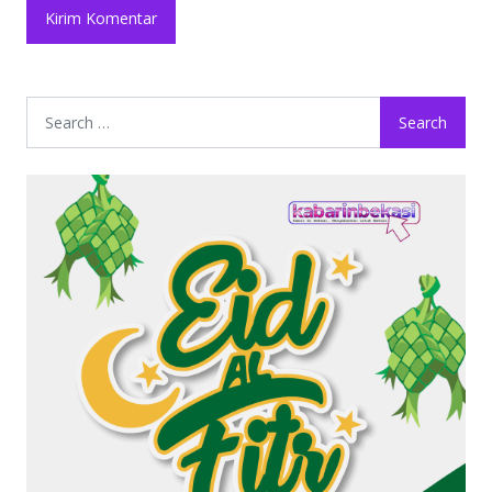
Search