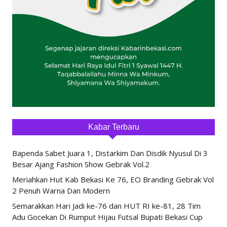
Kabar Terbaru
Bapenda Sabet Juara 1, Distarkim Dan Disdik Nyusul Di 3
Besar Ajang Fashion Show Gebrak Vol.2
Meriahkan Hut Kab Bekasi Ke 76, EO Branding Gebrak Vol
2 Penuh Warna Dan Modern
Semarakkan Hari Jadi ke-76 dan HUT RI ke-81, 28 Tim
Adu Gocekan Di Rumput Hijau Futsal Bupati Bekasi Cup