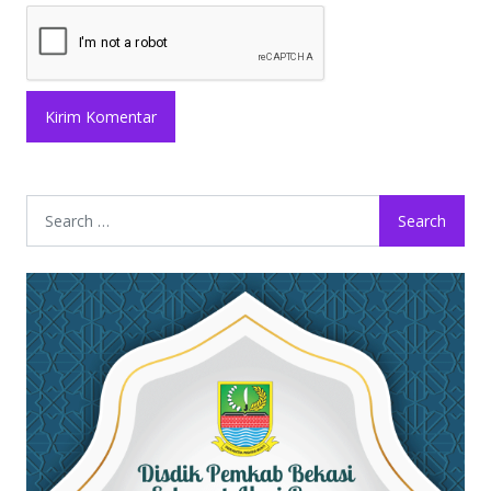
Search