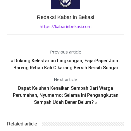
Redaksi Kabar in Bekasi
https://kabarinbekasi.com
Previous article
«
Dukung Kelestarian Lingkungan, FajarPaper Joint
Bareng Rehab Kali Cikarang Bersih Bersih Sungai
Next article
Dapat Keluhan Kenaikan Sampah Dari Warga
Perumahan, Nyumarno; Selama Ini Pengangkutan
»
Sampah Udah Bener Belum?
Related article