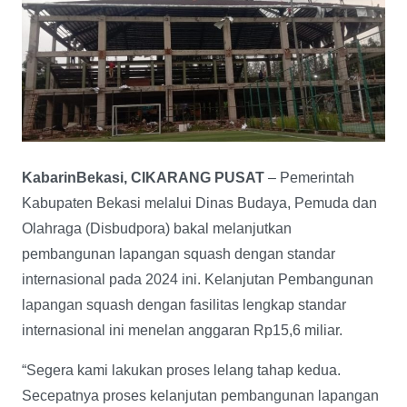
KabarinBekasi, CIKARANG PUSAT
– Pemerintah
Kabupaten Bekasi melalui Dinas Budaya, Pemuda dan
Olahraga (Disbudpora) bakal melanjutkan
pembangunan lapangan squash dengan standar
internasional pada 2024 ini. Kelanjutan Pembangunan
lapangan squash dengan fasilitas lengkap standar
internasional ini menelan anggaran Rp15,6 miliar.
“Segera kami lakukan proses lelang tahap kedua.
Secepatnya proses kelanjutan pembangunan lapangan