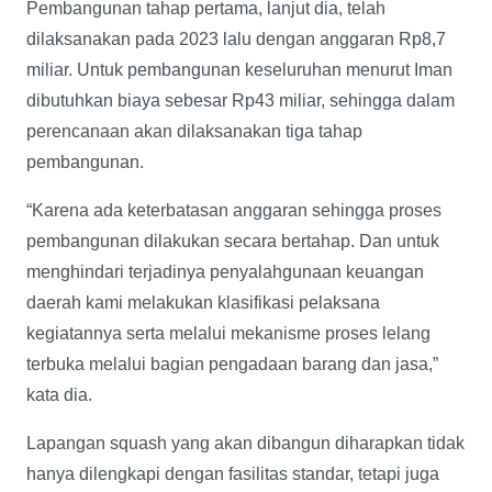
Pembangunan tahap pertama, lanjut dia, telah
dilaksanakan pada 2023 lalu dengan anggaran Rp8,7
miliar. Untuk pembangunan keseluruhan menurut Iman
dibutuhkan biaya sebesar Rp43 miliar, sehingga dalam
perencanaan akan dilaksanakan tiga tahap
pembangunan.
“Karena ada keterbatasan anggaran sehingga proses
pembangunan dilakukan secara bertahap. Dan untuk
menghindari terjadinya penyalahgunaan keuangan
daerah kami melakukan klasifikasi pelaksana
kegiatannya serta melalui mekanisme proses lelang
terbuka melalui bagian pengadaan barang dan jasa,”
kata dia.
Lapangan squash yang akan dibangun diharapkan tidak
hanya dilengkapi dengan fasilitas standar, tetapi juga