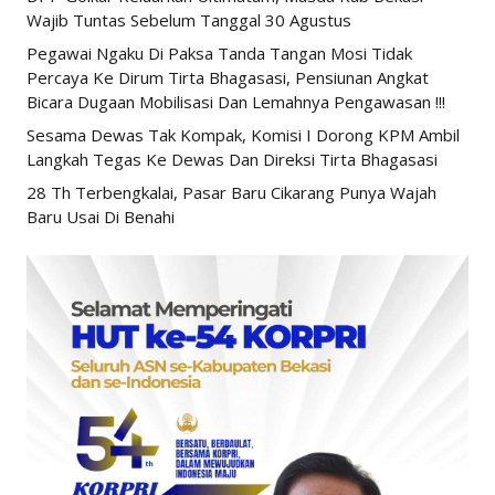
Wajib Tuntas Sebelum Tanggal 30 Agustus
Pegawai Ngaku Di Paksa Tanda Tangan Mosi Tidak
Percaya Ke Dirum Tirta Bhagasasi, Pensiunan Angkat
Bicara Dugaan Mobilisasi Dan Lemahnya Pengawasan !!!
Sesama Dewas Tak Kompak, Komisi I Dorong KPM Ambil
Langkah Tegas Ke Dewas Dan Direksi Tirta Bhagasasi
28 Th Terbengkalai, Pasar Baru Cikarang Punya Wajah
Baru Usai Di Benahi