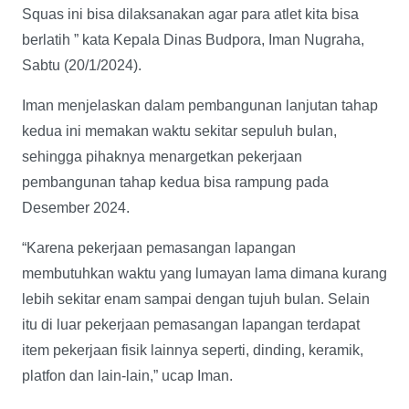
Squas ini bisa dilaksanakan agar para atlet kita bisa
berlatih ” kata Kepala Dinas Budpora, Iman Nugraha,
Sabtu (20/1/2024).
Iman menjelaskan dalam pembangunan lanjutan tahap
kedua ini memakan waktu sekitar sepuluh bulan,
sehingga pihaknya menargetkan pekerjaan
pembangunan tahap kedua bisa rampung pada
Desember 2024.
“Karena pekerjaan pemasangan lapangan
membutuhkan waktu yang lumayan lama dimana kurang
lebih sekitar enam sampai dengan tujuh bulan. Selain
itu di luar pekerjaan pemasangan lapangan terdapat
item pekerjaan fisik lainnya seperti, dinding, keramik,
platfon dan lain-lain,” ucap Iman.