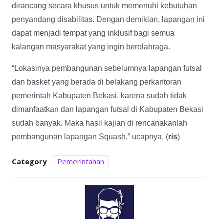
dirancang secara khusus untuk memenuhi kebutuhan
penyandang disabilitas. Dengan demikian, lapangan ini
dapat menjadi tempat yang inklusif bagi semua
kalangan masyarakat yang ingin berolahraga.
“Lokasinya pembangunan sebelumnya lapangan futsal
dan basket yang berada di belakang perkantoran
pemerintah Kabupaten Bekasi, karena sudah tidak
dimanfaatkan dan lapangan futsal di Kabupaten Bekasi
sudah banyak. Maka hasil kajian di rencanakanlah
pembangunan lapangan Squash,” ucapnya. (
ris
)
Category
Pemerintahan