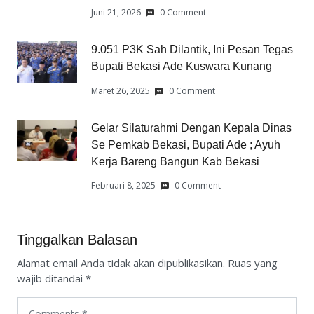
Juni 21, 2026
0 Comment
9.051 P3K Sah Dilantik, Ini Pesan Tegas
Bupati Bekasi Ade Kuswara Kunang
Maret 26, 2025
0 Comment
Gelar Silaturahmi Dengan Kepala Dinas
Se Pemkab Bekasi, Bupati Ade ; Ayuh
Kerja Bareng Bangun Kab Bekasi
Februari 8, 2025
0 Comment
Tinggalkan Balasan
Alamat email Anda tidak akan dipublikasikan.
Ruas yang
wajib ditandai
*