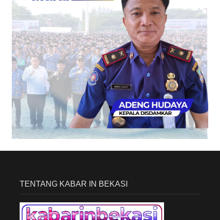
TENTANG KABAR IN BEKASI