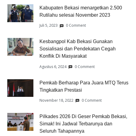
Kabupaten Bekasi menargetkan 2.500
Rutilahu selesai November 2023
Juli 5, 2023
0 Comment
Kesbangpol Kab Bekasi Gunakan
Sosialisasi dan Pendekatan Cegah
Konflik Di Masyarakat
Agustus 6, 2024
0 Comment
Pemkab Berharap Para Juara MTQ Terus
Tingkatkan Prestasi
November 18, 2022
0 Comment
Pilkades 2026 Di Geser Pemkab Bekasi,
Simak! Ini Jadwal Terbarunya dan
Seluruh Tahapannya