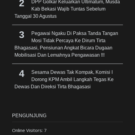
DPP Golkar Keluarkan Ultimatum, Musda
Kab Bekasi Wajib Tuntas Sebelum
Tanggal 30 Agustus
Pegawai Ngaku Di Paksa Tanda Tangan
Mosi Tidak Percaya Ke Dirum Tirta
Bhagasasi, Pensiunan Angkat Bicara Dugaan
Mobilisasi Dan Lemahnya Pengawasan !!!
Sesama Dewas Tak Kompak, Komisi I
Dorong KPM Ambil Langkah Tegas Ke
Dewas Dan Direksi Tirta Bhagasasi
PENGUNJUNG
Online Visitors:
7