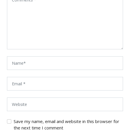
Save my name, email and website in this browser for
the next time I comment