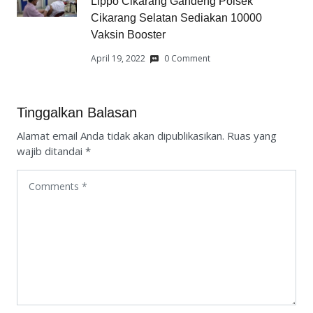
Lippo Cikarang Gandeng Polsek
Cikarang Selatan Sediakan 10000
Vaksin Booster
April 19, 2022
0 Comment
Tinggalkan Balasan
Alamat email Anda tidak akan dipublikasikan.
Ruas yang
wajib ditandai
*