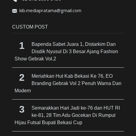
kib.mediapratama@gmail.com
CUSTOM POST
Bapenda Sabet Juara 1, Distarkim Dan
Disdik Nyusul Di 3 Besar Ajang Fashion
Show Gebrak Vol.2
Meriahkan Hut Kab Bekasi Ke 76, EO
Branding Gebrak Vol 2 Penuh Warna Dan
Modern
Semarakkan Hari Jadi ke-76 dan HUT RI
ke-81, 28 Tim Adu Gocekan Di Rumput
Hijau Futsal Bupati Bekasi Cup