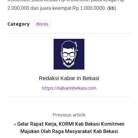
2.000.000 dan juara keempat Rp 1.000.0000. (
kb
)
Category
Bisnis
Redaksi Kabar in Bekasi
https://kabarinbekasi.com
Previous article
«
Gelar Rapat Kerja, KORMI Kab Bekasi Komitmen
Majukan Olah Raga Masyarakat Kab Bekasi