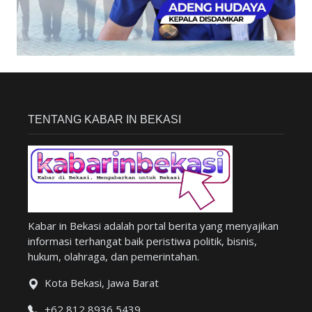
TENTANG KABAR IN BEKASI
Kabar in Bekasi adalah portal berita yang menyajikan
informasi terhangat baik peristiwa politik, bisnis,
hukum, olahraga, dan pemerintahan.
Kota Bekasi, Jawa Barat
+62 812 8936 5439