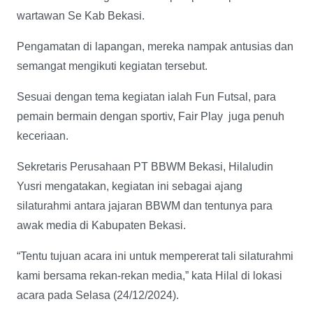
wartawan Se Kab Bekasi.
Pengamatan di lapangan, mereka nampak antusias dan
semangat mengikuti kegiatan tersebut.
Sesuai dengan tema kegiatan ialah Fun Futsal, para
pemain bermain dengan sportiv, Fair Play juga penuh
keceriaan.
Sekretaris Perusahaan PT BBWM Bekasi, Hilaludin
Yusri mengatakan, kegiatan ini sebagai ajang
silaturahmi antara jajaran BBWM dan tentunya para
awak media di Kabupaten Bekasi.
“Tentu tujuan acara ini untuk mempererat tali silaturahmi
kami bersama rekan-rekan media,” kata Hilal di lokasi
acara pada Selasa (24/12/2024).