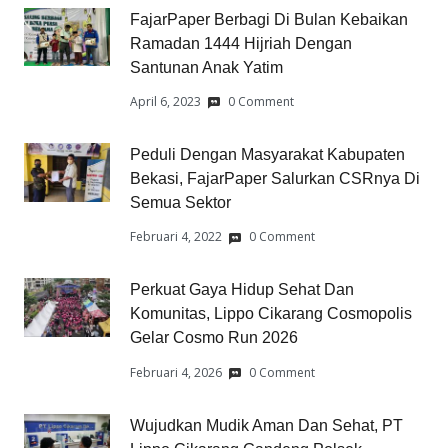
FajarPaper Berbagi Di Bulan Kebaikan
Ramadan 1444 Hijriah Dengan
Santunan Anak Yatim
April 6, 2023
0 Comment
Peduli Dengan Masyarakat Kabupaten
Bekasi, FajarPaper Salurkan CSRnya Di
Semua Sektor
Februari 4, 2022
0 Comment
Perkuat Gaya Hidup Sehat Dan
Komunitas, Lippo Cikarang Cosmopolis
Gelar Cosmo Run 2026
Februari 4, 2026
0 Comment
Wujudkan Mudik Aman Dan Sehat, PT