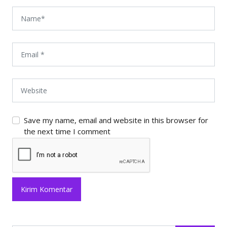
Save my name, email and website in this browser for
the next time I comment