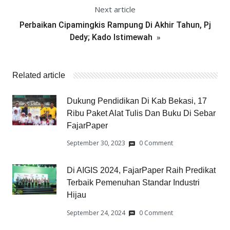
Next article
Perbaikan Cipamingkis Rampung Di Akhir Tahun, Pj
»
Dedy; Kado Istimewah
Related article
Dukung Pendidikan Di Kab Bekasi, 17
Ribu Paket Alat Tulis Dan Buku Di Sebar
FajarPaper
September 30, 2023
0 Comment
Di AIGIS 2024, FajarPaper Raih Predikat
Terbaik Pemenuhan Standar Industri
Hijau
September 24, 2024
0 Comment