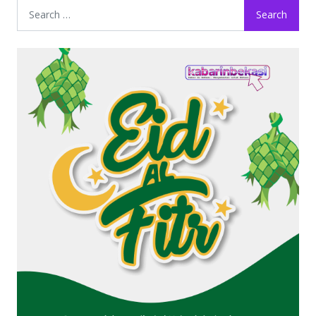
Search