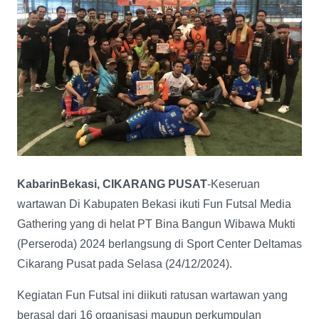
KabarinBekasi, CIKARANG PUSAT
-Keseruan
wartawan Di Kabupaten Bekasi ikuti Fun Futsal Media
Gathering yang di helat PT Bina Bangun Wibawa Mukti
(Perseroda) 2024 berlangsung di Sport Center Deltamas
Cikarang Pusat pada Selasa (24/12/2024).
Kegiatan Fun Futsal ini diikuti ratusan wartawan yang
berasal dari 16 organisasi maupun perkumpulan