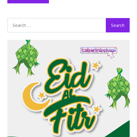
Search