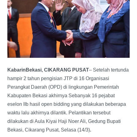
KabarinBekasi, CIKARANG PUSAT
– Setelah tertunda
hampir 2 tahun pengisian JTP di 16 Organisasi
Perangkat Daerah (OPD) di lingkungan Pemerintah
Kabupaten Bekasi akhirnya Sebanyak 16 pejabat
eselon IIb hasil open bidding yang dilakukan beberapa
waktu lalu akhirnya dilantik. Pelantikan tersebut
dilakukan di Aula Kiyai Haji Noer Ali, Gedung Bupati
Bekasi, Cikarang Pusat, Selasa (14/3)
.