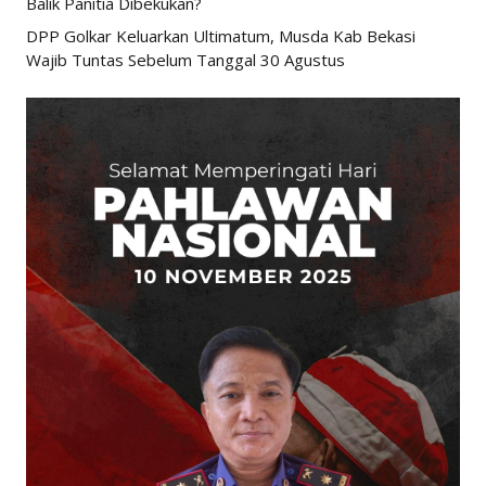
Balik Panitia Dibekukan?
DPP Golkar Keluarkan Ultimatum, Musda Kab Bekasi
Wajib Tuntas Sebelum Tanggal 30 Agustus