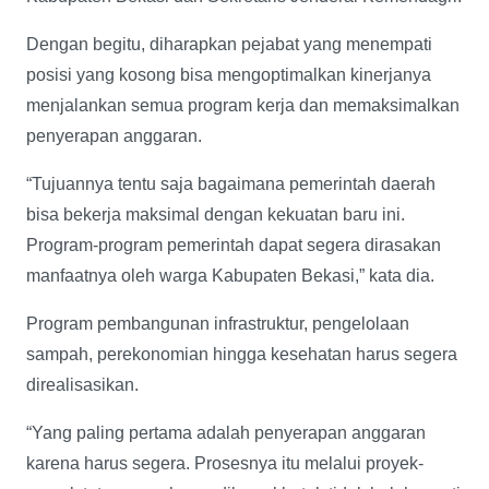
Dengan begitu, diharapkan pejabat yang menempati
posisi yang kosong bisa mengoptimalkan kinerjanya
menjalankan semua program kerja dan memaksimalkan
penyerapan anggaran.
“Tujuannya tentu saja bagaimana pemerintah daerah
bisa bekerja maksimal dengan kekuatan baru ini.
Program-program pemerintah dapat segera dirasakan
manfaatnya oleh warga Kabupaten Bekasi,” kata dia.
Program pembangunan infrastruktur, pengelolaan
sampah, perekonomian hingga kesehatan harus segera
direalisasikan.
“Yang paling pertama adalah penyerapan anggaran
karena harus segera. Prosesnya itu melalui proyek-