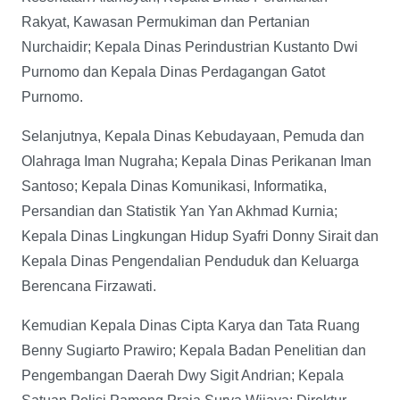
Rakyat, Kawasan Permukiman dan Pertanian
Nurchaidir; Kepala Dinas Perindustrian Kustanto Dwi
Purnomo dan Kepala Dinas Perdagangan Gatot
Purnomo.
Selanjutnya, Kepala Dinas Kebudayaan, Pemuda dan
Olahraga Iman Nugraha; Kepala Dinas Perikanan Iman
Santoso; Kepala Dinas Komunikasi, Informatika,
Persandian dan Statistik Yan Yan Akhmad Kurnia;
Kepala Dinas Lingkungan Hidup Syafri Donny Sirait dan
Kepala Dinas Pengendalian Penduduk dan Keluarga
Berencana Firzawati.
Kemudian Kepala Dinas Cipta Karya dan Tata Ruang
Benny Sugiarto Prawiro; Kepala Badan Penelitian dan
Pengembangan Daerah Dwy Sigit Andrian; Kepala