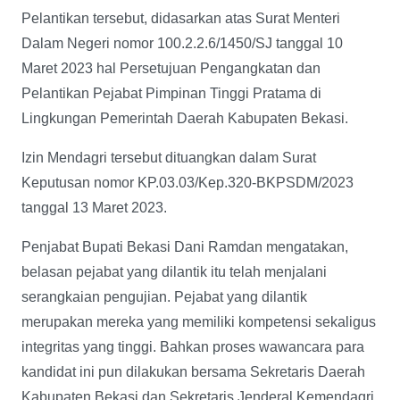
Pelantikan tersebut, didasarkan atas Surat Menteri
Dalam Negeri nomor 100.2.2.6/1450/SJ tanggal 10
Maret 2023 hal Persetujuan Pengangkatan dan
Pelantikan Pejabat Pimpinan Tinggi Pratama di
Lingkungan Pemerintah Daerah Kabupaten Bekasi.
Izin Mendagri tersebut dituangkan dalam Surat
Keputusan nomor KP.03.03/Kep.320-BKPSDM/2023
tanggal 13 Maret 2023.
Penjabat Bupati Bekasi Dani Ramdan mengatakan,
belasan pejabat yang dilantik itu telah menjalani
serangkaian pengujian. Pejabat yang dilantik
merupakan mereka yang memiliki kompetensi sekaligus
integritas yang tinggi. Bahkan proses wawancara para
kandidat ini pun dilakukan bersama Sekretaris Daerah
Kabupaten Bekasi dan Sekretaris Jenderal Kemendagri.