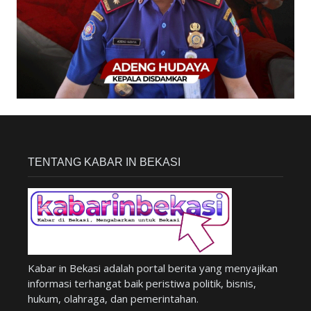
TENTANG KABAR IN BEKASI
Kabar in Bekasi adalah portal berita yang menyajikan
informasi terhangat baik peristiwa politik, bisnis,
hukum, olahraga, dan pemerintahan.