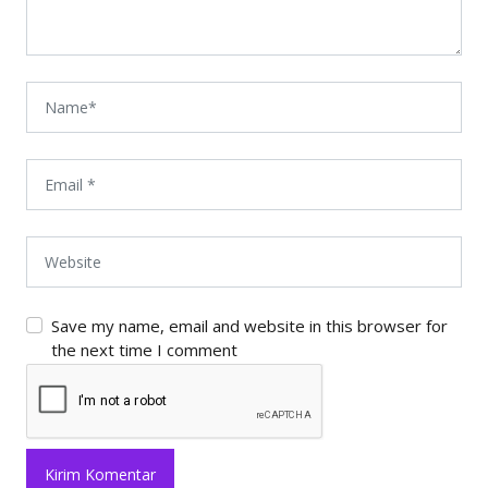
Save my name, email and website in this browser for
the next time I comment