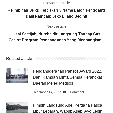
Previous article
«
Pimpinan DPRD Terbitkan 3 Nama Balon Pengganti
Dani Ramdan; Jeko Bilang Begini!
Next article
Usai Sertijab, Nurchaidir Langsung Tancap Gas
»
Genjot Program Pembangunan Yang Dicanangkan
Related article
Penganugerahan Pansos Award 2022,
Dani Ramdan Minta Semua Perangkat
Daerah Melek Medsos
Desember 14, 2022
0 Comment
Pimpin Langsung Apel Perdana Pasca
Libur Lebaran, Wabup Asep; Ayo Lebih