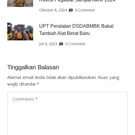
Oktober 8, 2024
0 Comment
UPT Peralatan DSDABMBK Bakal
Tambah Alat Berat Baru
Juli 9, 2023
0 Comment
Tinggalkan Balasan
Alamat email Anda tidak akan dipublikasikan.
Ruas yang
wajib ditandai
*