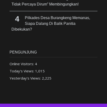
Tidak Percaya Dirum” Membingungkan!
Pilkades Desa Burangkeng Memanas,
Siapa Dalang Di Balik Panitia
Dibekukan?
PENGUNJUNG
Online Visitors:
4
Today's Views:
1,015
Yesterday's Views:
2,225