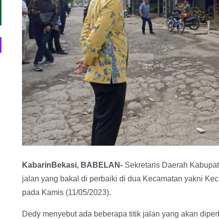
KabarinBekasi, BABELAN-
Sekretaris Daerah Kabupat
jalan yang bakal di perbaiki di dua Kecamatan yakni 
pada Kamis (11/05/2023).
Dedy menyebut ada beberapa titik jalan yang akan diper