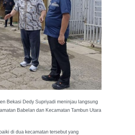
en Bekasi Dedy Supriyadi meninjau langsung
Kecamatan Babelan dan Kecamatan Tambun Utara
baiki di dua kecamatan tersebut yang