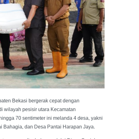
aten Bekasi bergerak cepat dengan
i wilayah pesisir utara Kecamatan
ingga 70 sentimeter ini melanda 4 desa, yakni
i Bahagia, dan Desa Pantai Harapan Jaya.