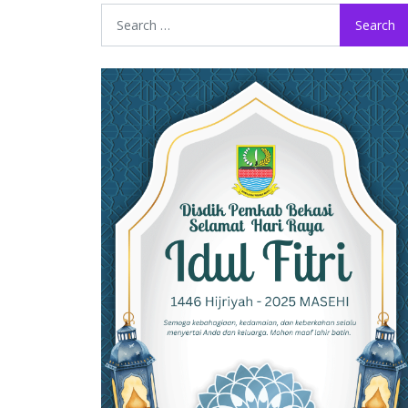
Search