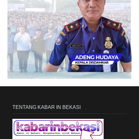
TENTANG KABAR IN BEKASI