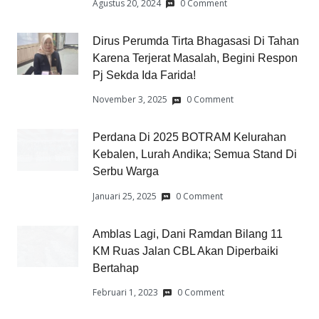
Agustus 20, 2024
0 Comment
Dirus Perumda Tirta Bhagasasi Di Tahan
Karena Terjerat Masalah, Begini Respon
Pj Sekda Ida Farida!
November 3, 2025
0 Comment
Perdana Di 2025 BOTRAM Kelurahan
Kebalen, Lurah Andika; Semua Stand Di
Serbu Warga
Januari 25, 2025
0 Comment
Amblas Lagi, Dani Ramdan Bilang 11
KM Ruas Jalan CBL Akan Diperbaiki
Bertahap
Februari 1, 2023
0 Comment