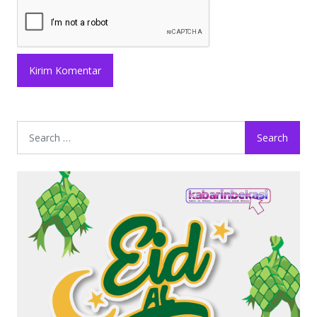
Search