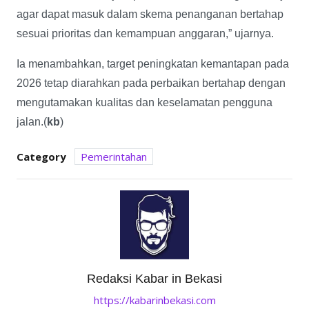
agar dapat masuk dalam skema penanganan bertahap
sesuai prioritas dan kemampuan anggaran,” ujarnya.
Ia menambahkan, target peningkatan kemantapan pada
2026 tetap diarahkan pada perbaikan bertahap dengan
mengutamakan kualitas dan keselamatan pengguna
jalan.(
kb
)
Category
Pemerintahan
Redaksi Kabar in Bekasi
https://kabarinbekasi.com