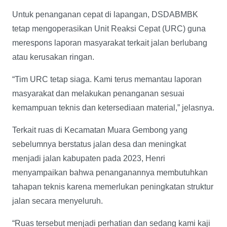
Untuk penanganan cepat di lapangan, DSDABMBK
tetap mengoperasikan Unit Reaksi Cepat (URC) guna
merespons laporan masyarakat terkait jalan berlubang
atau kerusakan ringan.
“Tim URC tetap siaga. Kami terus memantau laporan
masyarakat dan melakukan penanganan sesuai
kemampuan teknis dan ketersediaan material,” jelasnya.
Terkait ruas di Kecamatan Muara Gembong yang
sebelumnya berstatus jalan desa dan meningkat
menjadi jalan kabupaten pada 2023, Henri
menyampaikan bahwa penanganannya membutuhkan
tahapan teknis karena memerlukan peningkatan struktur
jalan secara menyeluruh.
“Ruas tersebut menjadi perhatian dan sedang kami kaji