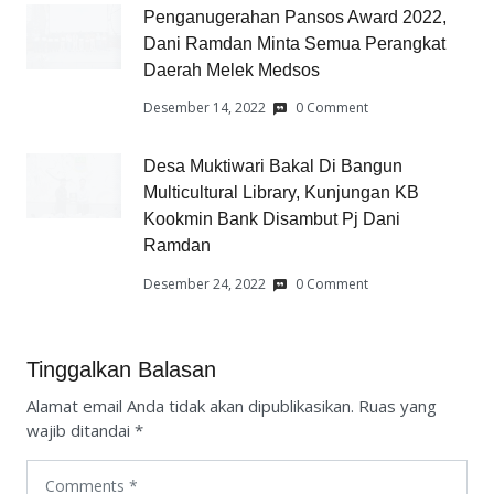
Penganugerahan Pansos Award 2022,
Dani Ramdan Minta Semua Perangkat
Daerah Melek Medsos
Desember 14, 2022
0 Comment
Desa Muktiwari Bakal Di Bangun
Multicultural Library, Kunjungan KB
Kookmin Bank Disambut Pj Dani
Ramdan
Desember 24, 2022
0 Comment
Tinggalkan Balasan
Alamat email Anda tidak akan dipublikasikan.
Ruas yang
wajib ditandai
*