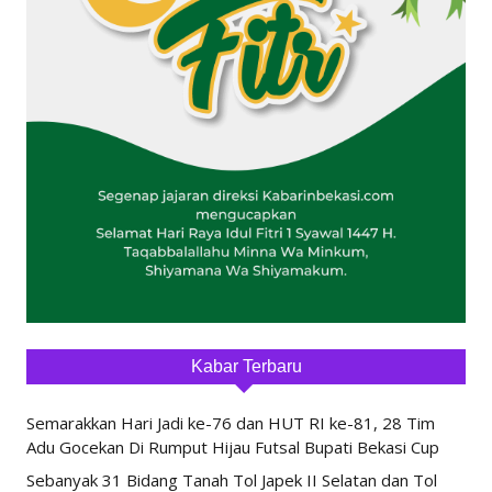
Kabar Terbaru
Semarakkan Hari Jadi ke-76 dan HUT RI ke-81, 28 Tim
Adu Gocekan Di Rumput Hijau Futsal Bupati Bekasi Cup
Sebanyak 31 Bidang Tanah Tol Japek II Selatan dan Tol