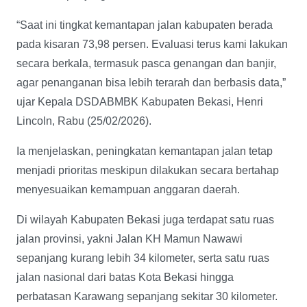
“Saat ini tingkat kemantapan jalan kabupaten berada
pada kisaran 73,98 persen. Evaluasi terus kami lakukan
secara berkala, termasuk pasca genangan dan banjir,
agar penanganan bisa lebih terarah dan berbasis data,”
ujar Kepala DSDABMBK Kabupaten Bekasi, Henri
Lincoln, Rabu (25/02/2026).
Ia menjelaskan, peningkatan kemantapan jalan tetap
menjadi prioritas meskipun dilakukan secara bertahap
menyesuaikan kemampuan anggaran daerah.
Di wilayah Kabupaten Bekasi juga terdapat satu ruas
jalan provinsi, yakni Jalan KH Mamun Nawawi
sepanjang kurang lebih 34 kilometer, serta satu ruas
jalan nasional dari batas Kota Bekasi hingga
perbatasan Karawang sepanjang sekitar 30 kilometer.