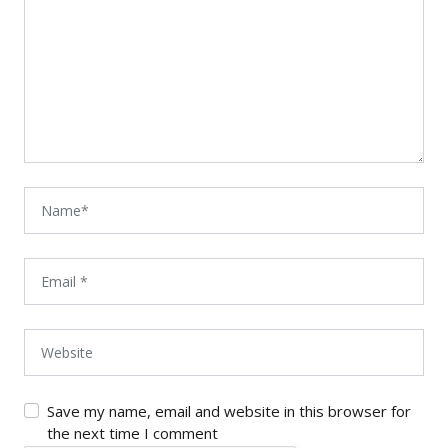
Save my name, email and website in this browser for
the next time I comment