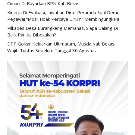
Cimaci Di Bayarkan BPN Kab Bekasi
Kinerja Di Evaluasi, Jawaban Dirut Perumda Soal Demo
Pegawai “Mosi Tidak Percaya Dirum” Membingungkan!
Pilkades Desa Burangkeng Memanas, Siapa Dalang Di
Balik Panitia Dibekukan?
DPP Golkar Keluarkan Ultimatum, Musda Kab Bekasi
Wajib Tuntas Sebelum Tanggal 30 Agustus