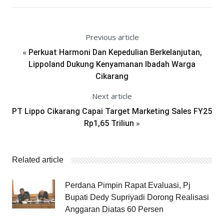
Previous article
«
Perkuat Harmoni Dan Kepedulian Berkelanjutan,
Lippoland Dukung Kenyamanan Ibadah Warga
Cikarang
Next article
PT Lippo Cikarang Capai Target Marketing Sales FY25
»
Rp1,65 Triliun
Related article
Perdana Pimpin Rapat Evaluasi, Pj
Bupati Dedy Supriyadi Dorong Realisasi
Anggaran Diatas 60 Persen