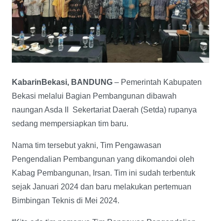
KabarinBekasi, BANDUNG
– Pemerintah Kabupaten
Bekasi melalui Bagian Pembangunan dibawah
naungan Asda II Sekertariat Daerah (Setda) rupanya
sedang mempersiapkan tim baru.
Nama tim tersebut yakni, Tim Pengawasan
Pengendalian Pembangunan yang dikomandoi oleh
Kabag Pembangunan, Irsan. Tim ini sudah terbentuk
sejak Januari 2024 dan baru melakukan pertemuan
Bimbingan Teknis di Mei 2024.