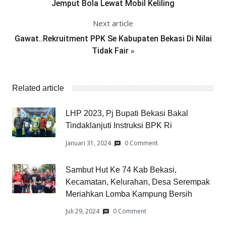
Jemput Bola Lewat Mobil Keliling
Next article
Gawat..Rekruitment PPK Se Kabupaten Bekasi Di Nilai
»
Tidak Fair
Related article
LHP 2023, Pj Bupati Bekasi Bakal
Tindaklanjuti Instruksi BPK Ri
Januari 31, 2024
0 Comment
Sambut Hut Ke 74 Kab Bekasi,
Kecamatan, Kelurahan, Desa Serempak
Meriahkan Lomba Kampung Bersih
Juli 29, 2024
0 Comment