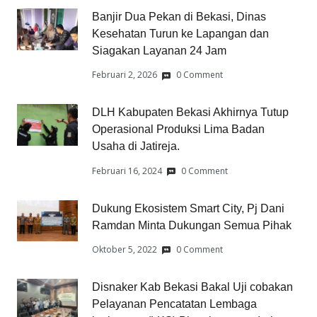
Banjir Dua Pekan di Bekasi, Dinas
Kesehatan Turun ke Lapangan dan
Siagakan Layanan 24 Jam
Februari 2, 2026
0 Comment
DLH Kabupaten Bekasi Akhirnya Tutup
Operasional Produksi Lima Badan
Usaha di Jatireja.
Februari 16, 2024
0 Comment
Dukung Ekosistem Smart City, Pj Dani
Ramdan Minta Dukungan Semua Pihak
Oktober 5, 2022
0 Comment
Disnaker Kab Bekasi Bakal Uji cobakan
Pelayanan Pencatatan Lembaga