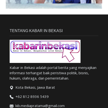
TENTANG KABAR IN BEKASI
Kabar in Bekasi adalah portal berita yang menyajikan
informasi terhangat baik peristiwa politik, bisnis,
hukum, olahraga, dan pemerintahan.
Kota Bekasi, Jawa Barat
+62 812 8936 5439
kib.mediapratama@gmail.com