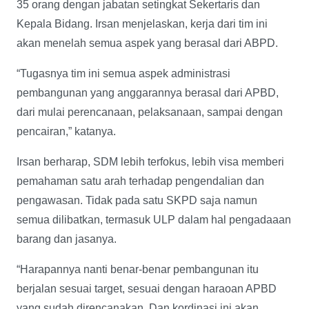
35 orang dengan jabatan setingkat Sekertaris dan
Kepala Bidang. Irsan menjelaskan, kerja dari tim ini
akan menelah semua aspek yang berasal dari ABPD.
“Tugasnya tim ini semua aspek administrasi
pembangunan yang anggarannya berasal dari APBD,
dari mulai perencanaan, pelaksanaan, sampai dengan
pencairan,” katanya.
Irsan berharap, SDM lebih terfokus, lebih visa memberi
pemahaman satu arah terhadap pengendalian dan
pengawasan. Tidak pada satu SKPD saja namun
semua dilibatkan, termasuk ULP dalam hal pengadaaan
barang dan jasanya.
“Harapannya nanti benar-benar pembangunan itu
berjalan sesuai target, sesuai dengan haraoan APBD
yang sudah direncanakan. Dan kordinasi ini akan