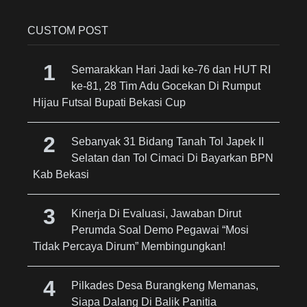
CUSTOM POST
Semarakkan Hari Jadi ke-76 dan HUT RI
ke-81, 28 Tim Adu Gocekan Di Rumput
Hijau Futsal Bupati Bekasi Cup
Sebanyak 31 Bidang Tanah Tol Japek II
Selatan dan Tol Cimaci Di Bayarkan BPN
Kab Bekasi
Kinerja Di Evaluasi, Jawaban Dirut
Perumda Soal Demo Pegawai “Mosi
Tidak Percaya Dirum” Membingungkan!
Pilkades Desa Burangkeng Memanas,
Siapa Dalang Di Balik Panitia