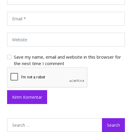
Save my name, email and website in this browser for
the next time I comment
Search