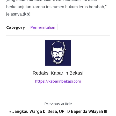
berkelanjutan karena instrumen hukum terus berubah,”
jelasnya.(
kb
)
Category
Pemerintahan
Redaksi Kabar in Bekasi
https://kabarinbekasi.com
Previous article
«
Jangkau Warga Di Desa, UPTD Bapenda Wilayah III