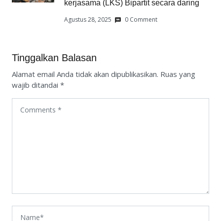
kerjasama (LKS) Bipartit secara daring
Agustus 28, 2025
0 Comment
Tinggalkan Balasan
Alamat email Anda tidak akan dipublikasikan.
Ruas yang
wajib ditandai
*