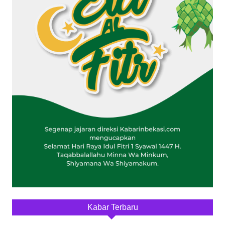
Kabar Terbaru