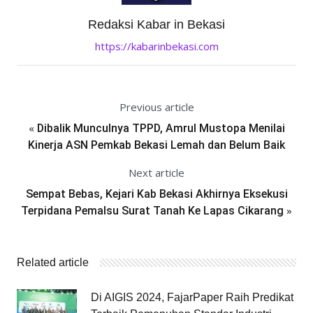
Redaksi Kabar in Bekasi
https://kabarinbekasi.com
Previous article
«
Dibalik Munculnya TPPD, Amrul Mustopa Menilai
Kinerja ASN Pemkab Bekasi Lemah dan Belum Baik
Next article
Sempat Bebas, Kejari Kab Bekasi Akhirnya Eksekusi
»
Terpidana Pemalsu Surat Tanah Ke Lapas Cikarang
Related article
Di AIGIS 2024, FajarPaper Raih Predikat