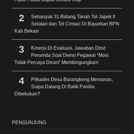
Sebanyak 31 Bidang Tanah Tol Japek II
Selatan dan Tol Cimaci Di Bayarkan BPN
Kab Bekasi
Kinerja Di Evaluasi, Jawaban Dirut
Perumda Soal Demo Pegawai “Mosi
Tidak Percaya Dirum” Membingungkan!
Pilkades Desa Burangkeng Memanas,
Siapa Dalang Di Balik Panitia
Dibekukan?
PENGUNJUNG