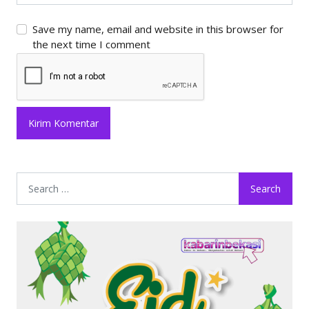
Save my name, email and website in this browser for
the next time I comment
Search