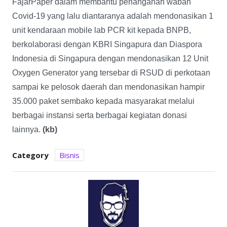
FajarPaper dalam membantu penanganan wabah
Covid-19 yang lalu diantaranya adalah mendonasikan 1
unit kendaraan mobile lab PCR kit kepada BNPB,
berkolaborasi dengan KBRI Singapura dan Diaspora
Indonesia di Singapura dengan mendonasikan 12 Unit
Oxygen Generator yang tersebar di RSUD di perkotaan
sampai ke pelosok daerah dan mendonasikan hampir
35.000 paket sembako kepada masyarakat melalui
berbagai instansi serta berbagai kegiatan donasi
lainnya.
(kb)
Category
Bisnis