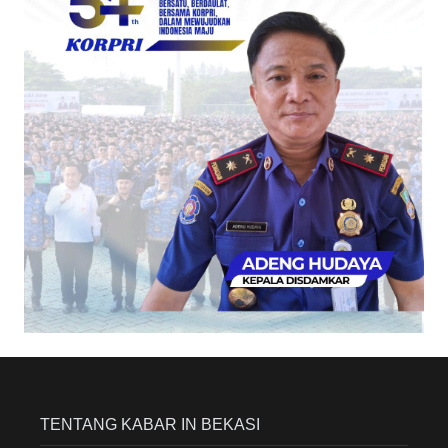
TENTANG KABAR IN BEKASI