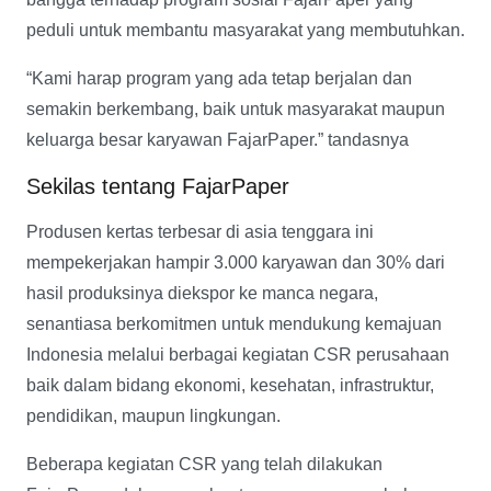
peduli untuk membantu masyarakat yang membutuhkan.
“Kami harap program yang ada tetap berjalan dan
semakin berkembang, baik untuk masyarakat maupun
keluarga besar karyawan FajarPaper.” tandasnya
Sekilas tentang FajarPaper
Produsen kertas terbesar di asia tenggara ini
mempekerjakan hampir 3.000 karyawan dan 30% dari
hasil produksinya diekspor ke manca negara,
senantiasa berkomitmen untuk mendukung kemajuan
Indonesia melalui berbagai kegiatan CSR perusahaan
baik dalam bidang ekonomi, kesehatan, infrastruktur,
pendidikan, maupun lingkungan.
Beberapa kegiatan CSR yang telah dilakukan