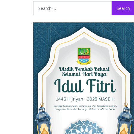
Search