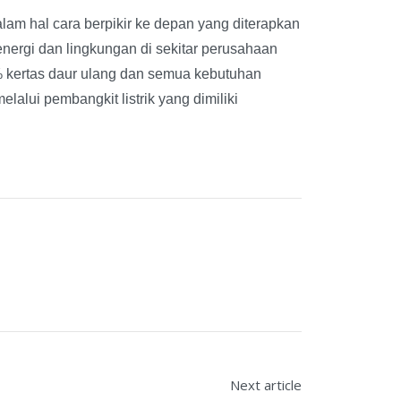
am hal cara berpikir ke depan yang diterapkan
nergi dan lingkungan di sekitar perusahaan
0% kertas daur ulang dan semua kebutuhan
lalui pembangkit listrik yang dimiliki
Next article