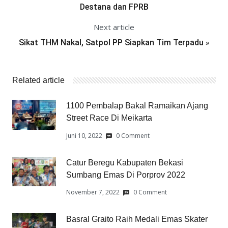
Destana dan FPRB
Next article
»
Sikat THM Nakal, Satpol PP Siapkan Tim Terpadu
Related article
1100 Pembalap Bakal Ramaikan Ajang
Street Race Di Meikarta
Juni 10, 2022
0 Comment
Catur Beregu Kabupaten Bekasi
Sumbang Emas Di Porprov 2022
November 7, 2022
0 Comment
Basral Graito Raih Medali Emas Skater