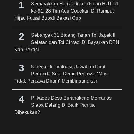
Semarakkan Hari Jadi ke-76 dan HUT RI
ke-81, 28 Tim Adu Gocekan Di Rumput
Hijau Futsal Bupati Bekasi Cup
Sebanyak 31 Bidang Tanah Tol Japek II
Selatan dan Tol Cimaci Di Bayarkan BPN
Kab Bekasi
Kinerja Di Evaluasi, Jawaban Dirut
Perumda Soal Demo Pegawai “Mosi
Tidak Percaya Dirum” Membingungkan!
Pilkades Desa Burangkeng Memanas,
Siapa Dalang Di Balik Panitia
Dibekukan?