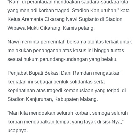
“Kami di perantauan mendoakan saudara-saudara kita
yang menjadi korban tragedi Stadion Kanjuruhan,” kata
Ketua Aremania Cikarang Nawi Sugianto di Stadion
Wibawa Mukti Cikarang, Kamis petang.
Nawi meminta pemerintah bersama otoritas terkait untuk
melakukan penanganan atas kasus ini hingga tuntas
sesuai hukum perundang-undangan yang belaku.
Penjabat Bupati Bekasi Dani Ramdan mengatakan
kegiatan ini sebagai bentuk solidaritas serta
keprihatinan atas tragedi kemanusiaan yang terjadi di
Stadion Kanjuruhan, Kabupaten Malang.
“Mari kita mendoakan seluruh korban, semoga seluruh
korban mendapatkan tempat yang layak di sisi-Nya,”
ucapnya.