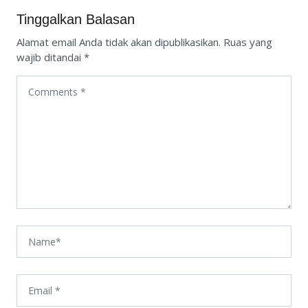
Tinggalkan Balasan
Alamat email Anda tidak akan dipublikasikan.
Ruas yang
wajib ditandai
*