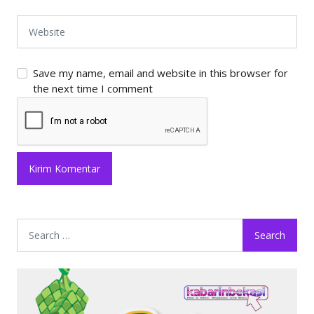
Save my name, email and website in this browser for
the next time I comment
Search