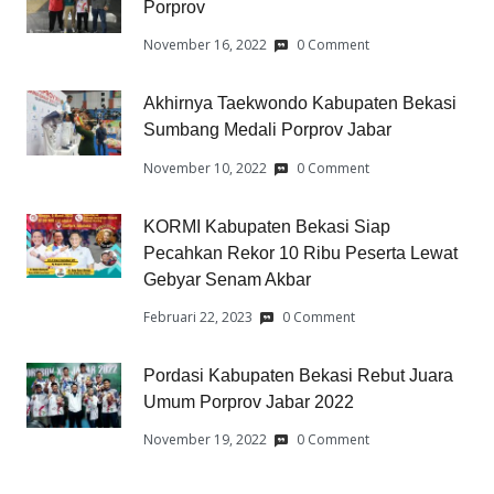
Porprov
November 16, 2022
0 Comment
Akhirnya Taekwondo Kabupaten Bekasi
Sumbang Medali Porprov Jabar
November 10, 2022
0 Comment
KORMI Kabupaten Bekasi Siap
Pecahkan Rekor 10 Ribu Peserta Lewat
Gebyar Senam Akbar
Februari 22, 2023
0 Comment
Pordasi Kabupaten Bekasi Rebut Juara
Umum Porprov Jabar 2022
November 19, 2022
0 Comment