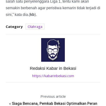
salah satu penyelenggara Liga 1, tentu kami akan
semakin berbenah agar peristiwa kemarin tidak terjadi di
sini,” kata dia.(
kb
).
Category
Olahraga
Redaksi Kabar in Bekasi
https://kabarinbekasi.com
Previous article
«
Siaga Bencana, Pemkab Bekasi Optimalkan Peran