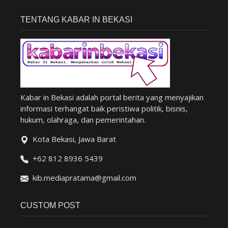
TENTANG KABAR IN BEKASI
Kabar in Bekasi adalah portal berita yang menyajikan
informasi terhangat baik peristiwa politik, bisnis,
hukum, olahraga, dan pemerintahan.
Kota Bekasi, Jawa Barat
+62 812 8936 5439
kib.mediapratama@gmail.com
CUSTOM POST