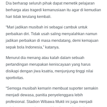
Dia berharap seluruh pihak dapat memetik pelajaran
berharga atas tragedi kemanusiaan itu agar di kemudian
hari tidak terulang kembali.
“Mari jadikan musibah ini sebagai cambuk untuk
perbaikan diri. Tidak usah saling menyalahkan namun
jadikan perbaikan di masa mendatang, demi kemajuan
sepak bola Indonesia,” katanya.
Menurut dia menang atau kalah dalam sebuah
pertandingan merupakan keniscayaan yang harus
disikapi dengan jiwa ksatria, menjunjung tinggi nilai
sportivitas.
“Semoga musibah kemarin membuat suporter semakin
menjadi dewasa, panitia penyelenggara lebih
profesional. Stadion Wibawa Mukti ini juga menjadi