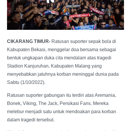
CIKARANG TIMUR-
Ratusan suporter sepak bola di
Kabupaten Bekasi, menggelar doa bersama sebagai
bentuk ungkapan duka cita mendalam atas tragedi
Stadion Kanjuruhan, Kabupaten Malang yang
menyebabkan jatuhnya korban meninggal dunia pada
Sabtu (1/10/2022).
Ratusan suporter gabungan itu terdiri atas Aremania,
Bonek, Viking, The Jack, Persikasi Fans. Mereka
melebur menjadi satu untuk mendoakan para korban
dalam tragedi tersebut.