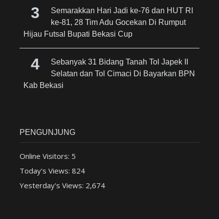
Semarakkan Hari Jadi ke-76 dan HUT RI
ke-81, 28 Tim Adu Gocekan Di Rumput
Hijau Futsal Bupati Bekasi Cup
Sebanyak 31 Bidang Tanah Tol Japek II
Selatan dan Tol Cimaci Di Bayarkan BPN
Kab Bekasi
PENGUNJUNG
Online Visitors:
5
Today's Views:
824
Yesterday's Views:
2,674