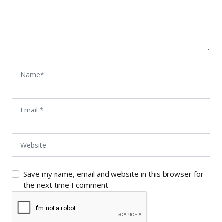
Save my name, email and website in this browser for
the next time I comment