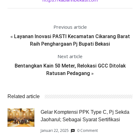
Previous article
«
Layanan Inovasi PASTI Kecamatan Cikarang Barat
Raih Penghargaan Pj Bupati Bekasi
Next article
Bentangkan Kain 50 Meter, Relokasi GCC Ditolak
»
Ratusan Pedagang
Related article
Gelar Komptensi PPK Type C, Pj Sekda
Jaoharul; Sebagai Syarat Sertifikasi
Januari 22, 2025
0 Comment