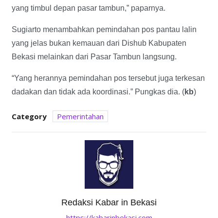
yang timbul depan pasar tambun,” paparnya.
Sugiarto menambahkan pemindahan pos pantau lalin
yang jelas bukan kemauan dari Dishub Kabupaten
Bekasi melainkan dari Pasar Tambun langsung.
“Yang herannya pemindahan pos tersebut juga terkesan
dadakan dan tidak ada koordinasi.” Pungkas dia. (
kb
)
Category
Pemerintahan
Redaksi Kabar in Bekasi
https://kabarinbekasi.com