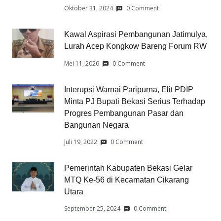
Oktober 31, 2024
0 Comment
Kawal Aspirasi Pembangunan Jatimulya,
Lurah Acep Kongkow Bareng Forum RW
Mei 11, 2026
0 Comment
Interupsi Warnai Paripurna, Elit PDIP
Minta PJ Bupati Bekasi Serius Terhadap
Progres Pembangunan Pasar dan
Bangunan Negara
Juli 19, 2022
0 Comment
Pemerintah Kabupaten Bekasi Gelar
MTQ Ke-56 di Kecamatan Cikarang
Utara
September 25, 2024
0 Comment