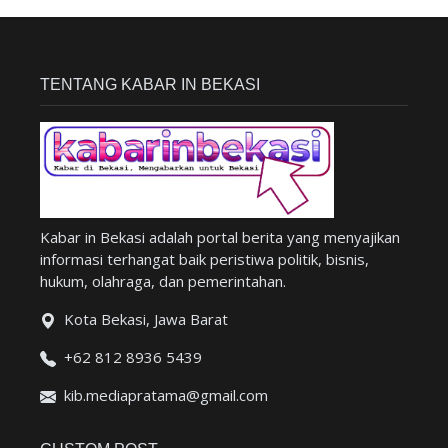
TENTANG KABAR IN BEKASI
Kabar in Bekasi adalah portal berita yang menyajikan
informasi terhangat baik peristiwa politik, bisnis,
hukum, olahraga, dan pemerintahan.
Kota Bekasi, Jawa Barat
+62 812 8936 5439
kib.mediapratama@gmail.com