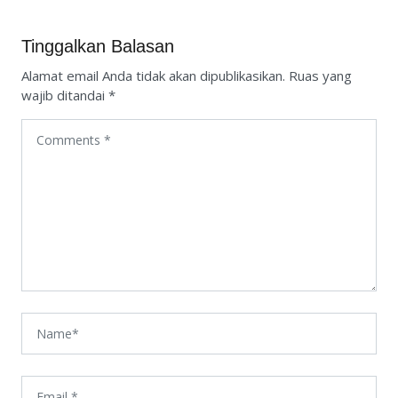
Tinggalkan Balasan
Alamat email Anda tidak akan dipublikasikan.
Ruas yang
wajib ditandai
*