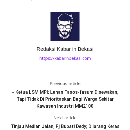
Redaksi Kabar in Bekasi
https://kabarinbekasi.com
Previous article
«
Ketua LSM MPI; Lahan Fasos-fasum Disewakan,
Tapi Tidak Di Prioritaskan Bagi Warga Sekitar
Kawasan Industri MM2100
Next article
Tinjau Median Jalan, Pj Bupati Dedy; Dilarang Keras