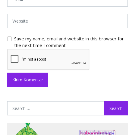
Save my name, email and website in this browser for
the next time I comment
Search