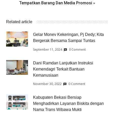
»
Tempatkan Barang Dan Media Promosi
Related article
Gelar Monev Kekeringan, Pj Dedy; Kita
Bergerak Bersama Sampai Tuntas
September 11, 2024
0 Comment
Dani Ramdan Lanjutkan Instruksi
Kemendagri Terkait Bantuan
Kemanusiaan
November 30, 2022
0 Comment
Kabupaten Bekasi Bersiap
Menghadirkan Layanan Biskita dengan
Nama Trans Wibawa Mukti