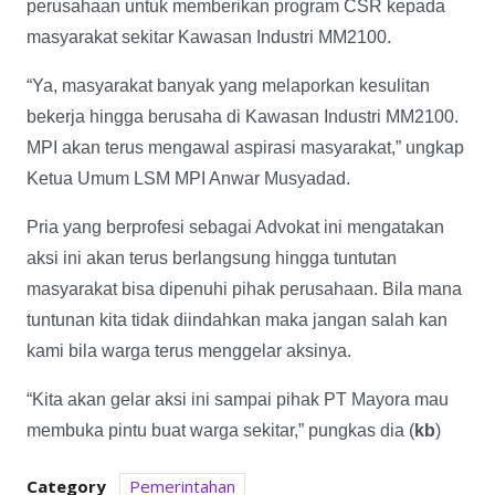
perusahaan untuk memberikan program CSR kepada
masyarakat sekitar Kawasan Industri MM2100.
“Ya, masyarakat banyak yang melaporkan kesulitan
bekerja hingga berusaha di Kawasan Industri MM2100.
MPI akan terus mengawal aspirasi masyarakat,” ungkap
Ketua Umum LSM MPI Anwar Musyadad.
Pria yang berprofesi sebagai Advokat ini mengatakan
aksi ini akan terus berlangsung hingga tuntutan
masyarakat bisa dipenuhi pihak perusahaan. Bila mana
tuntunan kita tidak diindahkan maka jangan salah kan
kami bila warga terus menggelar aksinya.
“Kita akan gelar aksi ini sampai pihak PT Mayora mau
membuka pintu buat warga sekitar,” pungkas dia (
kb
)
Category
Pemerintahan