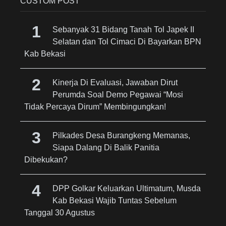
CUSTOM POST
Sebanyak 31 Bidang Tanah Tol Japek II
Selatan dan Tol Cimaci Di Bayarkan BPN
Kab Bekasi
Kinerja Di Evaluasi, Jawaban Dirut
Perumda Soal Demo Pegawai “Mosi
Tidak Percaya Dirum” Membingungkan!
Pilkades Desa Burangkeng Memanas,
Siapa Dalang Di Balik Panitia
Dibekukan?
DPP Golkar Keluarkan Ultimatum, Musda
Kab Bekasi Wajib Tuntas Sebelum
Tanggal 30 Agustus