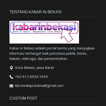
TENTANG KABAR IN BEKASI
Kabar in Bekasi adalah portal berita yang menyajikan
informasi terhangat baik peristiwa politik, bisnis,
hukum, olahraga, dan pemerintahan.
Kota Bekasi, Jawa Barat
+62 812 8936 5439
kib.mediapratama@gmail.com
CUSTOM POST