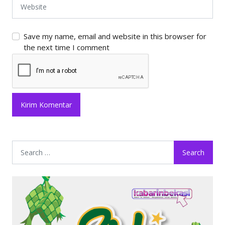
Save my name, email and website in this browser for
the next time I comment
Search