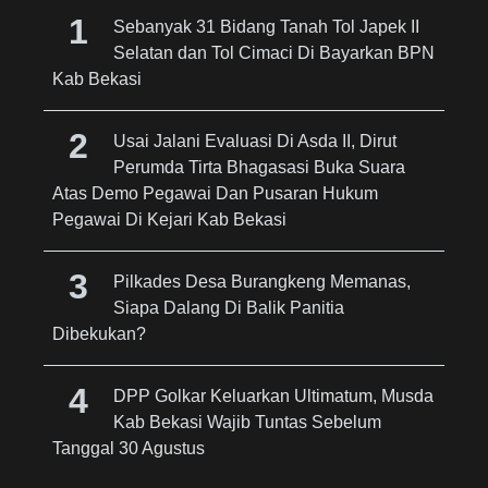
Sebanyak 31 Bidang Tanah Tol Japek II
Selatan dan Tol Cimaci Di Bayarkan BPN
Kab Bekasi
Usai Jalani Evaluasi Di Asda II, Dirut
Perumda Tirta Bhagasasi Buka Suara
Atas Demo Pegawai Dan Pusaran Hukum
Pegawai Di Kejari Kab Bekasi
Pilkades Desa Burangkeng Memanas,
Siapa Dalang Di Balik Panitia
Dibekukan?
DPP Golkar Keluarkan Ultimatum, Musda
Kab Bekasi Wajib Tuntas Sebelum
Tanggal 30 Agustus