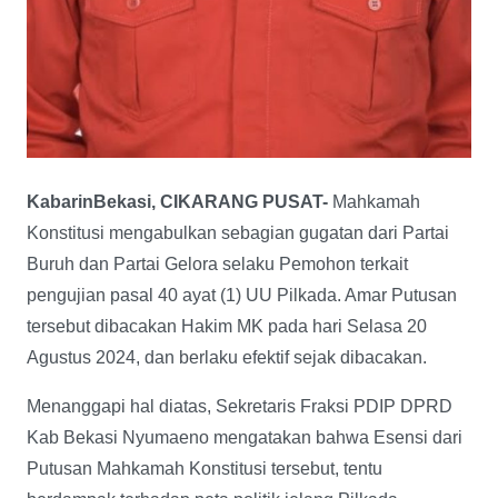
KabarinBekasi, CIKARANG PUSAT-
Mahkamah
Konstitusi mengabulkan sebagian gugatan dari Partai
Buruh dan Partai Gelora selaku Pemohon terkait
pengujian pasal 40 ayat (1) UU Pilkada. Amar Putusan
tersebut dibacakan Hakim MK pada hari Selasa 20
Agustus 2024, dan berlaku efektif sejak dibacakan.
Menanggapi hal diatas, Sekretaris Fraksi PDIP DPRD
Kab Bekasi Nyumaeno mengatakan bahwa Esensi dari
Putusan Mahkamah Konstitusi tersebut, tentu