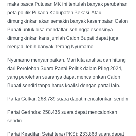
maka pasca Putusan MK ini tentulah banyak perubahan
peta politik Pilkada Kabupaten Bekasi. Atau
dimungkinkan akan semakin banyak kesempatan Calon
Bupati untuk bisa mendaftar, sehingga esensinya
dimungkinkan kans jumlah Calon Bupati dapat juga
menjadi lebih banyak.”terang Nyumarno
Nyumarno menyampaikan, Mari kita analisa dan hitung
dari Perolehan Suara Partai Politik dalam Pileg 2024,
yang perolehan suaranya dapat mencalonkan Calon
Bupati sendiri tanpa harus koalisi dengan partai lain.
Partai Golkar: 268.789 suara dapat mencalonkan sendiri
Partai Gerindra: 258.436 suara dapat mencalonkan
sendiri
Partai Keadilan Sejahtera (PKS): 233.868 suara dapat