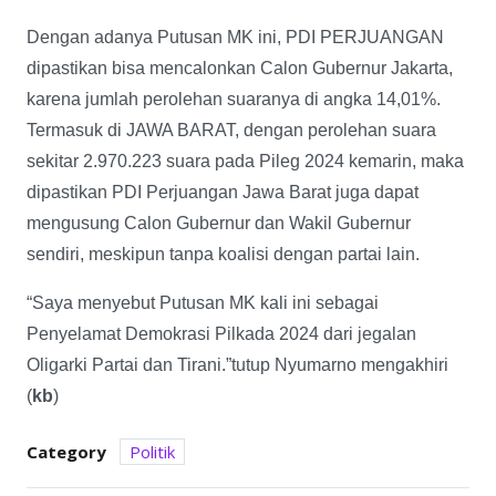
Dengan adanya Putusan MK ini, PDI PERJUANGAN
dipastikan bisa mencalonkan Calon Gubernur Jakarta,
karena jumlah perolehan suaranya di angka 14,01%.
Termasuk di JAWA BARAT, dengan perolehan suara
sekitar 2.970.223 suara pada Pileg 2024 kemarin, maka
dipastikan PDI Perjuangan Jawa Barat juga dapat
mengusung Calon Gubernur dan Wakil Gubernur
sendiri, meskipun tanpa koalisi dengan partai lain.
“Saya menyebut Putusan MK kali ini sebagai
Penyelamat Demokrasi Pilkada 2024 dari jegalan
Oligarki Partai dan Tirani.”tutup Nyumarno mengakhiri
(
kb
)
Category
Politik