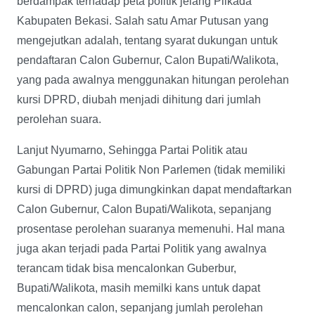
berdampak terhadap peta politik jelang Pilkada
Kabupaten Bekasi. Salah satu Amar Putusan yang
mengejutkan adalah, tentang syarat dukungan untuk
pendaftaran Calon Gubernur, Calon Bupati/Walikota,
yang pada awalnya menggunakan hitungan perolehan
kursi DPRD, diubah menjadi dihitung dari jumlah
perolehan suara.
Lanjut Nyumarno, Sehingga Partai Politik atau
Gabungan Partai Politik Non Parlemen (tidak memiliki
kursi di DPRD) juga dimungkinkan dapat mendaftarkan
Calon Gubernur, Calon Bupati/Walikota, sepanjang
prosentase perolehan suaranya memenuhi. Hal mana
juga akan terjadi pada Partai Politik yang awalnya
terancam tidak bisa mencalonkan Guberbur,
Bupati/Walikota, masih memilki kans untuk dapat
mencalonkan calon, sepanjang jumlah perolehan