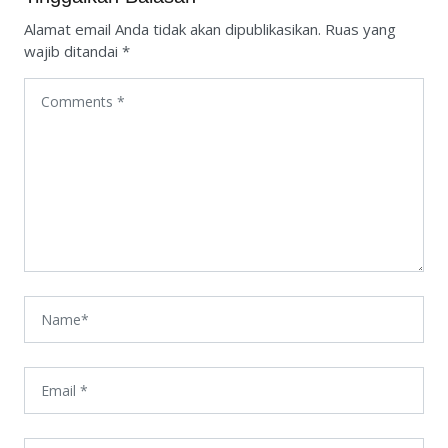
Alamat email Anda tidak akan dipublikasikan.
Ruas yang
wajib ditandai
*