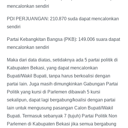
mencalonkan sendiri
PDI PERJUANGAN: 210.870 suda dapat mencalonkan
sendiri
Partai Kebangkitan Bangsa (PKB): 149.006 suara dapat
mencalonkan sendiri
Maka dari data diatas, setidaknya ada 5 partai politik di
Kabupaten Bekasi, yang dapat mencalonkan
Bupati/Wakil Bupati, tanpa harus berkoalisi dengan
partai lain. Juga masih dimungkinkan Gabungan Partai
Politik yang kursi di Parlemen dibawah 5 kursi
sekalipun, dapat lagi bergabung/koalisi dengan partai
lain untuk mengusung pasangan Calon Bupati/Wakil
Bupati. Termasuk sebanyak 7 (tujuh) Partai Politik Non
Parlemen di Kabupaten Bekasi jika semua bergabung