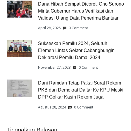
Dana Hibah Sempat Dicoret, Ono Surono
Minta Gubernur Harus Verifikasi dan
Validasi Ulang Data Penerima Bantuan
April 28, 2025
0 Comment
Sukseskan Pemilu 2024, Seluruh
Elemen Lintas Sektor Cabangbungin
Deklarasi Pemilu Damai 2024
November 27, 2023
0 Comment
Dani Ramdan Tetap Pakai Surat Rekom
PKB dan Demokrat Daftar Ke KPU Meski
DPP Golkar Kasih Rekom Juga
Agustus 28, 2024
0 Comment
Tinggalkan Balasan