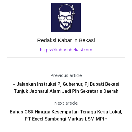
Redaksi Kabar in Bekasi
https://kabarinbekasi.com
Previous article
«
Jalankan Instruksi Pj Gubernur, Pj Bupati Bekasi
Tunjuk Jaoharul Alam Jadi Plh Sekretaris Daerah
Next article
Bahas CSR Hingga Kesempatan Tenaga Kerja Lokal,
»
PT Excel Sambangi Markas LSM MPI