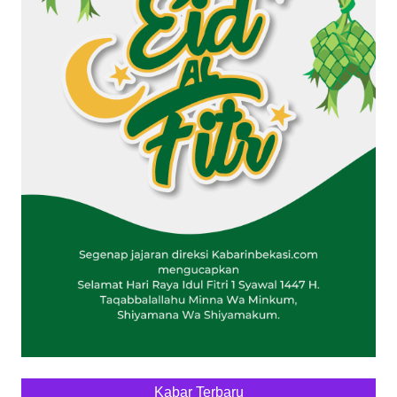
Kabar Terbaru