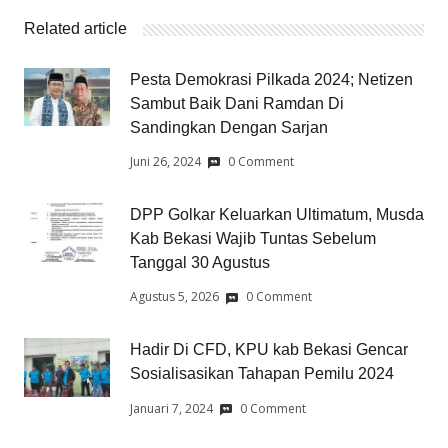
Related article
Pesta Demokrasi Pilkada 2024; Netizen
Sambut Baik Dani Ramdan Di
Sandingkan Dengan Sarjan
Juni 26, 2024
0 Comment
DPP Golkar Keluarkan Ultimatum, Musda
Kab Bekasi Wajib Tuntas Sebelum
Tanggal 30 Agustus
Agustus 5, 2026
0 Comment
Hadir Di CFD, KPU kab Bekasi Gencar
Sosialisasikan Tahapan Pemilu 2024
Januari 7, 2024
0 Comment