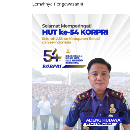
Lemahnya Pengawasan !!!