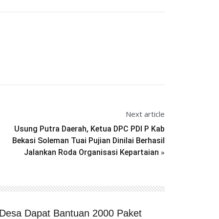
Next article
Usung Putra Daerah, Ketua DPC PDI P Kab
Bekasi Soleman Tuai Pujian Dinilai Berhasil
»
Jalankan Roda Organisasi Kepartaian
Desa Dapat Bantuan 2000 Paket