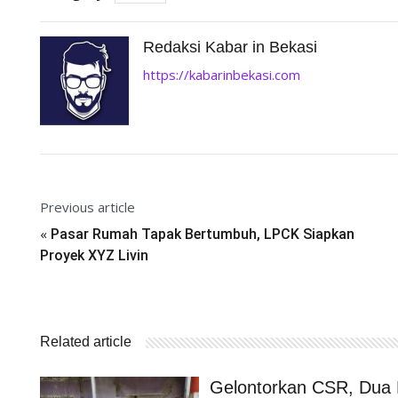
Redaksi Kabar in Bekasi
https://kabarinbekasi.com
Previous article
«
Pasar Rumah Tapak Bertumbuh, LPCK Siapkan
Proyek XYZ Livin
Related article
Gelontorkan CSR, Dua 