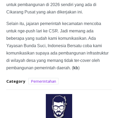
untuk pembangunan di 2026 sendiri yang ada di
Cikarang Pusat yang akan dikerjakan ini.
Selain itu, jajaran pemerintah kecamatan mencoba
untuk nge-push lari ke CSR. Jadi memang ada
beberapa yang sudah kami komunikasikan. Ada
Yayasan Bunda Suci, Indonesia Bersatu coba kami
komunikasikan supaya ada pembangunan infrastruktur
di wilayah desa yang memang tidak ter-cover oleh
pembangunan pemerintah daerah. (
kb
)
Category
Pemerintahan