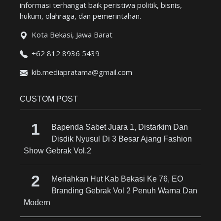
informasi terhangat baik peristiwa politik, bisnis,
hukum, olahraga, dan pemerintahan.
Kota Bekasi, Jawa Barat
+62 812 8936 5439
kib.mediapratama@gmail.com
CUSTOM POST
Bapenda Sabet Juara 1, Distarkim Dan
Disdik Nyusul Di 3 Besar Ajang Fashion
Show Gebrak Vol.2
Meriahkan Hut Kab Bekasi Ke 76, EO
Branding Gebrak Vol 2 Penuh Warna Dan
Modern