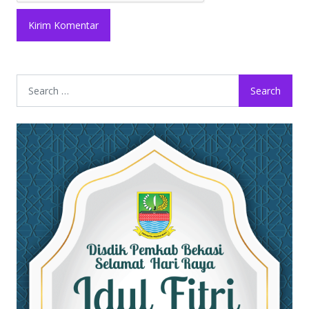
Search