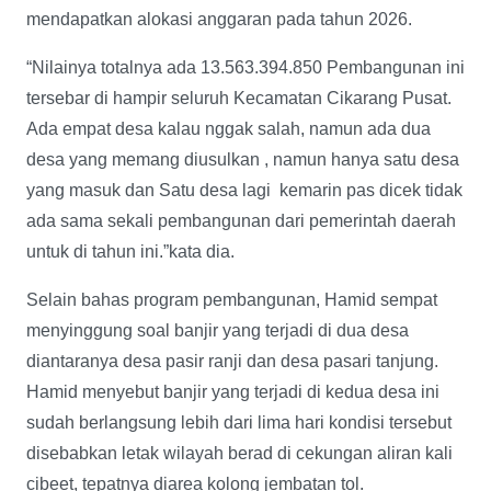
mendapatkan alokasi anggaran pada tahun 2026.
“Nilainya totalnya ada 13.563.394.850 Pembangunan ini
tersebar di hampir seluruh Kecamatan Cikarang Pusat.
Ada empat desa kalau nggak salah, namun ada dua
desa yang memang diusulkan , namun hanya satu desa
yang masuk dan Satu desa lagi kemarin pas dicek tidak
ada sama sekali pembangunan dari pemerintah daerah
untuk di tahun ini.”kata dia.
Selain bahas program pembangunan, Hamid sempat
menyinggung soal banjir yang terjadi di dua desa
diantaranya desa pasir ranji dan desa pasari tanjung.
Hamid menyebut banjir yang terjadi di kedua desa ini
sudah berlangsung lebih dari lima hari kondisi tersebut
disebabkan letak wilayah berad di cekungan aliran kali
cibeet, tepatnya diarea kolong jembatan tol.