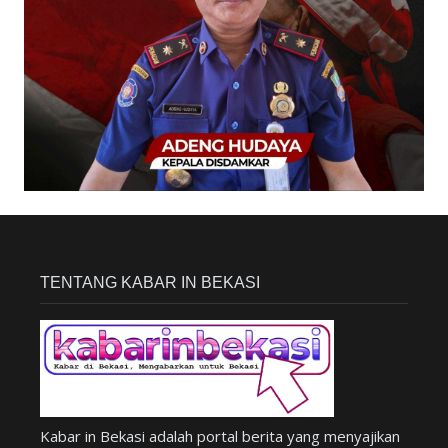
TENTANG KABAR IN BEKASI
Kabar in Bekasi adalah portal berita yang menyajikan