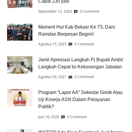
Capai 230 juta
September 12, 2023
0 Comment
Moment Hut Kab Bekasi Ke 73, Dani
Ramdan Berpesan Begini!
Agustus 15, 2023
0 Comment
Jamil Apresiasi Langkah Pj Bupati Ambil
Langkah Cepat Isi Kekosongan Jabatan
Agustus 26, 2021
0 Comment
Program “Lapor AA” Sekedar Gimik Atau
Uji Kinerja ASN Dalam Pelayanan
Publik?
Juni 16, 2025
0 Comment