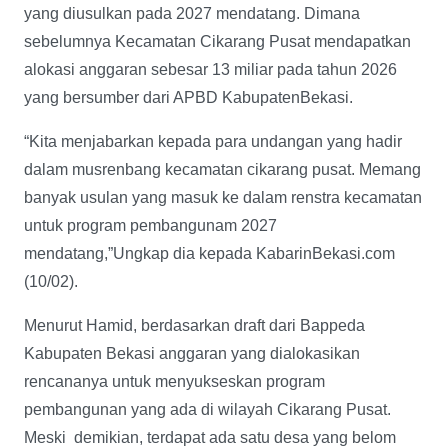
yang diusulkan pada 2027 mendatang. Dimana
sebelumnya Kecamatan Cikarang Pusat mendapatkan
alokasi anggaran sebesar 13 miliar pada tahun 2026
yang bersumber dari APBD KabupatenBekasi.
“Kita menjabarkan kepada para undangan yang hadir
dalam musrenbang kecamatan cikarang pusat. Memang
banyak usulan yang masuk ke dalam renstra kecamatan
untuk program pembangunam 2027
mendatang,”Ungkap dia kepada KabarinBekasi.com
(10/02).
Menurut Hamid, berdasarkan draft dari Bappeda
Kabupaten Bekasi anggaran yang dialokasikan
rencananya untuk menyukseskan program
pembangunan yang ada di wilayah Cikarang Pusat.
Meski demikian, terdapat ada satu desa yang belom