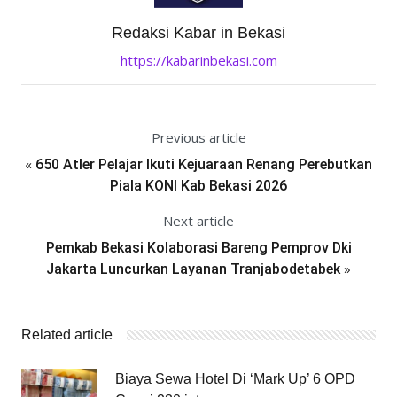
Redaksi Kabar in Bekasi
https://kabarinbekasi.com
Previous article
«
650 Atler Pelajar Ikuti Kejuaraan Renang Perebutkan
Piala KONI Kab Bekasi 2026
Next article
Pemkab Bekasi Kolaborasi Bareng Pemprov Dki
»
Jakarta Luncurkan Layanan Tranjabodetabek
Related article
Biaya Sewa Hotel Di ‘Mark Up’ 6 OPD