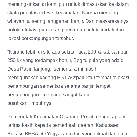
memungkinkan di kami pun untuk dimasukkan ke dalam
skala prioritas di level kecamatan. Karena memang
wilayah itu sering langganan banjir. Dan masyarakatnya
untuk relokasi pun kurang berkenan untuk pindah dari
lokasi perkampungan tersebut.
“Kurang lebih di situ ada sekitar ada 200 kakak sampai
250 kk yang terdampak banjir, Begitu pula yang ada di
Desa Pasir Tanjung. sementara ini masih
menggunakan kadang PST a<span;>tau tempat relokasi
penampungan sementara selama banjir. tempat
penampungan memang sangat kami
butuhkan.”imbuhnya
Pemerintah Kecamatan Cikarang Pusat mengucapkan
terima kasih kepada pemerintah daerah, Kabupaten
Bekasi, BESADO Yogyakarta dan yang dilihat dari data