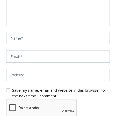
Save my name, email and website in this browser for
the next time I comment