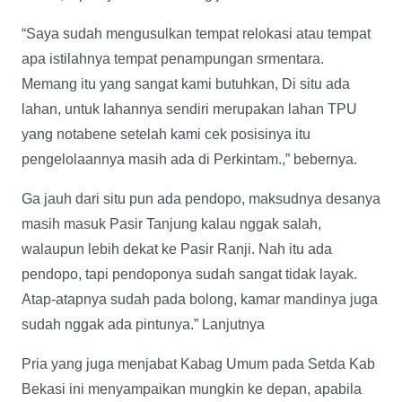
“Saya sudah mengusulkan tempat relokasi atau tempat
apa istilahnya tempat penampungan srmentara.
Memang itu yang sangat kami butuhkan, Di situ ada
lahan, untuk lahannya sendiri merupakan lahan TPU
yang notabene setelah kami cek posisinya itu
pengelolaannya masih ada di Perkintam.,” bebernya.
Ga jauh dari situ pun ada pendopo, maksudnya desanya
masih masuk Pasir Tanjung kalau nggak salah,
walaupun lebih dekat ke Pasir Ranji. Nah itu ada
pendopo, tapi pendoponya sudah sangat tidak layak.
Atap-atapnya sudah pada bolong, kamar mandinya juga
sudah nggak ada pintunya.” Lanjutnya
Pria yang juga menjabat Kabag Umum pada Setda Kab
Bekasi ini menyampaikan mungkin ke depan, apabila