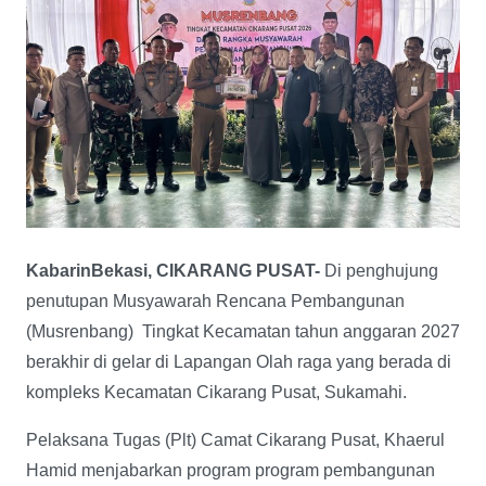
KabarinBekasi, CIKARANG PUSAT-
Di penghujung
penutupan Musyawarah Rencana Pembangunan
(Musrenbang) Tingkat Kecamatan tahun anggaran 2027
berakhir di gelar di Lapangan Olah raga yang berada di
kompleks Kecamatan Cikarang Pusat, Sukamahi.
Pelaksana Tugas (Plt) Camat Cikarang Pusat, Khaerul
Hamid menjabarkan program program pembangunan