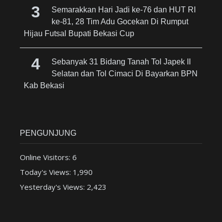
Semarakkan Hari Jadi ke-76 dan HUT RI
ke-81, 28 Tim Adu Gocekan Di Rumput
Hijau Futsal Bupati Bekasi Cup
Sebanyak 31 Bidang Tanah Tol Japek II
Selatan dan Tol Cimaci Di Bayarkan BPN
Kab Bekasi
PENGUNJUNG
Online Visitors:
6
Today's Views:
1,990
Yesterday's Views:
2,423