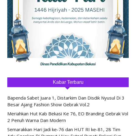
Kabar Terbaru
Bapenda Sabet Juara 1, Distarkim Dan Disdik Nyusul Di 3
Besar Ajang Fashion Show Gebrak Vol.2
Meriahkan Hut Kab Bekasi Ke 76, EO Branding Gebrak Vol
2 Penuh Warna Dan Modern
Semarakkan Hari Jadi ke-76 dan HUT RI ke-81, 28 Tim