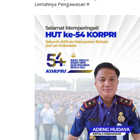
Lemahnya Pengawasan !!!