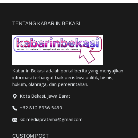
TENTANG KABAR IN BEKASI
Kabar in Bekasi adalah portal berita yang menyajikan
informasi terhangat baik peristiwa politik, bisnis,
hukum, olahraga, dan pemerintahan.
Kota Bekasi, Jawa Barat
+62 812 8936 5439
kib.mediapratama@gmail.com
CUSTOM POST