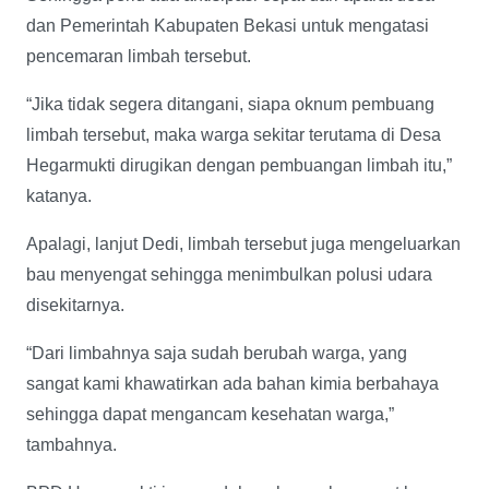
dan Pemerintah Kabupaten Bekasi untuk mengatasi
pencemaran limbah tersebut.
“Jika tidak segera ditangani, siapa oknum pembuang
limbah tersebut, maka warga sekitar terutama di Desa
Hegarmukti dirugikan dengan pembuangan limbah itu,”
katanya.
Apalagi, lanjut Dedi, limbah tersebut juga mengeluarkan
bau menyengat sehingga menimbulkan polusi udara
disekitarnya.
“Dari limbahnya saja sudah berubah warga, yang
sangat kami khawatirkan ada bahan kimia berbahaya
sehingga dapat mengancam kesehatan warga,”
tambahnya.