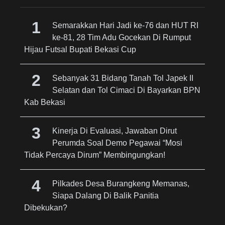
Semarakkan Hari Jadi ke-76 dan HUT RI
ke-81, 28 Tim Adu Gocekan Di Rumput
Hijau Futsal Bupati Bekasi Cup
Sebanyak 31 Bidang Tanah Tol Japek II
Selatan dan Tol Cimaci Di Bayarkan BPN
Kab Bekasi
Kinerja Di Evaluasi, Jawaban Dirut
Perumda Soal Demo Pegawai “Mosi
Tidak Percaya Dirum” Membingungkan!
Pilkades Desa Burangkeng Memanas,
Siapa Dalang Di Balik Panitia
Dibekukan?