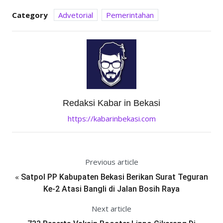
Category
Advetorial
Pemerintahan
Redaksi Kabar in Bekasi
https://kabarinbekasi.com
Previous article
«
Satpol PP Kabupaten Bekasi Berikan Surat Teguran
Ke-2 Atasi Bangli di Jalan Bosih Raya
Next article