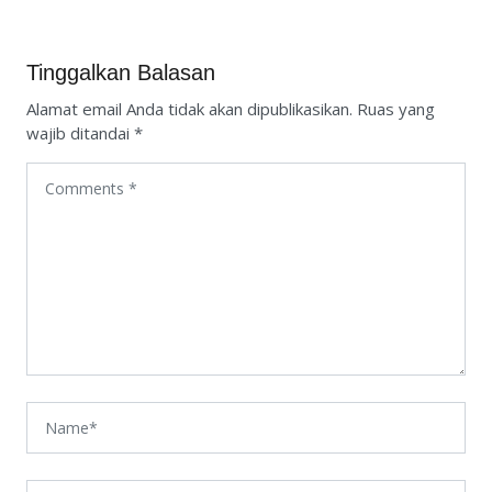
Tinggalkan Balasan
Alamat email Anda tidak akan dipublikasikan.
Ruas yang
wajib ditandai
*