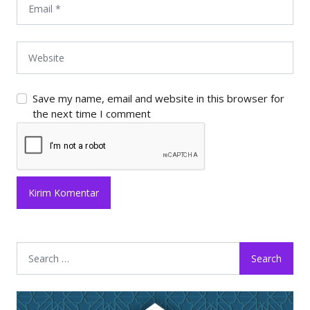
Save my name, email and website in this browser for
the next time I comment
Search