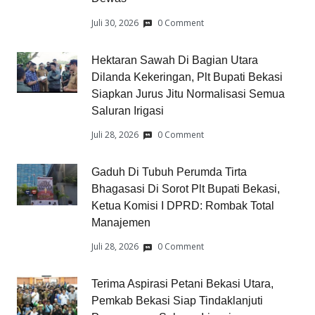
Juli 30, 2026
0 Comment
Hektaran Sawah Di Bagian Utara
Dilanda Kekeringan, Plt Bupati Bekasi
Siapkan Jurus Jitu Normalisasi Semua
Saluran Irigasi
Juli 28, 2026
0 Comment
Gaduh Di Tubuh Perumda Tirta
Bhagasasi Di Sorot Plt Bupati Bekasi,
Ketua Komisi I DPRD: Rombak Total
Manajemen
Juli 28, 2026
0 Comment
Terima Aspirasi Petani Bekasi Utara,
Pemkab Bekasi Siap Tindaklanjuti