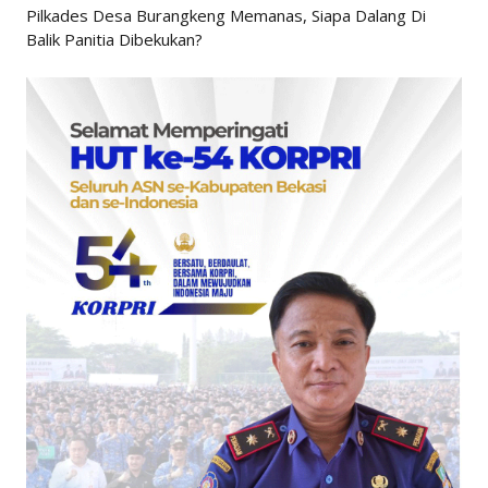
Pilkades Desa Burangkeng Memanas, Siapa Dalang Di
Balik Panitia Dibekukan?