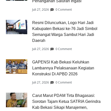
Penanganan Saluran Irigasi
Juli 27, 2026
0 Comment
Resmi Diluncurkan, Logo Hari Jadi
Kabupaten Bekasi ke-76 Jadi Simbol
Semangat Warga Sambut Hari Jadi
Daerah
Juli 27, 2026
0 Comment
GAPENSI Kab Bekasi Keluhkan
Lambannya Pelaksanaan Kegiatan
Konstruksi Di APBD 2026
Juli 27, 2026
0 Comment
Carut Marut PDAM Tirta Bhagasasi:
Sorotan Tajam Ketua SATRIA Gerindra
Kab Bekasi Sikapi Manajemen,