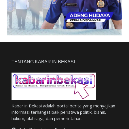
TENTANG KABAR IN BEKASI
Kabar in Bekasi adalah portal berita yang menyajikan
informasi terhangat baik peristiwa politik, bisnis,
hukum, olahraga, dan pemerintahan.