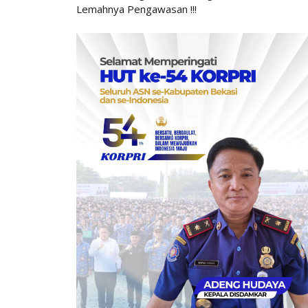
Lemahnya Pengawasan !!!