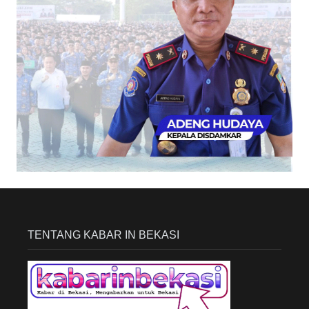
TENTANG KABAR IN BEKASI