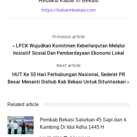
Redaksi Kabar in Bekasi
https://kabarinbekasi.com
Previous article
«
LPCK Wujudkan Komitmen Keberlanjutan Melalui
Inisiatif Sosial Dan Pemberdayaan Ekonomi Lokal
Next article
HUT Ke 55 Hari Perhubungan Nasional, Sederet PR
»
Besar Menanti Dishub Kab Bekasi Untuk Dituntaskan
Related article
Pemkab Bekasi Salurkan 45 Sapi dan 4
Kambing Di Idul Adha 1445 H