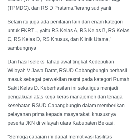
(TPMDG), dan RS D Pratama,”terang sudiyanti
Selain itu juga ada penilaian lain dari enam kategori
untuk FKRTL, yaitu RS Kelas A, RS Kelas B, RS Kelas
C, RS Kelas D, RS Khusus, dan Klinik Utama,”
sambungnya
Dari hasil seleksi tahap awal tingkat Kedeputian
Wilayah V Jawa Barat, RSUD Cabangbungin berhasil
masuk sebagai perwakilan resmi pada kategori Rumah
Sakit Kelas D. Keberhasilan ini sekaligus menjadi
pengakuan atas kerja keras manajemen dan tenaga
kesehatan RSUD Cabangbungin dalam memberikan
pelayanan prima kepada masyarakat, khususnya
peserta JKN di wilayah utara Kabupaten Bekasi.
“Semoga capaian ini dapat memotivasi fasilitas