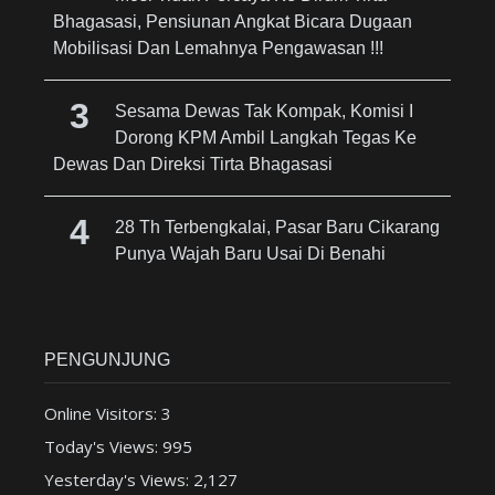
Bhagasasi, Pensiunan Angkat Bicara Dugaan
Mobilisasi Dan Lemahnya Pengawasan !!!
Sesama Dewas Tak Kompak, Komisi I
Dorong KPM Ambil Langkah Tegas Ke
Dewas Dan Direksi Tirta Bhagasasi
28 Th Terbengkalai, Pasar Baru Cikarang
Punya Wajah Baru Usai Di Benahi
PENGUNJUNG
Online Visitors:
3
Today's Views:
995
Yesterday's Views:
2,127