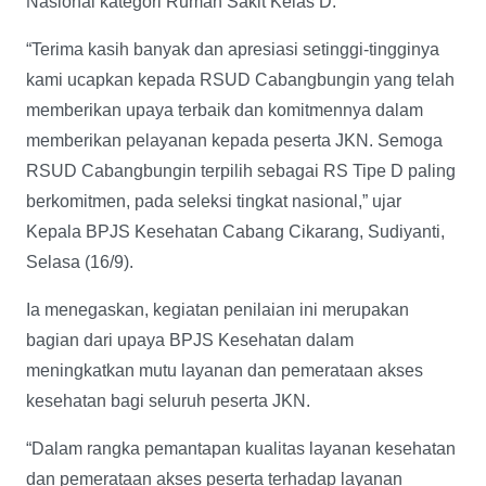
Nasional kategori Rumah Sakit Kelas D.
“Terima kasih banyak dan apresiasi setinggi-tingginya
kami ucapkan kepada RSUD Cabangbungin yang telah
memberikan upaya terbaik dan komitmennya dalam
memberikan pelayanan kepada peserta JKN. Semoga
RSUD Cabangbungin terpilih sebagai RS Tipe D paling
berkomitmen, pada seleksi tingkat nasional,” ujar
Kepala BPJS Kesehatan Cabang Cikarang, Sudiyanti,
Selasa (16/9).
Ia menegaskan, kegiatan penilaian ini merupakan
bagian dari upaya BPJS Kesehatan dalam
meningkatkan mutu layanan dan pemerataan akses
kesehatan bagi seluruh peserta JKN.
“Dalam rangka pemantapan kualitas layanan kesehatan
dan pemerataan akses peserta terhadap layanan