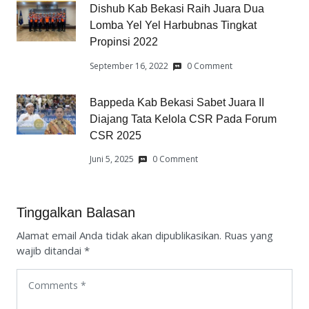
Dishub Kab Bekasi Raih Juara Dua
Lomba Yel Yel Harbubnas Tingkat
Propinsi 2022
September 16, 2022
0 Comment
Bappeda Kab Bekasi Sabet Juara II
Diajang Tata Kelola CSR Pada Forum
CSR 2025
Juni 5, 2025
0 Comment
Tinggalkan Balasan
Alamat email Anda tidak akan dipublikasikan.
Ruas yang
wajib ditandai
*