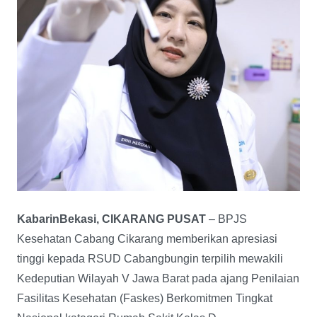
KabarinBekasi, CIKARANG PUSAT
– BPJS
Kesehatan Cabang Cikarang memberikan apresiasi
tinggi kepada RSUD Cabangbungin terpilih mewakili
Kedeputian Wilayah V Jawa Barat pada ajang Penilaian
Fasilitas Kesehatan (Faskes) Berkomitmen Tingkat