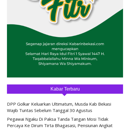
Kabar Terbaru
DPP Golkar Keluarkan Ultimatum, Musda Kab Bekasi
Wajib Tuntas Sebelum Tanggal 30 Agustus
Pegawai Ngaku Di Paksa Tanda Tangan Mosi Tidak
Percaya Ke Dirum Tirta Bhagasasi, Pensiunan Angkat