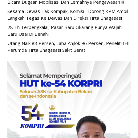
Bicara Dugaan Mobilisasi Dan Lemahnya Pengawasan !!!
Sesama Dewas Tak Kompak, Komisi I Dorong KPM Ambil
Langkah Tegas Ke Dewas Dan Direksi Tirta Bhagasasi
28 Th Terbengkalai, Pasar Baru Cikarang Punya Wajah
Baru Usai Di Benahi
Utang Naik 83 Persen, Laba Anjlok 96 Persen, Peneliti IHI:
Perumda Tirta Bhagasasi Sakit Berat