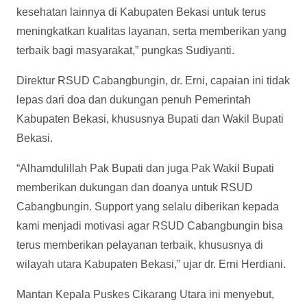
kesehatan lainnya di Kabupaten Bekasi untuk terus
meningkatkan kualitas layanan, serta memberikan yang
terbaik bagi masyarakat,” pungkas Sudiyanti.
Direktur RSUD Cabangbungin, dr. Erni, capaian ini tidak
lepas dari doa dan dukungan penuh Pemerintah
Kabupaten Bekasi, khususnya Bupati dan Wakil Bupati
Bekasi.
“Alhamdulillah Pak Bupati dan juga Pak Wakil Bupati
memberikan dukungan dan doanya untuk RSUD
Cabangbungin. Support yang selalu diberikan kepada
kami menjadi motivasi agar RSUD Cabangbungin bisa
terus memberikan pelayanan terbaik, khususnya di
wilayah utara Kabupaten Bekasi,” ujar dr. Erni Herdiani.
Mantan Kepala Puskes Cikarang Utara ini menyebut,