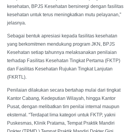
kesehatan, BPJS Kesehatan bersinergi dengan fasilitas
kesehatan untuk terus meningkatkan mutu pelayanan,”
jelasnya.
Sebagai bentuk apresiasi kepada fasilitas kesehatan
yang berkomitmen mendukung program JKN, BPJS
Kesehatan setiap tahunnya melaksanakan penilaian
terhadap Fasilitas Kesehatan Tingkat Pertama (FKTP)
dan Fasilitas Kesehatan Rujukan Tingkat Lanjutan
(FKRTL).
Penilaian dilakukan secara bertahap mulai dari tingkat
Kantor Cabang, Kedeputian Wilayah, hingga Kantor
Pusat, dengan melibatkan tim penilai internal maupun
eksternal. “Terdapat lima kategori untuk FKTP, yakni
Puskesmas, Klinik Pratama, Tempat Praktik Mandiri
Dokter (TPMD ) Tempat Praktik Mandiri Dokter Gigi