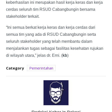
keberhasilan ini merupakan hasil kerja keras dan kerja
cerdas seluruh tim RSUD Cabangbungin bersama
stakeholder terkait.
“Ini semua berkat kerja keras dan kerja cerdas dari
semua tim yang ada di RSUD Cabangbungin serta
seluruh stakeholder yang telah membantu dalam
menjalankan tugas sebagai fasilitas kesehatan rujukan
di wilayah utara,” jelas dr. Erni. (
kb
)
Category
Pemerintahan