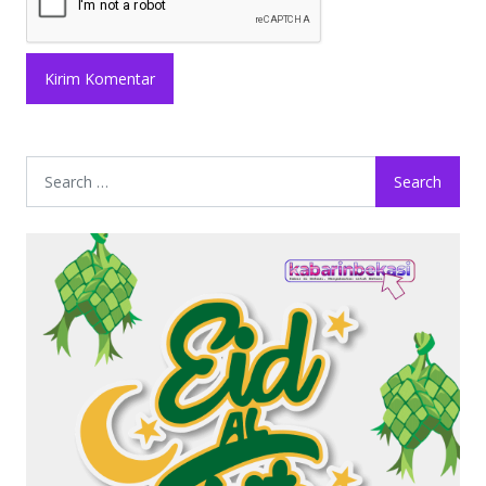
Search