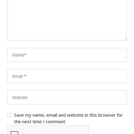
Save my name, email and website in this browser for
the next time I comment