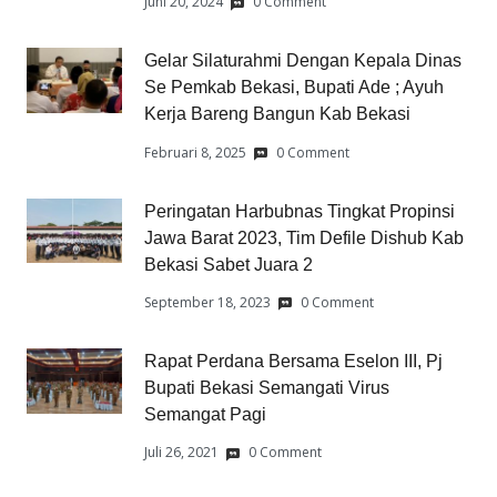
Juni 20, 2024
0 Comment
Gelar Silaturahmi Dengan Kepala Dinas
Se Pemkab Bekasi, Bupati Ade ; Ayuh
Kerja Bareng Bangun Kab Bekasi
Februari 8, 2025
0 Comment
Peringatan Harbubnas Tingkat Propinsi
Jawa Barat 2023, Tim Defile Dishub Kab
Bekasi Sabet Juara 2
September 18, 2023
0 Comment
Rapat Perdana Bersama Eselon III, Pj
Bupati Bekasi Semangati Virus
Semangat Pagi
Juli 26, 2021
0 Comment