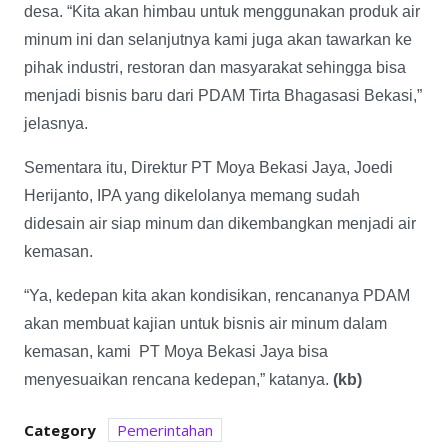
desa. “Kita akan himbau untuk menggunakan produk air
minum ini dan selanjutnya kami juga akan tawarkan ke
pihak industri, restoran dan masyarakat sehingga bisa
menjadi bisnis baru dari PDAM Tirta Bhagasasi Bekasi,”
jelasnya.
Sementara itu, Direktur PT Moya Bekasi Jaya, Joedi
Herijanto, IPA yang dikelolanya memang sudah
didesain air siap minum dan dikembangkan menjadi air
kemasan.
“Ya, kedepan kita akan kondisikan, rencananya PDAM
akan membuat kajian untuk bisnis air minum dalam
kemasan, kami PT Moya Bekasi Jaya bisa
menyesuaikan rencana kedepan,” katanya.
(kb)
Category
Pemerintahan