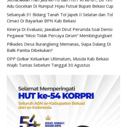
Adu Gocekan Di Rumput Hijau Futsal Bupati Bekasi Cup
Sebanyak 31 Bidang Tanah Tol Japek II Selatan dan Tol
Cimaci Di Bayarkan BPN Kab Bekasi
Kinerja Di Evaluasi, Jawaban Dirut Perumda Soal Demo
Pegawai “Mosi Tidak Percaya Dirum” Membingungkan!
Pilkades Desa Burangkeng Memanas, Siapa Dalang Di
Balik Panitia Dibekukan?
DPP Golkar Keluarkan Ultimatum, Musda Kab Bekasi
Wajib Tuntas Sebelum Tanggal 30 Agustus