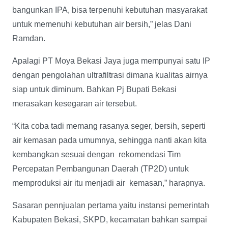
bangunkan IPA, bisa terpenuhi kebutuhan masyarakat
untuk memenuhi kebutuhan air bersih,” jelas Dani
Ramdan.
Apalagi PT Moya Bekasi Jaya juga mempunyai satu IP
dengan pengolahan ultrafiltrasi dimana kualitas airnya
siap untuk diminum. Bahkan Pj Bupati Bekasi
merasakan kesegaran air tersebut.
“Kita coba tadi memang rasanya seger, bersih, seperti
air kemasan pada umumnya, sehingga nanti akan kita
kembangkan sesuai dengan rekomendasi Tim
Percepatan Pembangunan Daerah (TP2D) untuk
memproduksi air itu menjadi air kemasan,” harapnya.
Sasaran pennjualan pertama yaitu instansi pemerintah
Kabupaten Bekasi, SKPD, kecamatan bahkan sampai