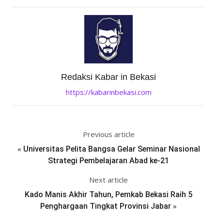
Redaksi Kabar in Bekasi
https://kabarinbekasi.com
Previous article
«
Universitas Pelita Bangsa Gelar Seminar Nasional
Strategi Pembelajaran Abad ke-21
Next article
Kado Manis Akhir Tahun, Pemkab Bekasi Raih 5
»
Penghargaan Tingkat Provinsi Jabar