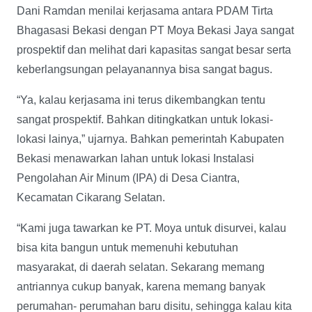
Dani Ramdan menilai kerjasama antara PDAM Tirta
Bhagasasi Bekasi dengan PT Moya Bekasi Jaya sangat
prospektif dan melihat dari kapasitas sangat besar serta
keberlangsungan pelayanannya bisa sangat bagus.
“Ya, kalau kerjasama ini terus dikembangkan tentu
sangat prospektif. Bahkan ditingkatkan untuk lokasi-
lokasi lainya,” ujarnya. Bahkan pemerintah Kabupaten
Bekasi menawarkan lahan untuk lokasi Instalasi
Pengolahan Air Minum (IPA) di Desa Ciantra,
Kecamatan Cikarang Selatan.
“Kami juga tawarkan ke PT. Moya untuk disurvei, kalau
bisa kita bangun untuk memenuhi kebutuhan
masyarakat, di daerah selatan. Sekarang memang
antriannya cukup banyak, karena memang banyak
perumahan- perumahan baru disitu, sehingga kalau kita