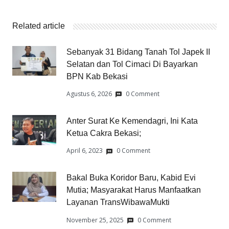
Related article
Sebanyak 31 Bidang Tanah Tol Japek II
Selatan dan Tol Cimaci Di Bayarkan
BPN Kab Bekasi
Agustus 6, 2026
0 Comment
Anter Surat Ke Kemendagri, Ini Kata
Ketua Cakra Bekasi;
April 6, 2023
0 Comment
Bakal Buka Koridor Baru, Kabid Evi
Mutia; Masyarakat Harus Manfaatkan
Layanan TransWibawaMukti
November 25, 2025
0 Comment