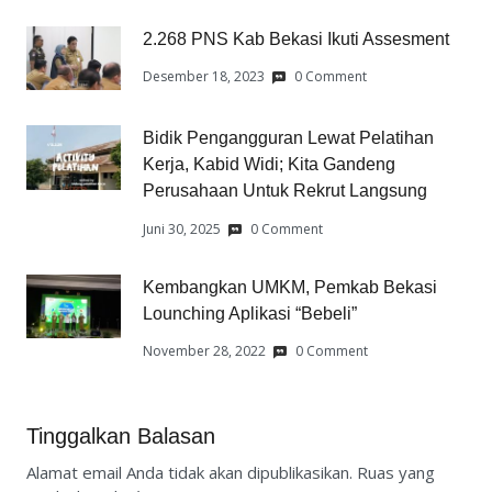
2.268 PNS Kab Bekasi Ikuti Assesment
Desember 18, 2023
0 Comment
Bidik Pengangguran Lewat Pelatihan
Kerja, Kabid Widi; Kita Gandeng
Perusahaan Untuk Rekrut Langsung
Juni 30, 2025
0 Comment
Kembangkan UMKM, Pemkab Bekasi
Lounching Aplikasi “Bebeli”
November 28, 2022
0 Comment
Tinggalkan Balasan
Alamat email Anda tidak akan dipublikasikan.
Ruas yang