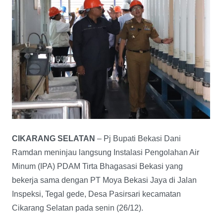
CIKARANG SELATAN
– Pj Bupati Bekasi Dani
Ramdan meninjau langsung Instalasi Pengolahan Air
Minum (IPA) PDAM Tirta Bhagasasi Bekasi yang
bekerja sama dengan PT Moya Bekasi Jaya di Jalan
Inspeksi, Tegal gede, Desa Pasirsari kecamatan
Cikarang Selatan pada senin (26/12).