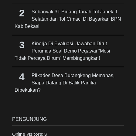
Sebanyak 31 Bidang Tanah Tol Japek II
Selatan dan Tol Cimaci Di Bayarkan BPN
Kab Bekasi
Kinerja Di Evaluasi, Jawaban Dirut
Perumda Soal Demo Pegawai “Mosi
Tidak Percaya Dirum” Membingungkan!
Pilkades Desa Burangkeng Memanas,
Siapa Dalang Di Balik Panitia
Dibekukan?
PENGUNJUNG
Online Visitors:
8