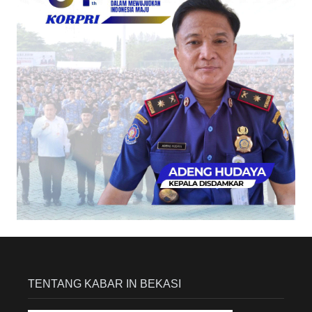
TENTANG KABAR IN BEKASI