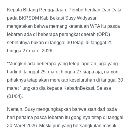
Kepala Bidang Penggadaan, Pemberhentian Dan Data
pada BKPSDM Kab Bekasi Susy Widyasari
mengatakan bahwa memang ketentuan WFA itu pasca
lebaran ada di beberapa perangkat daerah (OPD)
sebetulnya bukan di tanggal 30 tetapi di tanggal 25
hingga 27 maret 2026.
“Mungkin ada beberapa yang tetep laporan juga yang
hadir di tanggal 25 maret hingga 27 siapa aja, namun
pihaknya tetap.akan merekap keseluruhan di tanggal 30
maret ” ungkap dia kepada KabarinBekasi, Selasa
(01/04).
Namun, Susy mengungkapkan bahwa start dari pada
hari pertama pasca lebaran itu gong nya tetap di tanggal
30 Maret 2026. Meski pun yang bersangkutan masuk