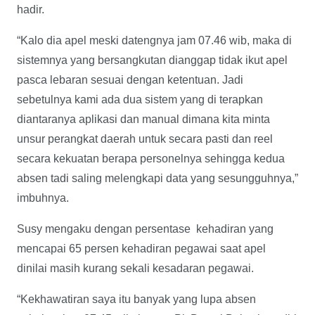
hadir.
“Kalo dia apel meski datengnya jam 07.46 wib, maka di
sistemnya yang bersangkutan dianggap tidak ikut apel
pasca lebaran sesuai dengan ketentuan. Jadi
sebetulnya kami ada dua sistem yang di terapkan
diantaranya aplikasi dan manual dimana kita minta
unsur perangkat daerah untuk secara pasti dan reel
secara kekuatan berapa personelnya sehingga kedua
absen tadi saling melengkapi data yang sesungguhnya,”
imbuhnya.
Susy mengaku dengan persentase kehadiran yang
mencapai 65 persen kehadiran pegawai saat apel
dinilai masih kurang sekali kesadaran pegawai.
“Kekhawatiran saya itu banyak yang lupa absen