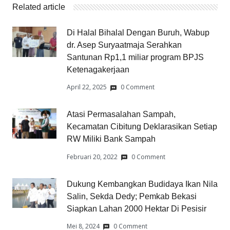
Related article
Di Halal Bihalal Dengan Buruh, Wabup
dr. Asep Suryaatmaja Serahkan
Santunan Rp1,1 miliar program BPJS
Ketenagakerjaan
April 22, 2025
0 Comment
Atasi Permasalahan Sampah,
Kecamatan Cibitung Deklarasikan Setiap
RW Miliki Bank Sampah
Februari 20, 2022
0 Comment
Dukung Kembangkan Budidaya Ikan Nila
Salin, Sekda Dedy; Pemkab Bekasi
Siapkan Lahan 2000 Hektar Di Pesisir
Mei 8, 2024
0 Comment