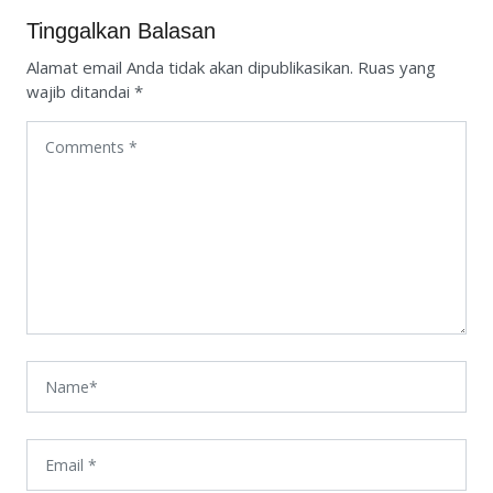
Tinggalkan Balasan
Alamat email Anda tidak akan dipublikasikan.
Ruas yang
wajib ditandai
*