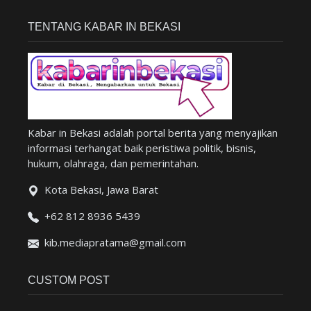
TENTANG KABAR IN BEKASI
Kabar in Bekasi adalah portal berita yang menyajikan
informasi terhangat baik peristiwa politik, bisnis,
hukum, olahraga, dan pemerintahan.
Kota Bekasi, Jawa Barat
+62 812 8936 5439
kib.mediapratama@gmail.com
CUSTOM POST