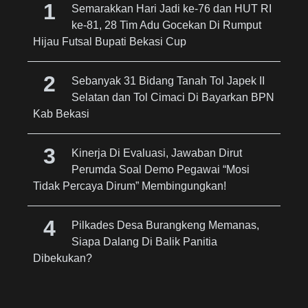
Semarakkan Hari Jadi ke-76 dan HUT RI
ke-81, 28 Tim Adu Gocekan Di Rumput
Hijau Futsal Bupati Bekasi Cup
Sebanyak 31 Bidang Tanah Tol Japek II
Selatan dan Tol Cimaci Di Bayarkan BPN
Kab Bekasi
Kinerja Di Evaluasi, Jawaban Dirut
Perumda Soal Demo Pegawai “Mosi
Tidak Percaya Dirum” Membingungkan!
Pilkades Desa Burangkeng Memanas,
Siapa Dalang Di Balik Panitia
Dibekukan?