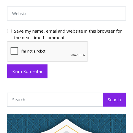
Save my name, email and website in this browser for
the next time I comment
Search