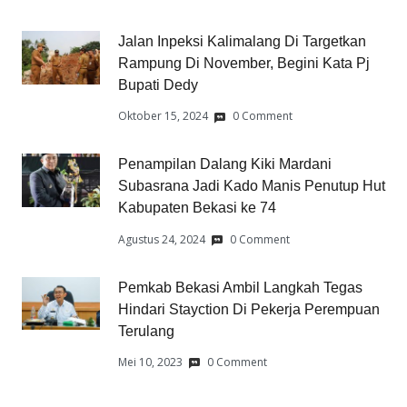
Jalan Inpeksi Kalimalang Di Targetkan
Rampung Di November, Begini Kata Pj
Bupati Dedy
Oktober 15, 2024
0 Comment
Penampilan Dalang Kiki Mardani
Subasrana Jadi Kado Manis Penutup Hut
Kabupaten Bekasi ke 74
Agustus 24, 2024
0 Comment
Pemkab Bekasi Ambil Langkah Tegas
Hindari Stayction Di Pekerja Perempuan
Terulang
Mei 10, 2023
0 Comment