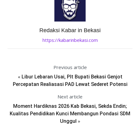
Redaksi Kabar in Bekasi
https://kabarinbekasi.com
Previous article
«
Libur Lebaran Usai, Plt Bupati Bekasi Genjot
Percepatan Realiasasi PAD Lewat Sederet Potensi
Next article
Moment Hardiknas 2026 Kab Bekasi, Sekda Endin;
Kualitas Pendidikan Kunci Membangun Pondasi SDM
»
Unggul