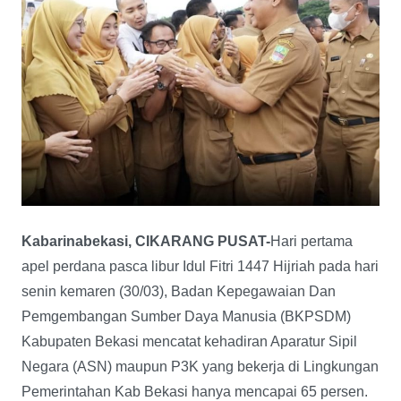
Kabarinabekasi, CIKARANG PUSAT-
Hari pertama
apel perdana pasca libur Idul Fitri 1447 Hijriah pada hari
senin kemaren (30/03), Badan Kepegawaian Dan
Pemgembangan Sumber Daya Manusia (BKPSDM)
Kabupaten Bekasi mencatat kehadiran Aparatur Sipil
Negara (ASN) maupun P3K yang bekerja di Lingkungan
Pemerintahan Kab Bekasi hanya mencapai 65 persen.