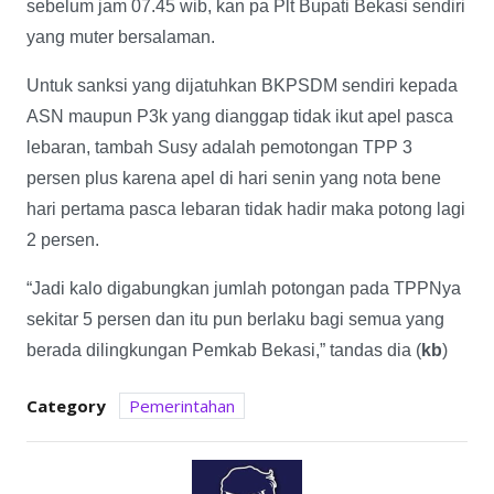
sebelum jam 07.45 wib, kan pa Plt Bupati Bekasi sendiri
yang muter bersalaman.
Untuk sanksi yang dijatuhkan BKPSDM sendiri kepada
ASN maupun P3k yang dianggap tidak ikut apel pasca
lebaran, tambah Susy adalah pemotongan TPP 3
persen plus karena apel di hari senin yang nota bene
hari pertama pasca lebaran tidak hadir maka potong lagi
2 persen.
“Jadi kalo digabungkan jumlah potongan pada TPPNya
sekitar 5 persen dan itu pun berlaku bagi semua yang
berada dilingkungan Pemkab Bekasi,” tandas dia (
kb
)
Category
Pemerintahan