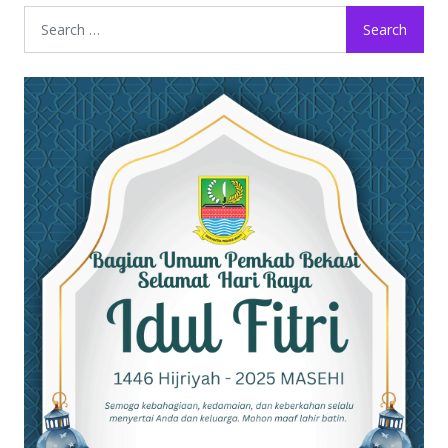
Search