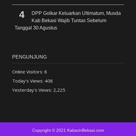
DPP Golkar Keluarkan Ultimatum, Musda
Kab Bekasi Wajib Tuntas Sebelum
Tanggal 30 Agustus
PENGUNJUNG
Online Visitors:
8
Today's Views:
408
Yesterday's Views:
2,225
Copyright © 2021 KabarinBekasi.com