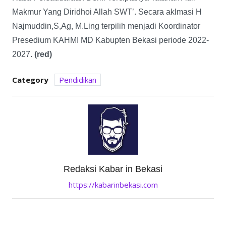
Makmur Yang Diridhoi Allah SWT’. Secara aklmasi H
Najmuddin,S,Ag, M.Ling terpilih menjadi Koordinator
Presedium KAHMI MD Kabupten Bekasi periode 2022-
2027.
(red)
Category
Pendidikan
Redaksi Kabar in Bekasi
https://kabarinbekasi.com