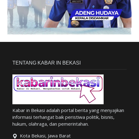
TENTANG KABAR IN BEKASI
Kabar in Bekasi adalah portal berita yang menyajikan
informasi terhangat baik peristiwa politik, bisnis,
hukum, olahraga, dan pemerintahan.
Kota Bekasi, Jawa Barat