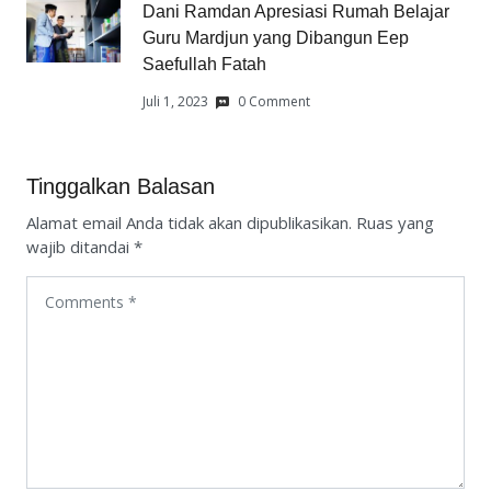
Dani Ramdan Apresiasi Rumah Belajar
Guru Mardjun yang Dibangun Eep
Saefullah Fatah
Juli 1, 2023
0 Comment
Tinggalkan Balasan
Alamat email Anda tidak akan dipublikasikan.
Ruas yang
wajib ditandai
*