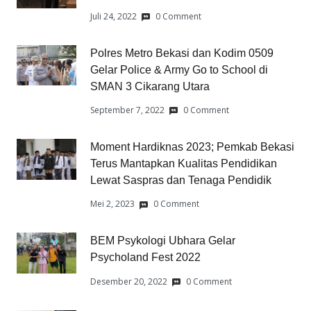
Juli 24, 2022
0 Comment
Polres Metro Bekasi dan Kodim 0509
Gelar Police & Army Go to School di
SMAN 3 Cikarang Utara
September 7, 2022
0 Comment
Moment Hardiknas 2023; Pemkab Bekasi
Terus Mantapkan Kualitas Pendidikan
Lewat Saspras dan Tenaga Pendidik
Mei 2, 2023
0 Comment
BEM Psykologi Ubhara Gelar
Psycholand Fest 2022
Desember 20, 2022
0 Comment