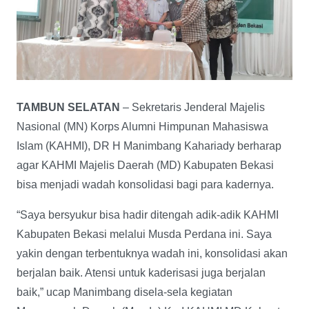
TAMBUN SELATAN
– Sekretaris Jenderal Majelis
Nasional (MN) Korps Alumni Himpunan Mahasiswa
Islam (KAHMI), DR H Manimbang Kahariady berharap
agar KAHMI Majelis Daerah (MD) Kabupaten Bekasi
bisa menjadi wadah konsolidasi bagi para kadernya.
“Saya bersyukur bisa hadir ditengah adik-adik KAHMI
Kabupaten Bekasi melalui Musda Perdana ini. Saya
yakin dengan terbentuknya wadah ini, konsolidasi akan
berjalan baik. Atensi untuk kaderisasi juga berjalan
baik,” ucap Manimbang disela-sela kegiatan