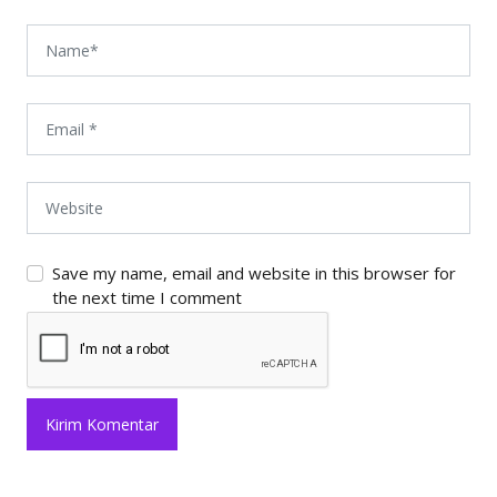
Save my name, email and website in this browser for
the next time I comment