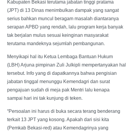
Kabupaten Bekasi terutama jabatan tinggi pratama
(JPT) di 13 Dinas menimbulkan dampak yang sangat
serius bahkan muncul beragam masalah diantaranya
serapan APBD yang rendah, lalu program kerja banyak
tak berjalan mulus sesuai keinginan masyarakat
terutama mandeknya sejumlah pembangunan.
Menyikapi hal itu Ketua Lembaga Bantuan Hukum
(LBH) Arjuna pimpinan Zuli Julkipli mempertanyakan hal
tersebut. Info yang di dapatkannya bahwa pengisian
jabatan tinggal menunggu Kemendagri dan surat
pengajuan sudah di meja pak Mentri lalu kenapa
sampai hari ini tak kunjung di teken.
“Persoalan ini harus di buka secara terang benderang
terkait 13 JPT yang kosong. Apakah dari sisi kita
(Pemkab Bekasi-red) atau Kemendagrinya yang