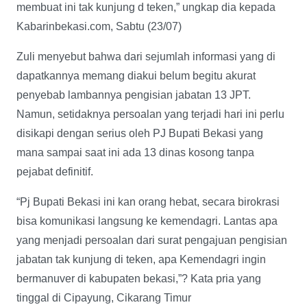
membuat ini tak kunjung d teken,” ungkap dia kepada
Kabarinbekasi.com, Sabtu (23/07)
Zuli menyebut bahwa dari sejumlah informasi yang di
dapatkannya memang diakui belum begitu akurat
penyebab lambannya pengisian jabatan 13 JPT.
Namun, setidaknya persoalan yang terjadi hari ini perlu
disikapi dengan serius oleh PJ Bupati Bekasi yang
mana sampai saat ini ada 13 dinas kosong tanpa
pejabat definitif.
“Pj Bupati Bekasi ini kan orang hebat, secara birokrasi
bisa komunikasi langsung ke kemendagri. Lantas apa
yang menjadi persoalan dari surat pengajuan pengisian
jabatan tak kunjung di teken, apa Kemendagri ingin
bermanuver di kabupaten bekasi,”? Kata pria yang
tinggal di Cipayung, Cikarang Timur