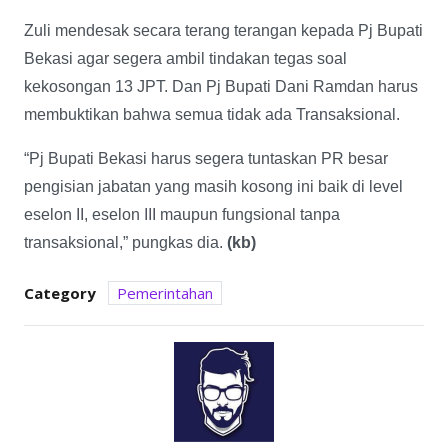
Zuli mendesak secara terang terangan kepada Pj Bupati
Bekasi agar segera ambil tindakan tegas soal
kekosongan 13 JPT. Dan Pj Bupati Dani Ramdan harus
membuktikan bahwa semua tidak ada Transaksional.
“Pj Bupati Bekasi harus segera tuntaskan PR besar
pengisian jabatan yang masih kosong ini baik di level
eselon II, eselon III maupun fungsional tanpa
transaksional,” pungkas dia.
(kb)
Category
Pemerintahan