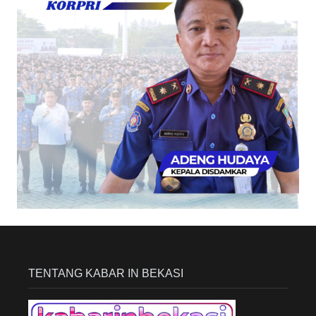
TENTANG KABAR IN BEKASI