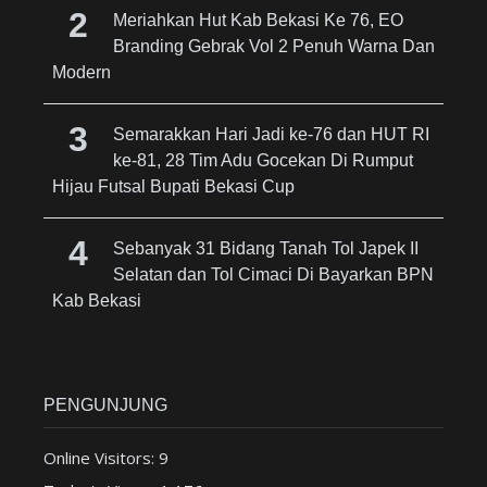
Meriahkan Hut Kab Bekasi Ke 76, EO
Branding Gebrak Vol 2 Penuh Warna Dan
Modern
Semarakkan Hari Jadi ke-76 dan HUT RI
ke-81, 28 Tim Adu Gocekan Di Rumput
Hijau Futsal Bupati Bekasi Cup
Sebanyak 31 Bidang Tanah Tol Japek II
Selatan dan Tol Cimaci Di Bayarkan BPN
Kab Bekasi
PENGUNJUNG
Online Visitors:
9