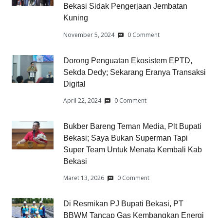
Bekasi Sidak Pengerjaan Jembatan
Kuning
November 5, 2024
0 Comment
Dorong Penguatan Ekosistem EPTD,
Sekda Dedy; Sekarang Eranya Transaksi
Digital
April 22, 2024
0 Comment
Bukber Bareng Teman Media, Plt Bupati
Bekasi; Saya Bukan Superman Tapi
Super Team Untuk Menata Kembali Kab
Bekasi
Maret 13, 2026
0 Comment
Di Resmikan PJ Bupati Bekasi, PT
BBWM Tancap Gas Kembangkan Energi