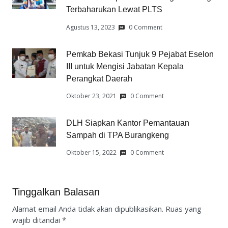
Terbaharukan Lewat PLTS
Agustus 13, 2023
0 Comment
Pemkab Bekasi Tunjuk 9 Pejabat Eselon
III untuk Mengisi Jabatan Kepala
Perangkat Daerah
Oktober 23, 2021
0 Comment
DLH Siapkan Kantor Pemantauan
Sampah di TPA Burangkeng
Oktober 15, 2022
0 Comment
Tinggalkan Balasan
Alamat email Anda tidak akan dipublikasikan.
Ruas yang
wajib ditandai
*