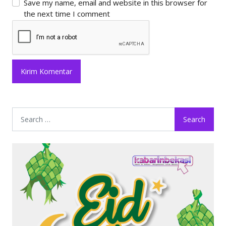
Save my name, email and website in this browser for
the next time I comment
Search