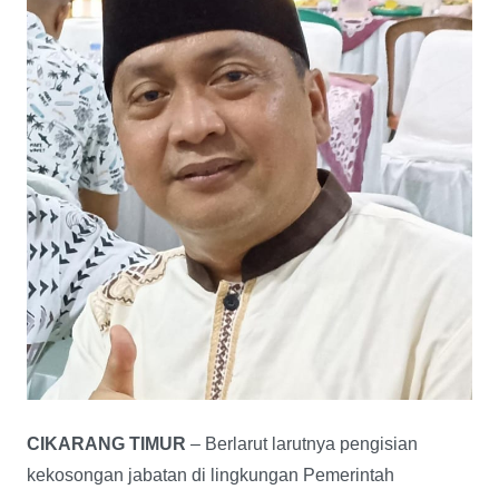
CIKARANG TIMUR
– Berlarut larutnya pengisian
kekosongan jabatan di lingkungan Pemerintah