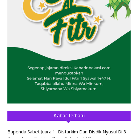
Kabar Terbaru
Bapenda Sabet Juara 1, Distarkim Dan Disdik Nyusul Di 3