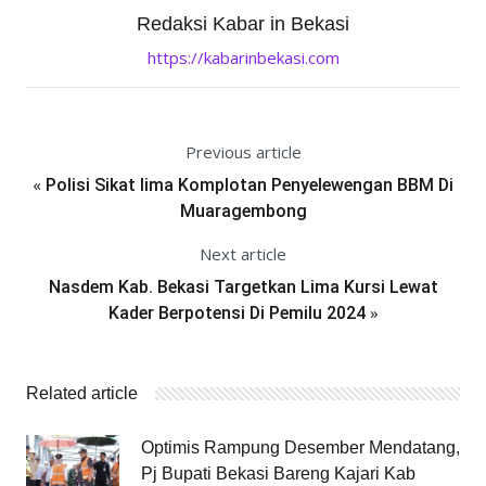
Redaksi Kabar in Bekasi
https://kabarinbekasi.com
Previous article
«
Polisi Sikat lima Komplotan Penyelewengan BBM Di
Muaragembong
Next article
Nasdem Kab. Bekasi Targetkan Lima Kursi Lewat
»
Kader Berpotensi Di Pemilu 2024
Related article
Optimis Rampung Desember Mendatang,
Pj Bupati Bekasi Bareng Kajari Kab