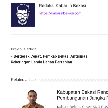
Redaksi Kabar in Bekasi
https://kabarinbekasi.com
Previous article
«
Bergerak Cepat, Pemkab Bekasi Antisipasi
Kekeringan Landa Lahan Pertanian
Related article
Kabupaten Bekasi Ran
Pembangunan Jangka P
KabarinBekasi, CIKARANG PUS