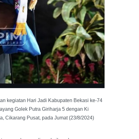
an kegiatan Hari Jadi Kabupaten Bekasi ke-74
ang Golek Putra Giriharja 5 dengan Ki
, Cikarang Pusat, pada Jumat (23/8/2024)