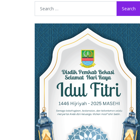
Search