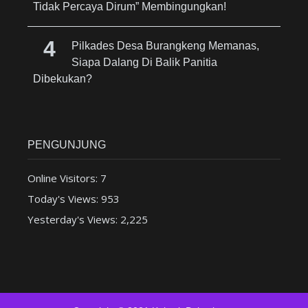
Tidak Percaya Dirum” Membingungkan!
Pilkades Desa Burangkeng Memanas,
Siapa Dalang Di Balik Panitia
Dibekukan?
PENGUNJUNG
Online Visitors:
7
Today's Views:
953
Yesterday's Views:
2,225