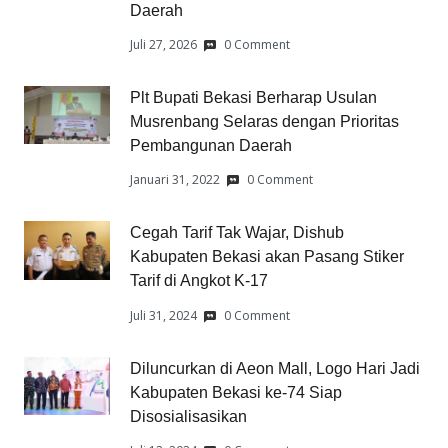
Daerah
Juli 27, 2026
0 Comment
Plt Bupati Bekasi Berharap Usulan
Musrenbang Selaras dengan Prioritas
Pembangunan Daerah
Januari 31, 2022
0 Comment
Cegah Tarif Tak Wajar, Dishub
Kabupaten Bekasi akan Pasang Stiker
Tarif di Angkot K-17
Juli 31, 2024
0 Comment
Diluncurkan di Aeon Mall, Logo Hari Jadi
Kabupaten Bekasi ke-74 Siap
Disosialisasikan