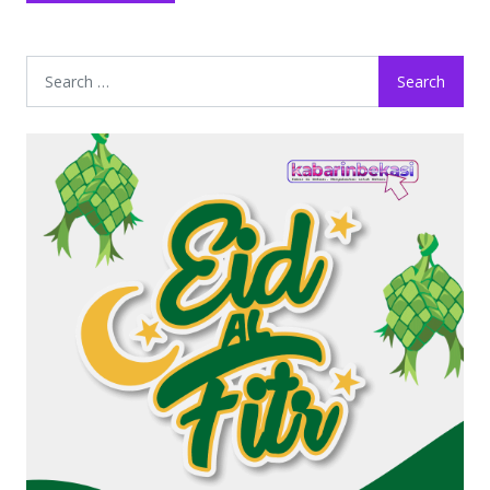
Search