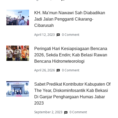
KH. Ma’mun Nawawi Sah Diabadikan
Jadi Jalan Pengganti Cikarang-
Cibarusah
April 12, 2023
0 Comment
Peringati Hari Kesiapsiagaan Bencana
2026, Sekda Endin; Kab Belasi Rawan
Bencana Hidrometeorologi
April 26, 2026
0 Comment
Sabet Predikat Kontributor Kabupaten Of
The Year, Diskominfosantik Kab Bekasi
Di Ganjar Penghargaan Humas Jabar
2023
September 2, 2023
0 Comment