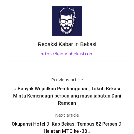
Redaksi Kabar in Bekasi
https://kabarinbekasi.com
Previous article
«
Banyak Wujudkan Pembangunan, Tokoh Bekasi
Minta Kemendagri perpanjang masa jabatan Dani
Ramdan
Next article
Okupansi Hotel Di Kab Bekasi Tembus 82 Persen Di
»
Helatan MTQ ke -38