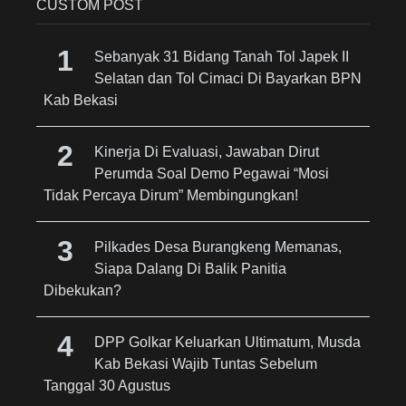
CUSTOM POST
Sebanyak 31 Bidang Tanah Tol Japek II
Selatan dan Tol Cimaci Di Bayarkan BPN
Kab Bekasi
Kinerja Di Evaluasi, Jawaban Dirut
Perumda Soal Demo Pegawai “Mosi
Tidak Percaya Dirum” Membingungkan!
Pilkades Desa Burangkeng Memanas,
Siapa Dalang Di Balik Panitia
Dibekukan?
DPP Golkar Keluarkan Ultimatum, Musda
Kab Bekasi Wajib Tuntas Sebelum
Tanggal 30 Agustus