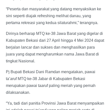
“Peserta dan masyarakat yang datang menyaksikan ke
sini seperti diajak refreshing melihat danau, yang
pertama rekreasi yang kedua silaturahmi,” terangnya.
Dirinya berharap MTQ ke-38 Jawa Barat yang digelar di
Kabupaten Bekasi dari 27 April hingga 4 Mei 2024 dapat
berjalan lancar dan sukses dan menghasilkan para
juara yang dapat mengharumkan nama Jawa Barat di
tingkat Nasional.
Pj Bupati Bekasi Dani Ramdan mengatakan, pawai
ta’aruf MTQ ke-38 Jabar di Kabupaten Bekasi
merupakan pawai taaruf paling meriah yang pernah
dilaksanakan.
“Ya, tadi dari panitia Provinsi Jawa Barat menyampaikan