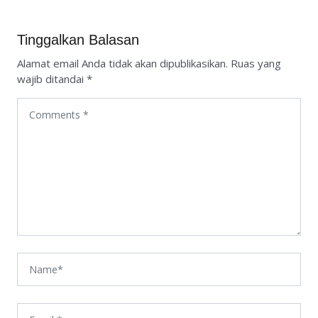
Tinggalkan Balasan
Alamat email Anda tidak akan dipublikasikan.
Ruas yang
wajib ditandai
*