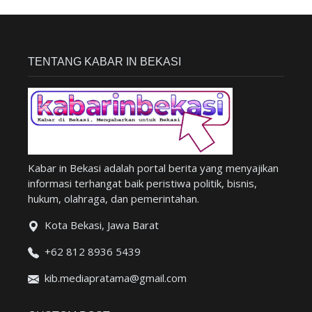
TENTANG KABAR IN BEKASI
Kabar in Bekasi adalah portal berita yang menyajikan
informasi terhangat baik peristiwa politik, bisnis,
hukum, olahraga, dan pemerintahan.
Kota Bekasi, Jawa Barat
+62 812 8936 5439
kib.mediapratama@gmail.com