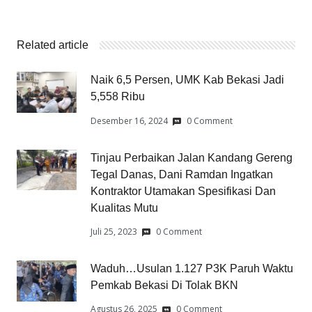
Related article
Naik 6,5 Persen, UMK Kab Bekasi Jadi
5,558 Ribu
Desember 16, 2024
0 Comment
Tinjau Perbaikan Jalan Kandang Gereng
Tegal Danas, Dani Ramdan Ingatkan
Kontraktor Utamakan Spesifikasi Dan
Kualitas Mutu
Juli 25, 2023
0 Comment
Waduh…Usulan 1.127 P3K Paruh Waktu
Pemkab Bekasi Di Tolak BKN
Agustus 26, 2025
0 Comment