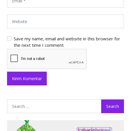
Save my name, email and website in this browser for
the next time I comment
Search